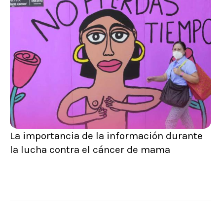
La importancia de la información durante
la lucha contra el cáncer de mama