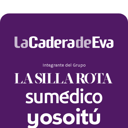
Integrante del Grupo