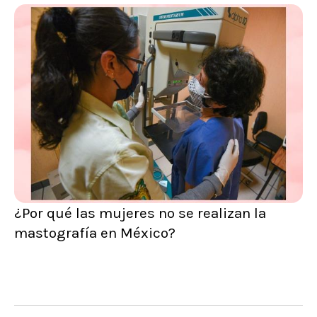
¿Por qué las mujeres no se realizan la
mastografía en México?