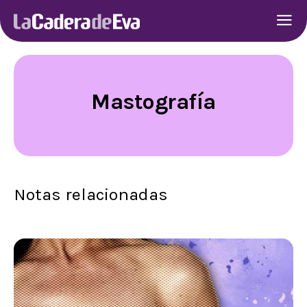
Mastografía
Notas relacionadas