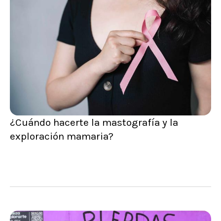
¿Cuándo hacerte la mastografía y la
exploración mamaria?