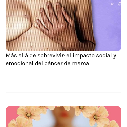
Más allá de sobrevivir: el impacto social y
emocional del cáncer de mama