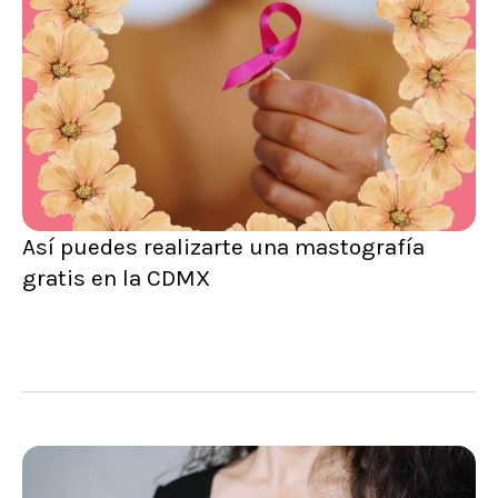
Así puedes realizarte una mastografía
gratis en la CDMX