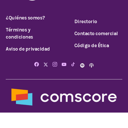
¿Quiénes somos?
Directorio
Términos y
Contacto comercial
condiciones
Código de Ética
Aviso de privacidad