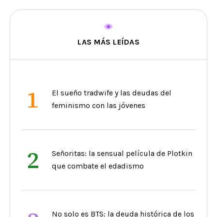
LAS MÁS LEÍDAS
1
El sueño tradwife y las deudas del
feminismo con las jóvenes
2
Señoritas: la sensual película de Plotkin
que combate el edadismo
No solo es BTS: la deuda histórica de los