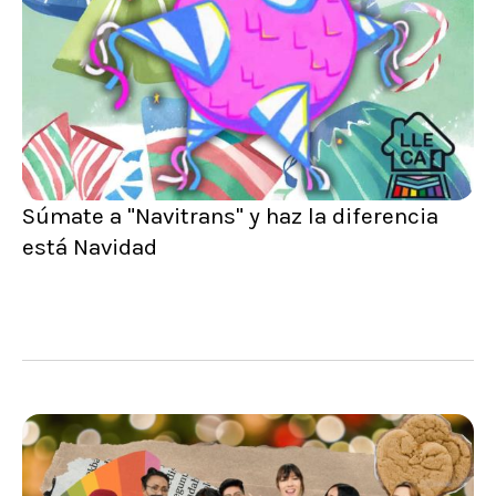
Súmate a "Navitrans" y haz la diferencia
está Navidad