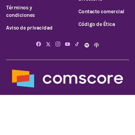
Términos y
Contacto comercial
condiciones
Código de Ética
Aviso de privacidad
© 2024 Todos los derechos reservados