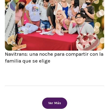
Navitrans: una noche para compartir con la
familia que se elige
Ver Más