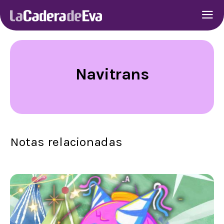
Navitrans
Notas relacionadas