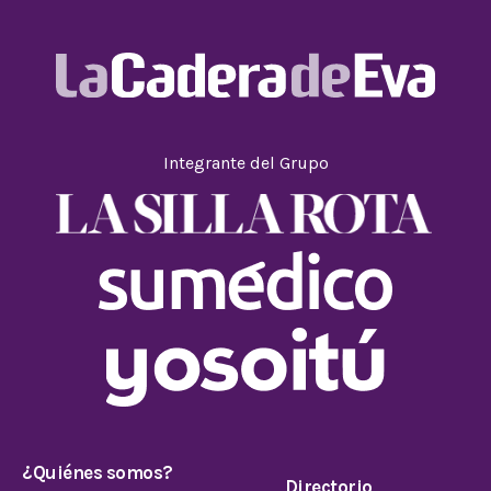
Integrante del Grupo
¿Quiénes somos?
Directorio