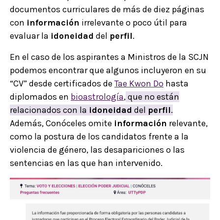
documentos curriculares de más de diez páginas
con
información
irrelevante o poco útil para
evaluar la
idoneidad
del
perfil
.
En el caso de los aspirantes a Ministros de la SCJN
podemos encontrar que algunos incluyeron en su
“CV” desde certificados de
Tae Kwon Do
hasta
diplomados en
bioastrología
,
que no están
relacionados con la
idoneidad
del
perfil
.
Además, Conóceles omite
información
relevante,
como la postura de los candidatos frente a la
violencia de género, las desapariciones o las
sentencias en las que han intervenido.