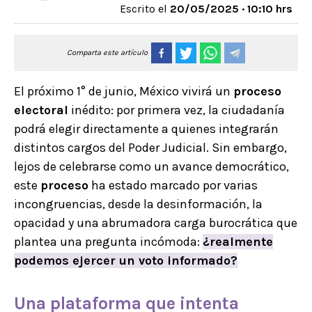
Escrito el
20/05/2025 · 10:10 hrs
Comparta este artículo
El próximo 1° de junio, México vivirá un
proceso
electoral
inédito: por primera vez, la ciudadanía
podrá elegir directamente a quienes integrarán
distintos cargos del Poder Judicial. Sin embargo,
lejos de celebrarse como un avance democrático,
este
proceso
ha estado marcado por varias
incongruencias, desde la desinformación, la
opacidad y una abrumadora carga burocrática que
plantea una pregunta incómoda:
¿realmente
podemos ejercer un voto informado?
Una plataforma que intenta