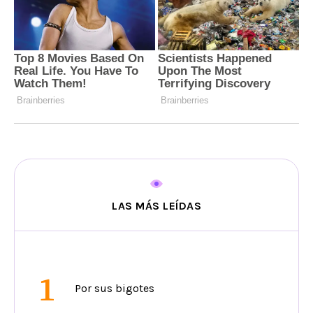
LAS MÁS LEÍDAS
1
Por sus bigotes