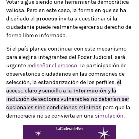
Votar sigue siendo una herramienta democrática
valiosa. Pero en este caso, la forma en que se ha
diseñado el
proceso
invita a cuestionar si la
ciudadanía puede realmente ejercer su derecho de
forma libre e informada.
Si el país planea continuar con este mecanismo
para elegir a integrantes del Poder Judicial, será
urgente
rediseñar el proceso
. La participación de
observatorios ciudadanos en las comisiones de
selección, la estandarización de los perfiles,
el
acceso claro y sencillo a la
información
y la
inclusión de sectores vulnerables no deberían ser
opcionales sino condiciones mínimas
para que la
democracia no se convierta en una
simulación
.