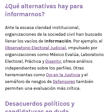
¿Qué
alternativas
hay para
informarnos?
Ante la escasa claridad institucional,
organizaciones de la sociedad civil han buscado
llenar los vacíos de
información
. Por ejemplo, el
Observatorio Electoral Judicial
, impulsado por
organizaciones como México Evalúa, Laboratorio
Electoral, Práctica y
Disentir
, ofrece análisis
independientes sobre los perfiles. Otras
herramientas como
Ojo en la Justicia
y el
semáforo de riesgos de
Defensores
también
permiten una evaluación más crítica.
Desacuerdos políticos y
candidaturas en duda