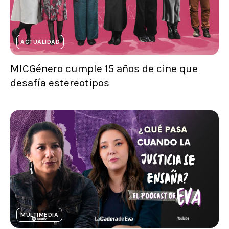
ACTUALIDAD
MICGénero cumple 15 años de cine que
desafía estereotipos
MULTIMEDIA