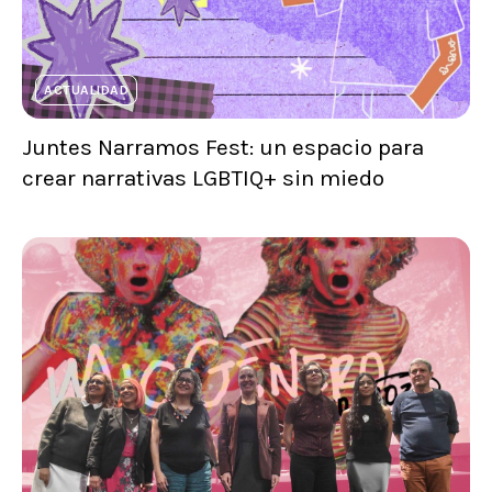
ACTUALIDAD
Juntes Narramos Fest: un espacio para
crear narrativas LGBTIQ+ sin miedo