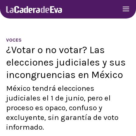
VOCES
¿Votar o no votar? Las
elecciones judiciales y sus
incongruencias en México
México tendrá elecciones
judiciales el 1 de junio, pero el
proceso es opaco, confuso y
excluyente, sin garantía de voto
informado.