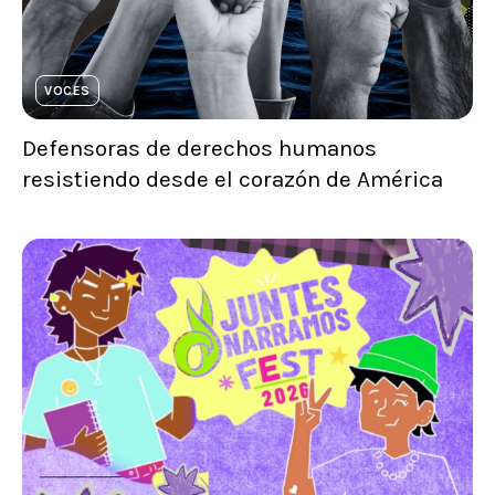
VOCES
Defensoras de derechos humanos
resistiendo desde el corazón de América