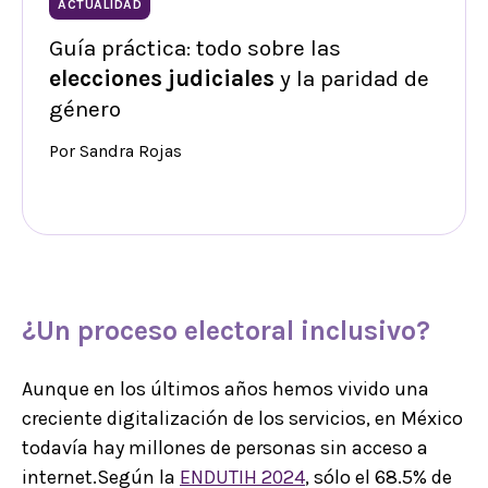
ACTUALIDAD
Guía práctica: todo sobre las
elecciones judiciales
y la paridad de
género
Por Sandra Rojas
¿Un
proceso
electoral
inclusivo
?
Aunque en los últimos años hemos vivido una
creciente digitalización de los servicios, en México
todavía hay millones de personas sin acceso a
internet.Según la
ENDUTIH 2024
, sólo el 68.5% de