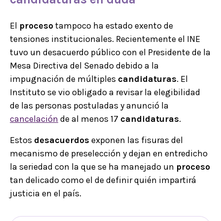
El
proceso
tampoco ha estado exento de
tensiones institucionales. Recientemente el INE
tuvo un desacuerdo público con el Presidente de la
Mesa Directiva del Senado debido a la
impugnación de múltiples
candidaturas
. El
Instituto se vio obligado a revisar la elegibilidad
de las personas postuladas y anunció la
cancelación
de al menos 17
candidaturas
.
Estos
desacuerdos
exponen las fisuras del
mecanismo de preselección y dejan en entredicho
la seriedad con la que se ha manejado un
proceso
tan delicado como el de definir quién impartirá
justicia en el país.