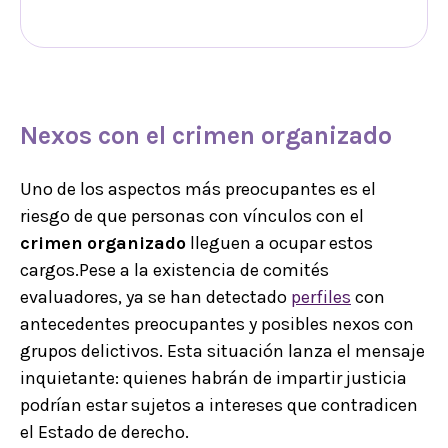
Nexos con el
crimen
organizado
Uno de los aspectos más preocupantes es el
riesgo de que personas con vínculos con el
crimen
organizado
lleguen a ocupar estos
cargos.Pese a la existencia de comités
evaluadores, ya se han detectado
perfiles
con
antecedentes preocupantes y posibles nexos con
grupos delictivos. Esta situación lanza el mensaje
inquietante: quienes habrán de impartir justicia
podrían estar sujetos a intereses que contradicen
el Estado de derecho.