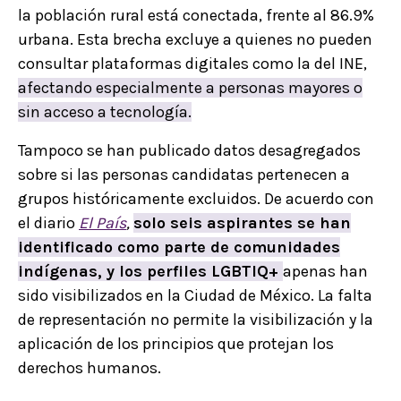
la población rural está conectada, frente al 86.9%
urbana. Esta brecha excluye a quienes no pueden
consultar plataformas digitales como la del INE,
afectando especialmente a personas mayores o
sin acceso a tecnología.
Tampoco se han publicado datos desagregados
sobre si las personas candidatas pertenecen a
grupos históricamente excluidos. De acuerdo con
el diario
El País
,
solo seis aspirantes se han
identificado como parte de comunidades
indígenas, y los perfiles LGBTIQ+
apenas han
sido visibilizados en la Ciudad de México. La falta
de representación no permite la visibilización y la
aplicación de los principios que protejan los
derechos humanos.