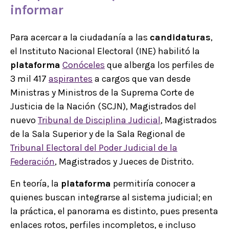
informar
Para acercar a la ciudadanía a las
candidaturas
,
el Instituto Nacional Electoral (INE) habilitó la
plataforma
Conóceles
que alberga los perfiles de
3 mil 417
aspirantes
a cargos que van desde
Ministras y Ministros de la Suprema Corte de
Justicia de la Nación (SCJN), Magistrados del
nuevo
Tribunal de Disciplina Judicial
, Magistrados
de la Sala Superior y de la Sala Regional de
Tribunal Electoral del Poder Judicial de la
Federación
, Magistrados y Jueces de Distrito.
En teoría, la
plataforma
permitiría conocer a
quienes buscan integrarse al sistema judicial; en
la práctica, el panorama es distinto, pues presenta
enlaces rotos, perfiles incompletos, e incluso