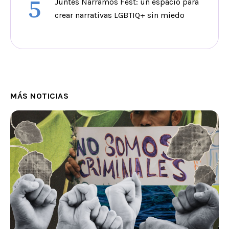
5
Juntes Narramos Fest: un espacio para
crear narrativas LGBTIQ+ sin miedo
MÁS NOTICIAS