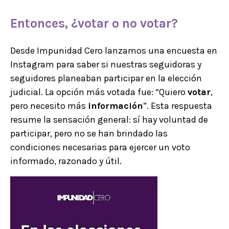
Entonces, ¿
votar
o no
votar
?
Desde Impunidad Cero lanzamos una encuesta en
Instagram para saber si nuestras seguidoras y
seguidores planeaban participar en la elección
judicial. La opción más votada fue: “Quiero
votar
,
pero necesito más
información
”. Esta respuesta
resume la sensación general: sí hay voluntad de
participar, pero no se han brindado las
condiciones necesarias para ejercer un voto
informado, razonado y útil.