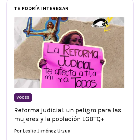
TE PODRÍA INTERESAR
VOCES
Reforma judicial: un peligro para las
mujeres y la población LGBTQ+
Por Leslie Jiménez Urzua