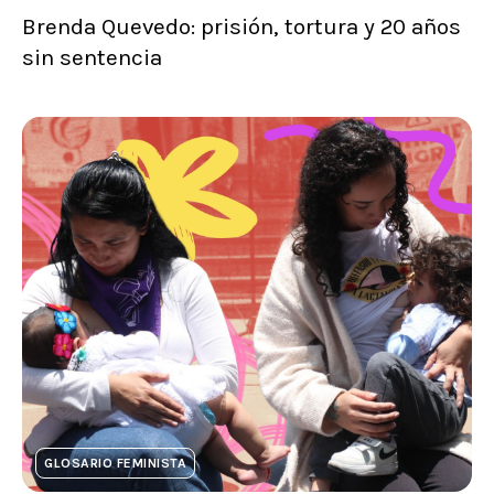
Brenda Quevedo: prisión, tortura y 20 años
sin sentencia
GLOSARIO FEMINISTA