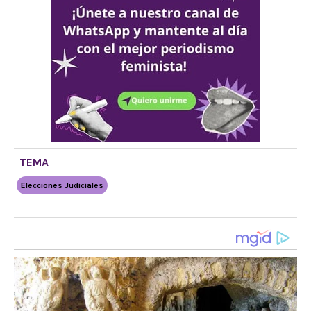
TEMA
Elecciones Judiciales