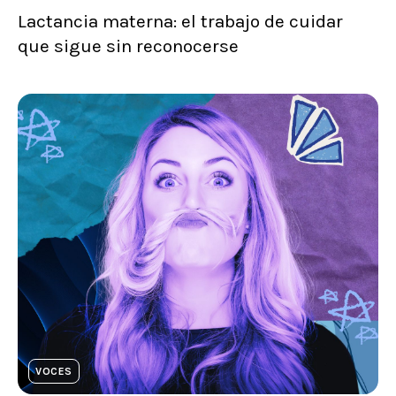
Lactancia materna: el trabajo de cuidar
que sigue sin reconocerse
VOCES