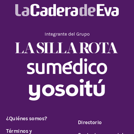
Integrante del Grupo
¿Quiénes somos?
Directorio
Términos y