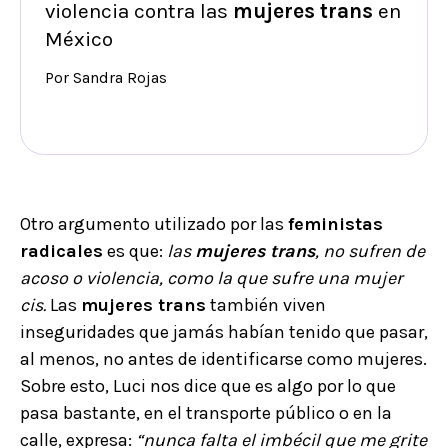
violencia contra las
mujeres trans
en
México
Por Sandra Rojas
Otro argumento utilizado por las
feministas
radicales
es que:
las
mujeres trans
, no sufren de
acoso o violencia, como la que sufre una mujer
cis.
Las
mujeres trans
también viven
inseguridades que jamás habían tenido que pasar,
al menos, no antes de identificarse como mujeres.
Sobre esto, Luci nos dice que es algo por lo que
pasa bastante, en el transporte público o en la
calle, expresa:
“
nunca falta el imbécil que me grite