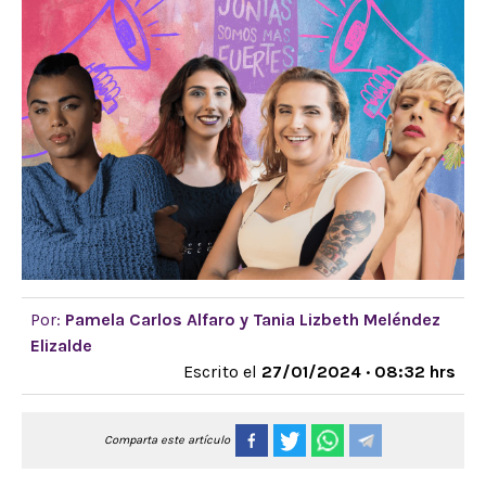
Por:
Pamela Carlos Alfaro y Tania Lizbeth Meléndez
Elizalde
Escrito el
27/01/2024 · 08:32 hrs
Comparta este artículo