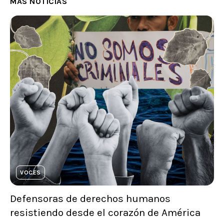
MÁS NOTICIAS
VOCES
Defensoras de derechos humanos
resistiendo desde el corazón de América