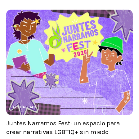
ACTUALIDAD
Juntes Narramos Fest: un espacio para
crear narrativas LGBTIQ+ sin miedo