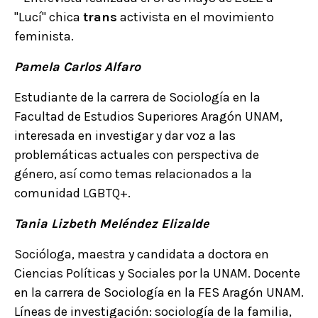
"Lucí" chica
trans
activista en el movimiento
feminista.
Pamela Carlos Alfaro
Estudiante de la carrera de Sociología en la
Facultad de Estudios Superiores Aragón UNAM,
interesada en investigar y dar voz a las
problemáticas actuales con perspectiva de
género, así como temas relacionados a la
comunidad LGBTQ+.
Tania Lizbeth Meléndez Elizalde
Socióloga, maestra y candidata a doctora en
Ciencias Políticas y Sociales por la UNAM. Docente
en la carrera de Sociología en la FES Aragón UNAM.
Líneas de investigación: sociología de la familia,