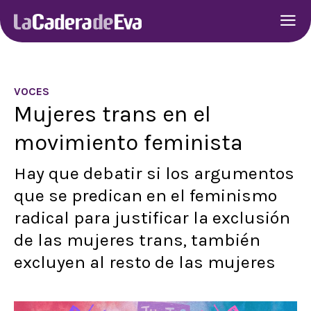
VOCES
Mujeres trans en el
movimiento feminista
Hay que debatir si los argumentos
que se predican en el feminismo
radical para justificar la exclusión
de las mujeres trans, también
excluyen al resto de las mujeres