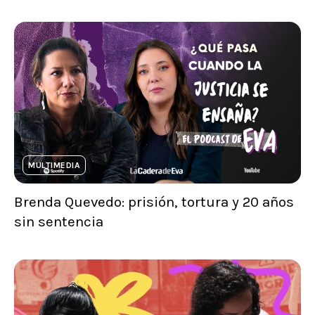
MULTIMEDIA
Brenda Quevedo: prisión, tortura y 20 años
sin sentencia