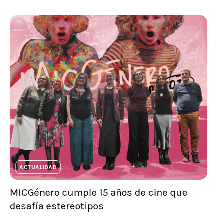
ACTUALIDAD
MICGénero cumple 15 años de cine que
desafía estereotipos