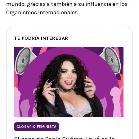
mundo, gracias a también a su influencia en los
Organismos Internacionales.
TE PODRÍA INTERESAR
GLOSARIO FEMINISTA