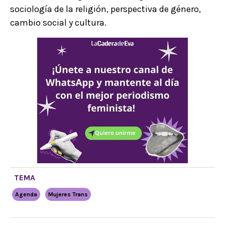
sociología de la religión, perspectiva de género,
cambio social y cultura.
TEMA
Agenda
Mujeres Trans