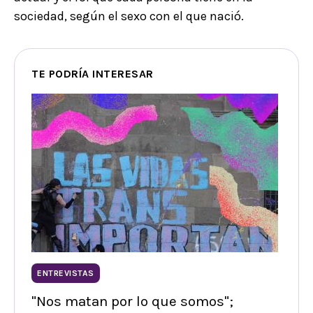
sociedad, según el sexo con el que nació.
TE PODRÍA INTERESAR
ENTREVISTAS
"Nos matan por lo que somos";