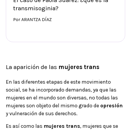
El caso de Paola Suárez: ¿qué es la
transmisoginia?
Por ARANTZA DÍAZ
La aparición de las
mujeres trans
En las diferentes etapas de este movimiento
social, se ha incorporado demandas, ya que las
mujeres en el mundo son diversas, no todas las
mujeres son objeto del mismo grado de
opresión
y vulneración de sus derechos.
Es así como las
mujeres trans
, mujeres que se