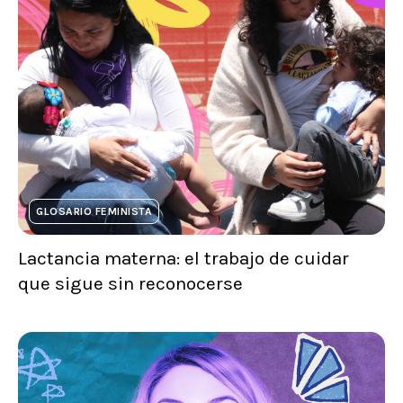
GLOSARIO FEMINISTA
Lactancia materna: el trabajo de cuidar
que sigue sin reconocerse