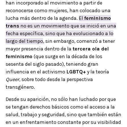
han incorporado al movimiento a partir de
reconocerse como mujeres, han colocado una
lucha más dentro de la agenda.
El
feminismo
trans
no es un movimiento que se inició en una
fecha específica, sino que ha evolucionado a lo
largo del tiempo
, sin embargo, comenzó a tener
mayor presencia dentro de la
tercera ola del
feminismo
(que surge en la década de los
sesenta del siglo pasado), teniendo gran
influencia en el activismo
LGBTQ+
y la teoría
Queer
, sobre todo desde la perspectiva
transgénero.
Desde su aparición, no sólo han luchado por que
se tengan derechos básicos como el acceso a la
salud, trabajo y seguridad, sino que también están
en un enfrentamiento constante por su visibilidad