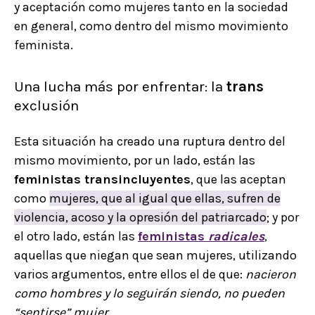
y aceptación como mujeres tanto en la sociedad
en general, como dentro del mismo movimiento
feminista.
Una lucha más por enfrentar: la
trans
exclusión
Esta situación ha creado una ruptura dentro del
mismo movimiento, por un lado, están las
feministas transincluyentes
, que las aceptan
como
mujeres, que al igual que ellas, sufren de
violencia, acoso y la opresión del patriarcado
; y por
el otro lado, están las
feministas
radicales
,
aquellas que niegan que sean mujeres, utilizando
varios argumentos, entre ellos el de que:
nacieron
como hombres y lo seguirán siendo, no pueden
“sentirse” mujer
.