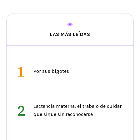
LAS MÁS LEÍDAS
1
Por sus bigotes
2
Lactancia materna: el trabajo de cuidar
que sigue sin reconocerse