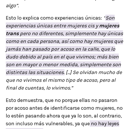
algo”.
Esto lo explica como experiencias únicas:
“
Son
experiencias únicas entre mujeres cis y
mujeres
trans
pero no diferentes, simplemente hay únicas
como en cada persona, así como hay mujeres que
jamás han pasado por acoso en la calle, que lo
dudo debido al país en el que vivimos; más bien
son en mayor o menor medida, simplemente son
distintas las situaciones.
[...] Se olvidan mucho de
que no vivimos el mismo tipo de acoso, pero al
final de cuentas, lo vivimos.”
Esto demuestra, que no porque ellas no pasaron
por acoso antes de identificarse como mujeres, no
lo estén pasando ahora que ya lo son, al contrario,
son incluso más vulnerables, ya que
no hay leyes