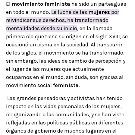
El
movimiento feminista
ha sido un parteaguas
en todo el mundo.
La lucha de las
mujeres
por
reivindicar sus derechos, ha transformado
mentalidades desde su inicio
; en la llamada
primera ola que tiene su origen en el siglo XVIII, se
ocasionó un cisma en la sociedad. Al transcurrir
de los siglos, el movimiento se ha transformado,
sin embargo, las ideas de cambio de percepción y
el lugar de las mujeres que actualmente
ocupamos en el mundo, sin duda, son gracias al
movimiento social
feminista
.
Las grandes pensadoras y activistas han tenido
impacto en las vidas personales de las mujeres,
reorganizando a las comunidades, y se han visto
reflejadas en las políticas públicas en diferentes
órganos de gobierno de muchos lugares en el