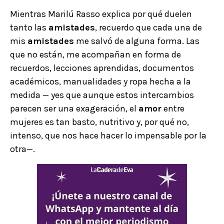
Mientras Marilú Rasso explica por qué duelen
tanto las
amistades
, recuerdo que cada una de
mis
amistades
me salvó de alguna forma. Las
que no están, me acompañan en forma de
recuerdos, lecciones aprendidas, documentos
académicos, manualidades y ropa hecha a la
medida — yes que aunque estos intercambios
parecen ser una exageración, el
amor
entre
mujeres es tan basto, nutritivo y, por qué no,
intenso, que nos hace hacer lo impensable por la
otra—.