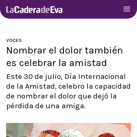
VOCES
Nombrar el dolor también
es celebrar la amistad
Este 30 de julio, Día Internacional
de la Amistad, celebro la capacidad
de nombrar el dolor que dejó la
pérdida de una amiga.