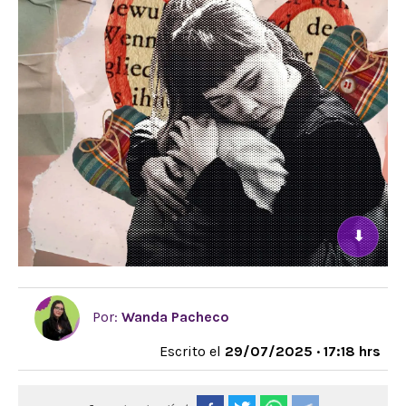
⬇
Por:
Wanda Pacheco
Escrito el
29/07/2025 · 17:18 hrs