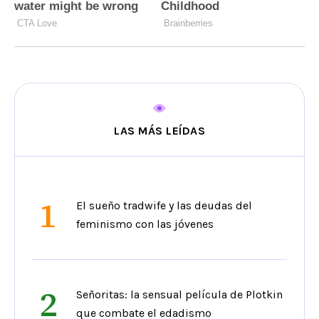
LAS MÁS LEÍDAS
1
El sueño tradwife y las deudas del
feminismo con las jóvenes
2
Señoritas: la sensual película de Plotkin
que combate el edadismo