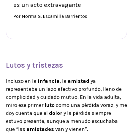
es un acto extravagante
Por Norma G. Escamilla Barrientos
Lutos y tristezas
Incluso en la
infancia
, la
amistad
ya
representaba un lazo afectivo profundo, lleno de
complicidad y cuidado mutuo. En la vida adulta,
miro ese primer
luto
como una pérdida voraz, y me
doy cuenta que el
dolor
y la pérdida siempre
estuvo presente, aunque a menudo escuchaba
que “las
amistades
van y vienen”.