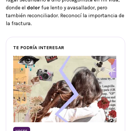
donde el
dolor
fue lento y avasallador, pero
también reconciliador. Reconocí la importancia de
la fractura.
TE PODRÍA INTERESAR
VOCES