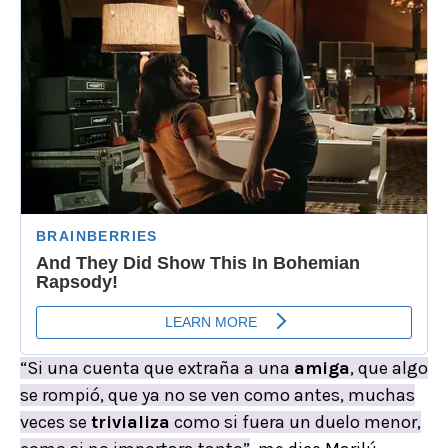
“Si una cuenta que extraña a una
amiga
, que algo
se rompió, que ya no se ven como antes, muchas
veces se
trivializa
como si fuera un duelo menor,