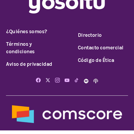
¿Quiénes somos?
Directorio
Términos y
Contacto comercial
condiciones
Código de Ética
Aviso de privacidad