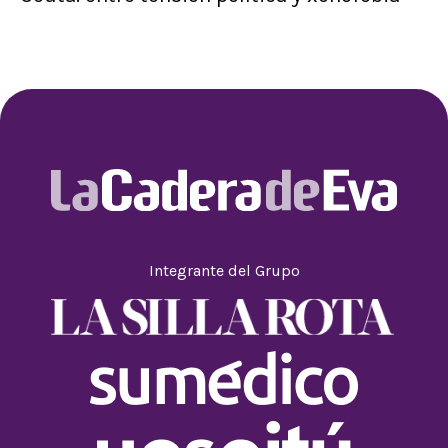
Integrante del Grupo