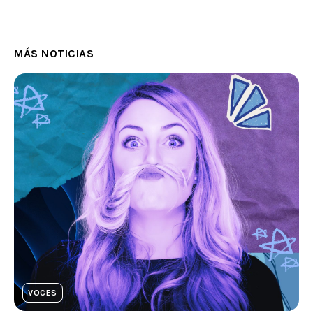
MÁS NOTICIAS
VOCES