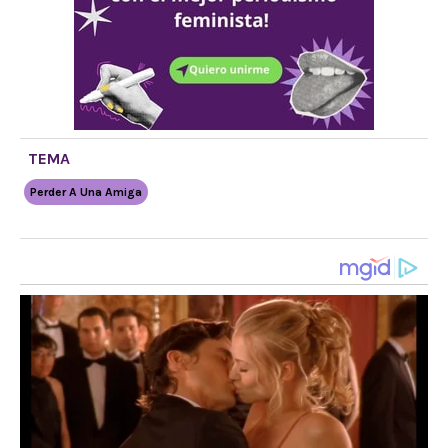
TEMA
Perder A Una Amiga