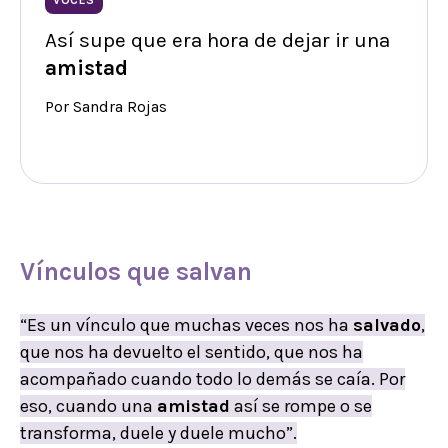
Así supe que era hora de dejar ir una
amistad
Por Sandra Rojas
Vínculos que salvan
“Es un vínculo que muchas veces nos ha
salvado
,
que nos ha devuelto el sentido, que nos ha
acompañado cuando todo lo demás se caía. Por
eso, cuando una
amistad
así se rompe o se
transforma, duele y duele mucho”.