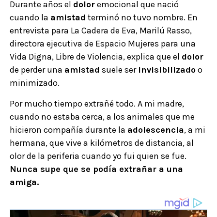
Durante años el
dolor
emocional que nació
cuando la
amistad
terminó no tuvo nombre. En
entrevista para La Cadera de Eva, Marilú Rasso,
directora ejecutiva de Espacio Mujeres para una
Vida Digna, Libre de Violencia, explica que el
dolor
de perder una
amistad
suele ser
invisibilizado
o
minimizado.
Por mucho tiempo extrañé todo. A mi madre,
cuando no estaba cerca, a los animales que me
hicieron compañía durante la
adolescencia
, a mi
hermana, que vive a kilómetros de distancia, al
olor de la periferia cuando yo fui quien se fue.
Nunca supe que se podía extrañar a una
amiga.