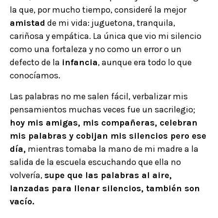
la que, por mucho tiempo, consideré la mejor
amistad
de mi vida: juguetona, tranquila,
cariñosa y empática. La única que vio mi silencio
como una fortaleza y no como un error o un
defecto de la
infancia
, aunque era todo lo que
conocíamos.
Las palabras no me salen fácil, verbalizar mis
pensamientos muchas veces fue un sacrilegio;
hoy mis amigas, mis compañeras, celebran
mis palabras y cobijan mis silencios pero ese
día,
mientras tomaba la mano de mi madre a la
salida de la escuela escuchando que ella no
volvería,
supe que las palabras al aire,
lanzadas para llenar silencios, también son
vacío.