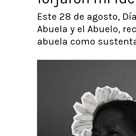
Este 28 de agosto, Día
Abuela y el Abuelo, r
abuela como sustenta