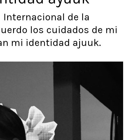
 Internacional de la
ecuerdo los cuidados de mi
n mi identidad ajuuk.