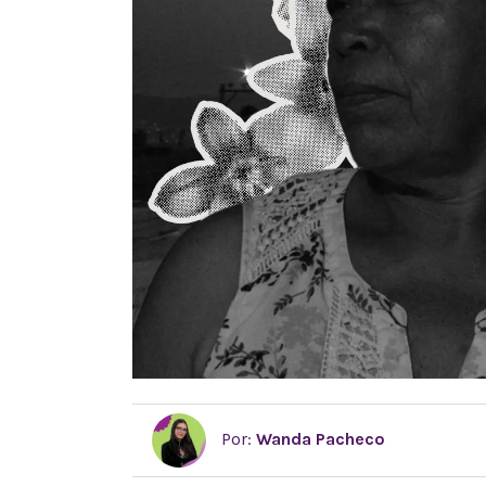
Por:
Wanda Pacheco