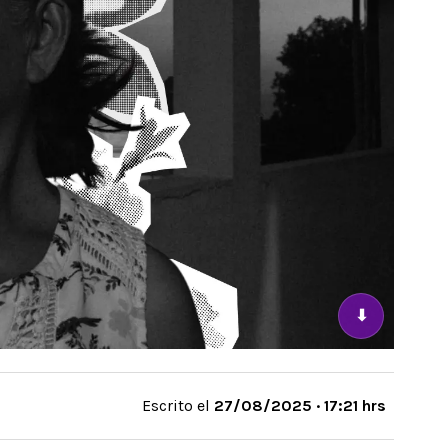
⬇
Escrito el
27/08/2025 · 17:21 hrs