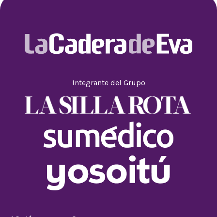
Integrante del Grupo