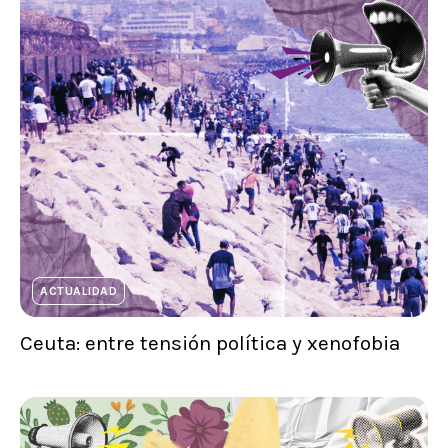
ACTUALIDAD
Ceuta: entre tensión política y xenofobia