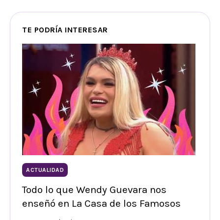
TE PODRÍA INTERESAR
ACTUALIDAD
Todo lo que Wendy Guevara nos
enseñó en La Casa de los Famosos