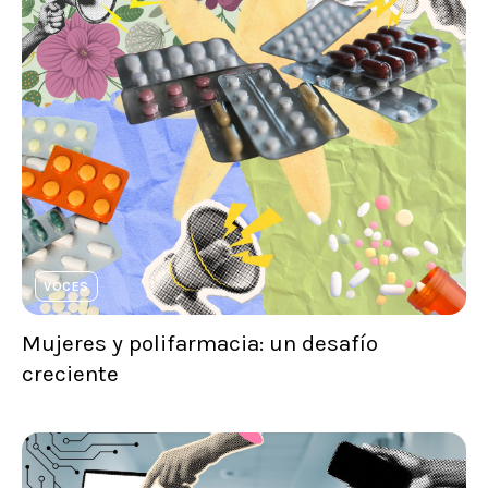
VOCES
Mujeres y polifarmacia: un desafío
creciente