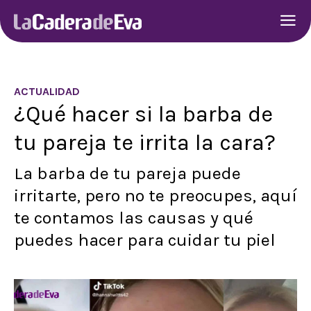
ACTUALIDAD
¿Qué hacer si la barba de
tu pareja te irrita la cara?
La barba de tu pareja puede
irritarte, pero no te preocupes, aquí
te contamos las causas y qué
puedes hacer para cuidar tu piel