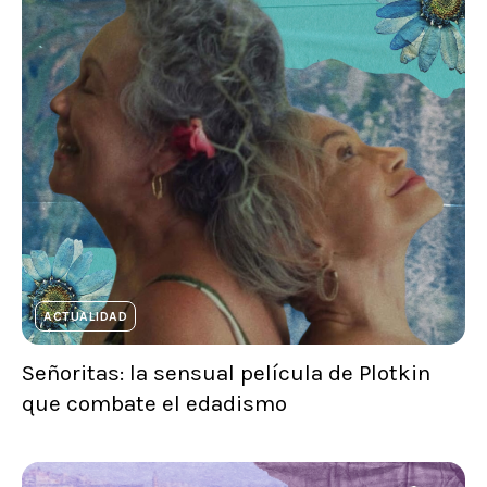
ACTUALIDAD
Señoritas: la sensual película de Plotkin
que combate el edadismo