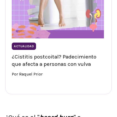
ACTUALIDAD
¿Cistitis postcoital? Padecimiento
que afecta a personas con vulva
Por Raquel Prior