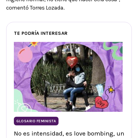
comentó Torres Lozada.
TE PODRÍA INTERESAR
GLOSARIO FEMINISTA
No es intensidad, es love bombing, un