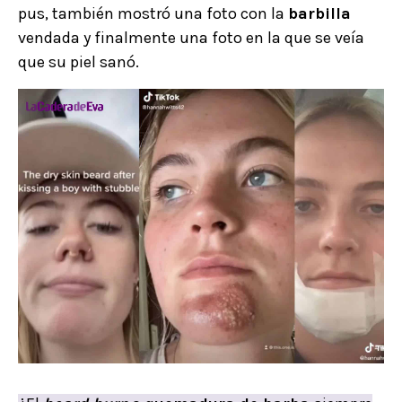
pus, también mostró una foto con la
barbilla
vendada y finalmente una foto en la que se veía
que su piel sanó.