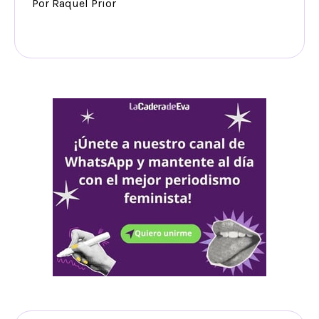
Por Raquel Prior