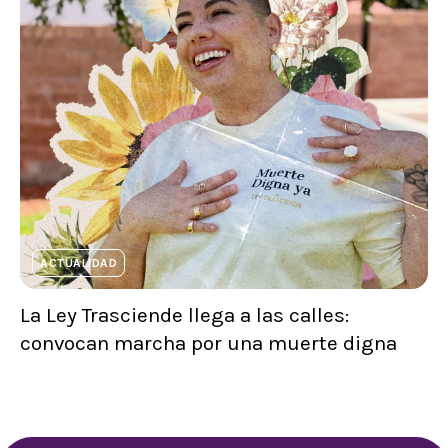
ACTUALIDAD
La Ley Trasciende llega a las calles:
convocan marcha por una muerte digna