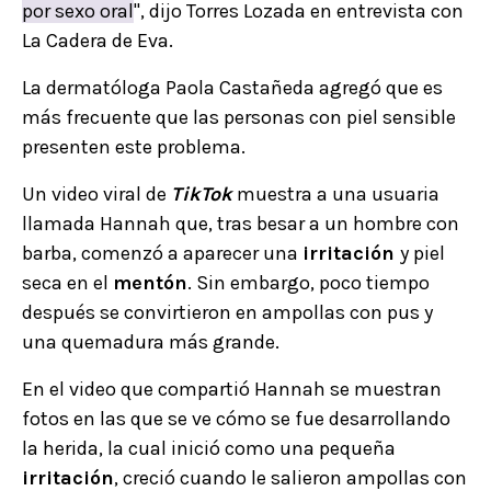
por sexo oral
", dijo Torres Lozada en entrevista con
La Cadera de Eva.
La dermatóloga Paola Castañeda agregó que es
más frecuente que las personas con piel sensible
presenten este problema.
Un video viral de
TikTok
muestra a una usuaria
llamada Hannah que, tras besar a un hombre con
barba, comenzó a aparecer una
irritación
y piel
seca en el
mentón
. Sin embargo, poco tiempo
después se convirtieron en ampollas con pus y
una quemadura más grande.
En el video que compartió Hannah se muestran
fotos en las que se ve cómo se fue desarrollando
la herida, la cual inició como una pequeña
irritación
, creció cuando le salieron ampollas con