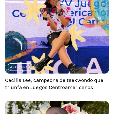
ACTUALIDAD
Cecilia Lee, campeona de taekwondo que
triunfa en Juegos Centroamericanos