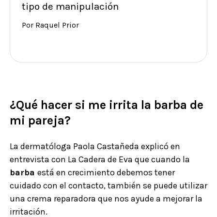
tipo de manipulación
Por Raquel Prior
¿Qué hacer si me irrita la barba de
mi pareja?
La dermatóloga Paola Castañeda explicó en
entrevista con La Cadera de Eva que cuando la
barba
está en crecimiento debemos tener
cuidado con el contacto, también se puede utilizar
una crema reparadora que nos ayude a mejorar la
irritación.