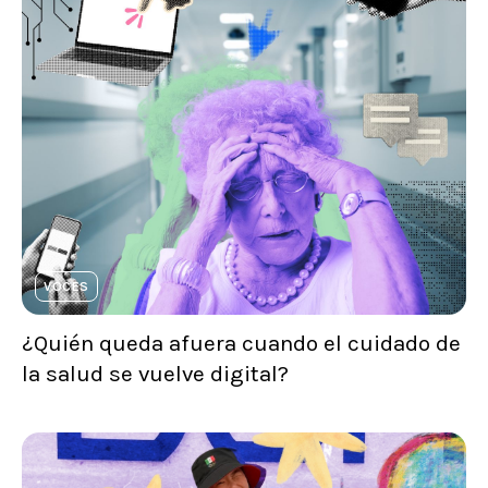
VOCES
¿Quién queda afuera cuando el cuidado de
la salud se vuelve digital?