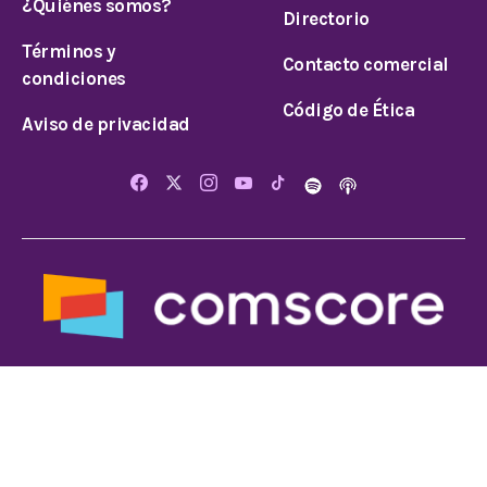
¿Quiénes somos?
Directorio
Términos y
Contacto comercial
condiciones
Código de Ética
Aviso de privacidad
© 2026 Todos los derechos reservados