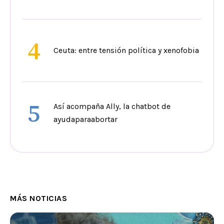
4
Ceuta: entre tensión política y xenofobia
5
Así acompaña Ally, la chatbot de
ayudaparaabortar
MÁS NOTICIAS