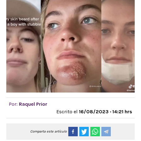
Por:
Raquel Prior
Escrito el
16/08/2023 · 14:21 hrs
Comparta este artículo