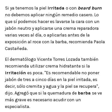
Si ya tenemos la piel
irritada
o con
beard burn
no debemos aplicar ningún remedio casero. Lo
que sí podemos hacer es lavarse la cara con un
jabón neutro y aplicarse una crema reparadora
varias veces al día, o aplicarlas antes de la
exposición al roce con la barba, recomienda Paola
Castañeda.
El dermatólogo Vicente Torres Lozada también
recomienda utilizar crema hidratante si la
irritación
es poca. "Es recomendable no poner
jabón de tres a cinco días en la piel irritada, es
decir, sólo cremita y agua y la piel se recupera",
dijo. Agregó que si la quemadura de
barba
se ve
más grave es necesario acudir con un
especialista.