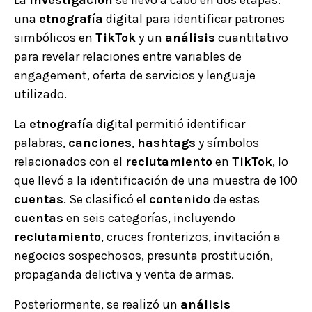
una
etnografía
digital para identificar patrones
simbólicos en
TikTok
y un
análisis
cuantitativo
para revelar relaciones entre variables de
engagement, oferta de servicios y lenguaje
utilizado.
La
etnografía
digital permitió identificar
palabras,
canciones
,
hashtags
y símbolos
relacionados con el
reclutamiento
en
TikTok
, lo
que llevó a la identificación de una muestra de 100
cuentas
. Se clasificó el
contenido
de estas
cuentas
en seis categorías, incluyendo
reclutamiento
, cruces fronterizos, invitación a
negocios sospechosos, presunta prostitución,
propaganda delictiva y venta de armas.
Posteriormente, se realizó un
análisis