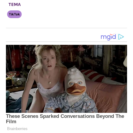
TEMA
TikTok