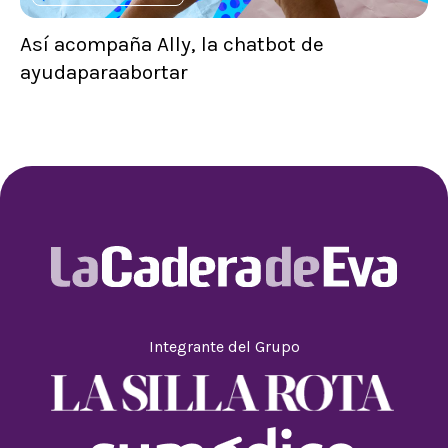
Así acompaña Ally, la chatbot de
ayudaparaabortar
Integrante del Grupo