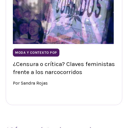
MODA Y CONTEXTO POP
¿Censura o crítica? Claves feministas
frente a los narcocorridos
Por Sandra Rojas