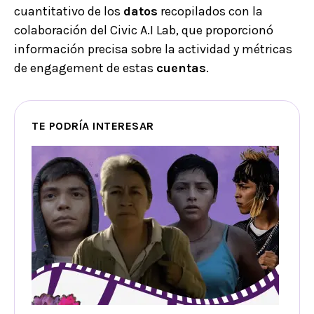
cuantitativo de los
datos
recopilados con la
colaboración del Civic A.I Lab, que proporcionó
información precisa sobre la actividad y métricas
de engagement de estas
cuentas
.
TE PODRÍA INTERESAR