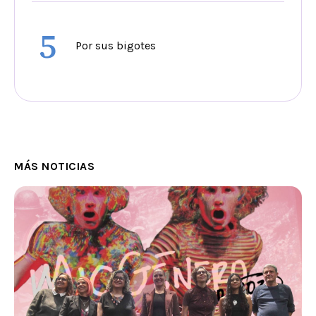
5
Por sus bigotes
MÁS NOTICIAS