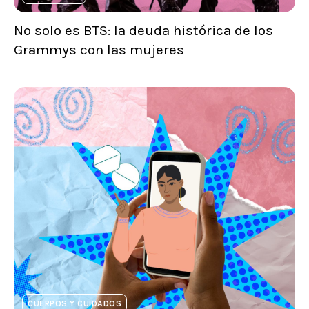
No solo es BTS: la deuda histórica de los
Grammys con las mujeres
CUERPOS Y CUIDADOS