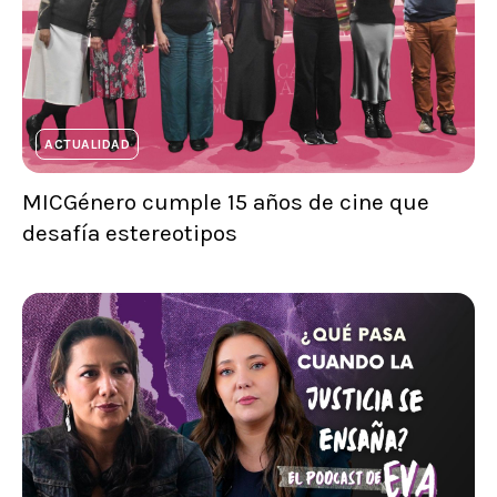
ACTUALIDAD
MICGénero cumple 15 años de cine que
desafía estereotipos