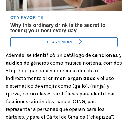
Además, se identificó un catálogo de
canciones
y
audios
de géneros como música norteña, corridos
y hip-hop que hacen referencia directa o
indirectamente al
crimen organizado
y el uso
sistemático de emojis como (gallo), (ninja) y
(pizza) como claves simbólicas para identificar
facciones criminales: para el CJNG, para
representar a personas que operan para los
cárteles, y para el Cártel de Sinaloa ("chapizza").