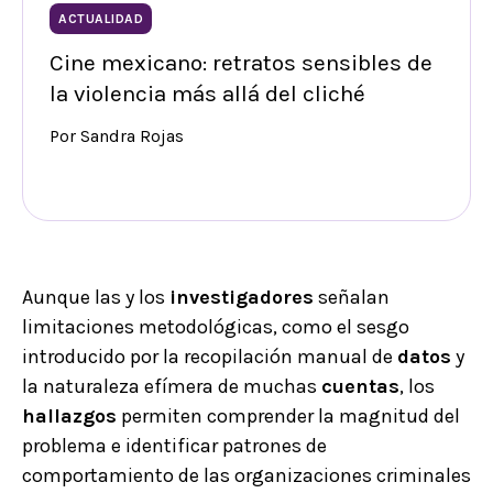
ACTUALIDAD
Cine mexicano: retratos sensibles de
la violencia más allá del cliché
Por Sandra Rojas
Aunque las y los
investigadores
señalan
limitaciones metodológicas, como el sesgo
introducido por la recopilación manual de
datos
y
la naturaleza efímera de muchas
cuentas
, los
hallazgos
permiten comprender la magnitud del
problema e identificar patrones de
comportamiento de las organizaciones criminales