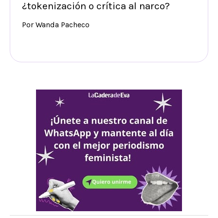
¿tokenización o crítica al narco?
Por Wanda Pacheco