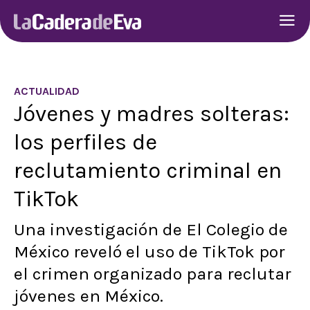
ACTUALIDAD
Jóvenes y madres solteras:
los perfiles de
reclutamiento criminal en
TikTok
Una investigación de El Colegio de
México reveló el uso de TikTok por
el crimen organizado para reclutar
jóvenes en México.