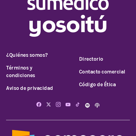
¿Quiénes somos?
Directorio
Términos y
Contacto comercial
condiciones
Código de Ética
Aviso de privacidad