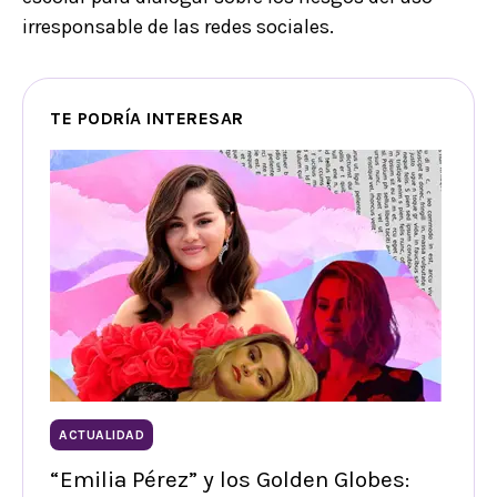
irresponsable de las redes sociales.
TE PODRÍA INTERESAR
ACTUALIDAD
“Emilia Pérez” y los Golden Globes: