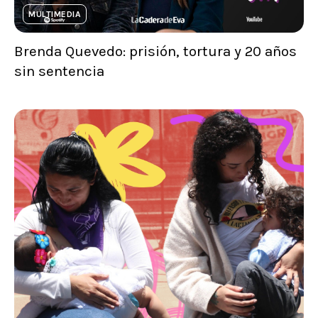
MULTIMEDIA
Brenda Quevedo: prisión, tortura y 20 años
sin sentencia