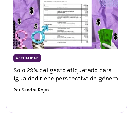
ACTUALIDAD
Solo 29% del gasto etiquetado para
igualdad tiene perspectiva de género
Por Sandra Rojas