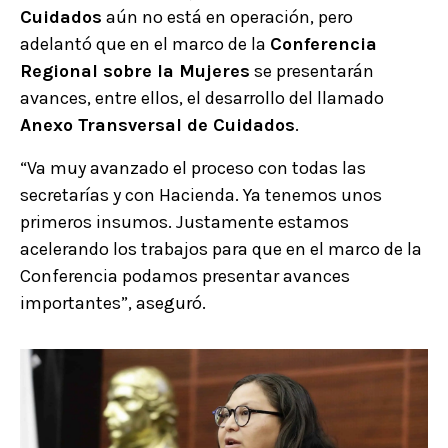
Cuidados
aún no está en operación, pero
adelantó que en el marco de la
Conferencia
Regional sobre la Mujeres
se presentarán
avances, entre ellos, el desarrollo del llamado
Anexo Transversal de Cuidados
.
“Va muy avanzado el proceso con todas las
secretarías y con Hacienda. Ya tenemos unos
primeros insumos. Justamente estamos
acelerando los trabajos para que en el marco de la
Conferencia podamos presentar avances
importantes”, aseguró.