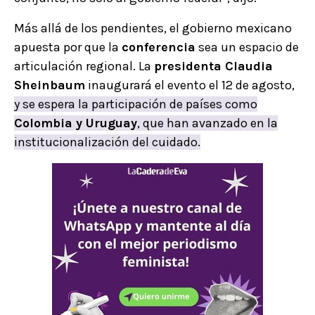
Más allá de los pendientes, el gobierno mexicano
apuesta por que la
conferencia
sea un espacio de
articulación regional. La
presidenta Claudia
Sheinbaum
inaugurará el evento el 12 de agosto,
y se espera la participación de países como
Colombia y Uruguay
, que han avanzado en la
institucionalización del cuidado.