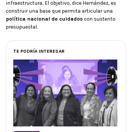
infraestructura. El objetivo, dice Hernández, es
construir una base que permita articular una
política nacional de cuidados
con sustento
presupuestal.
TE PODRÍA INTERESAR