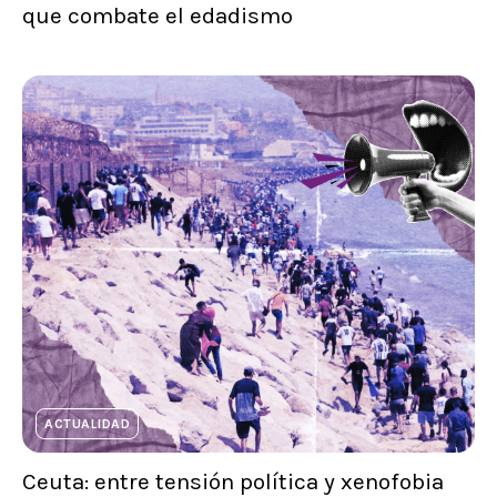
que combate el edadismo
ACTUALIDAD
Ceuta: entre tensión política y xenofobia