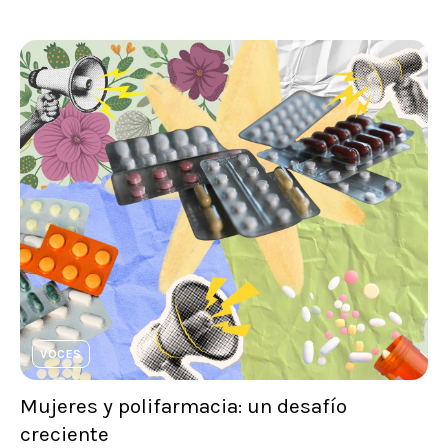
VOCES
Mujeres y polifarmacia: un desafío
creciente