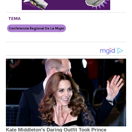
TEMA
Conferencia Regional De La Mujer