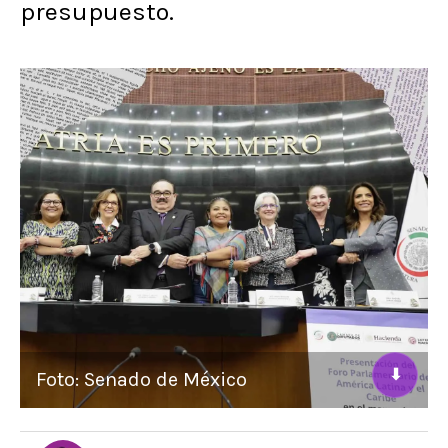
presupuesto.
⬇
Foto: Senado de México