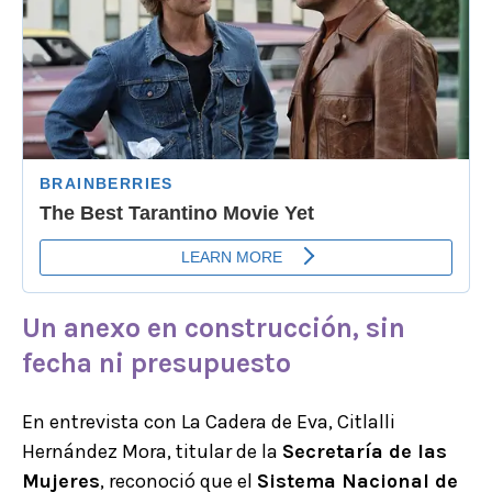
Un anexo en construcción, sin
fecha ni presupuesto
En entrevista con La Cadera de Eva, Citlalli
Hernández Mora, titular de la
Secretaría de las
Mujeres
, reconoció que el
Sistema Nacional de