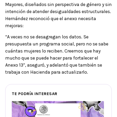
Mayores, diseñados sin perspectiva de género y sin
intención de atender desigualdades estructurales.
Hernández reconoció que el anexo necesita
mejoras:
“A veces no se desagregan los datos. Se
presupuesta un programa social, pero no se sabe
cuántas mujeres lo reciben. Creemos que hay
mucho que se puede hacer para fortalecer el
Anexo 13”, aseguró, y adelantó que también se
trabaja con Hacienda para actualizarlo.
TE PODRÍA INTERESAR