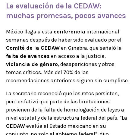
La evaluación de la
CEDAW
:
muchas promesas, pocos avances
México llega a esta
conferencia
internacional
semanas después de haber sido evaluado por el
Comité de la CEDAW
en Ginebra, que señaló la
falta de avances
en acceso a la justicia,
violencia de género
, desapariciones y otros
temas críticos. Más del 70% de las
recomendaciones anteriores siguen sin cumplirse.
La secretaria reconoció que los retos persisten,
pero enfatizó que parte de las limitaciones
provienen de la falta de homologación de leyes a
nivel estatal y de la estructura federal del país. “La
CEDAW
evalúa al Estado mexicano en su
conjunto, no solo al gobierno federal”, dijo.