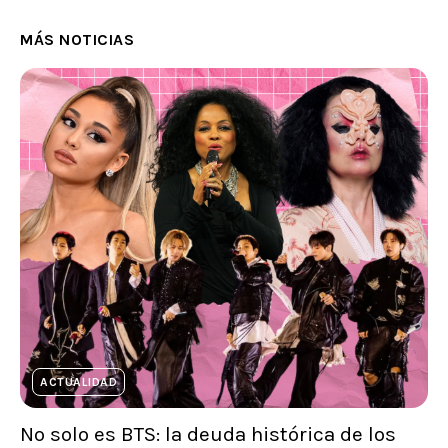
MÁS NOTICIAS
ACTUALIDAD
No solo es BTS: la deuda histórica de los