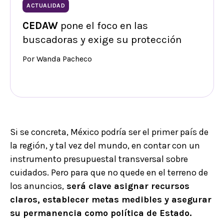
ACTUALIDAD
CEDAW
pone el foco en las
buscadoras y exige su protección
Por Wanda Pacheco
Si se concreta, México podría ser el primer país de
la región, y tal vez del mundo, en contar con un
instrumento presupuestal transversal sobre
cuidados. Pero para que no quede en el terreno de
los anuncios,
será clave asignar recursos
claros, establecer metas medibles y asegurar
su permanencia como política de Estado.