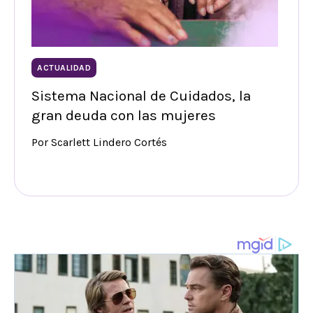
ACTUALIDAD
Sistema Nacional de Cuidados, la
gran deuda con las mujeres
Por Scarlett Lindero Cortés