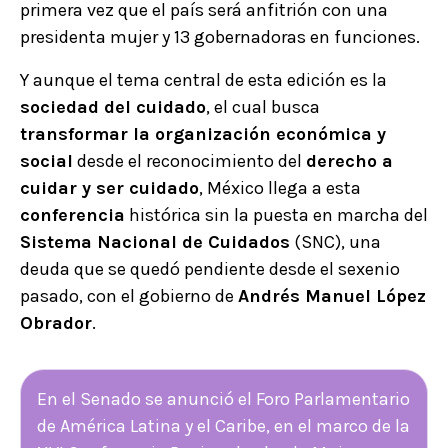
primera vez que el país será anfitrión con una
presidenta mujer y 13 gobernadoras en funciones.
Y aunque el tema central de esta edición es la
sociedad del cuidado
, el cual busca
transformar la organización económica y
social
desde el reconocimiento del
derecho a
cuidar y ser cuidado
, México llega a esta
conferencia
histórica sin la puesta en marcha del
Sistema Nacional de Cuidados
(SNC), una
deuda que se quedó pendiente desde el sexenio
pasado, con el gobierno de
Andrés Manuel López
Obrador
.
En el Senado se anunció el Foro Parlamentario
de América Latina y el Caribe, en el marco de la