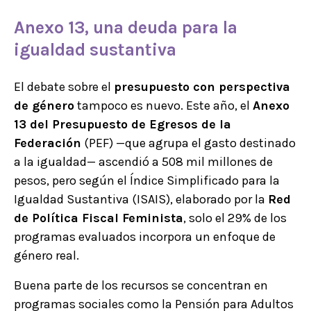
Anexo 13, una deuda para la
igualdad sustantiva
El debate sobre el
presupuesto con perspectiva
de género
tampoco es nuevo. Este año, el
Anexo
13 del Presupuesto de Egresos de la
Federación
(PEF) —que agrupa el gasto destinado
a la igualdad— ascendió a 508 mil millones de
pesos, pero según el Índice Simplificado para la
Igualdad Sustantiva (ISAIS), elaborado por la
Red
de Política Fiscal Feminista
, solo el 29% de los
programas evaluados incorpora un enfoque de
género real.
Buena parte de los recursos se concentran en
programas sociales como la Pensión para Adultos