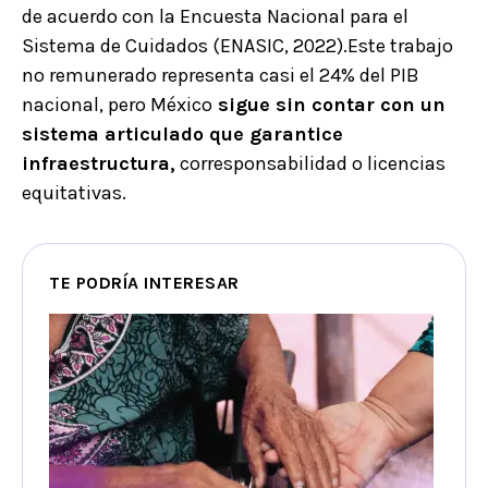
de acuerdo con la Encuesta Nacional para el
Sistema de Cuidados (ENASIC, 2022).Este trabajo
no remunerado representa casi el 24% del PIB
nacional, pero México
sigue sin contar con un
sistema articulado que garantice
infraestructura,
corresponsabilidad o licencias
equitativas.
TE PODRÍA INTERESAR