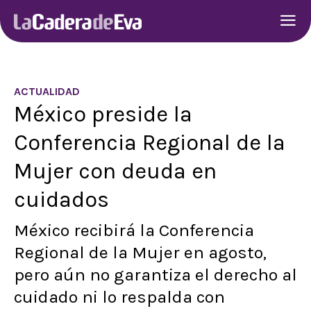
ACTUALIDAD
México preside la
Conferencia Regional de la
Mujer con deuda en
cuidados
México recibirá la Conferencia
Regional de la Mujer en agosto,
pero aún no garantiza el derecho al
cuidado ni lo respalda con