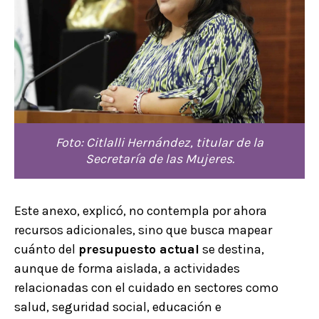
Foto: Citlalli Hernández, titular de la
Secretaría de las Mujeres.
Este anexo, explicó, no contempla por ahora
recursos adicionales, sino que busca mapear
cuánto del
presupuesto actual
se destina,
aunque de forma aislada, a actividades
relacionadas con el cuidado en sectores como
salud, seguridad social, educación e