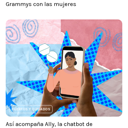
Grammys con las mujeres
CUERPOS Y CUIDADOS
Así acompaña Ally, la chatbot de