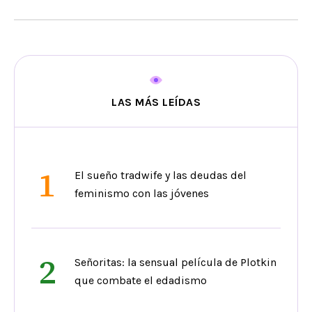
LAS MÁS LEÍDAS
1
El sueño tradwife y las deudas del
feminismo con las jóvenes
2
Señoritas: la sensual película de Plotkin
que combate el edadismo