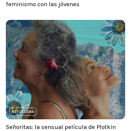
feminismo con las jóvenes
ACTUALIDAD
Señoritas: la sensual película de Plotkin