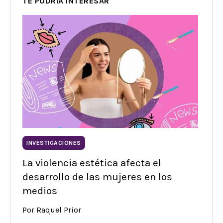
TE PODRÍA INTERESAR
INVESTIGACIONES
La violencia estética afecta el
desarrollo de las mujeres en los
medios
Por Raquel Prior