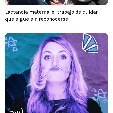
Lactancia materna: el trabajo de cuidar
que sigue sin reconocerse
VOCES