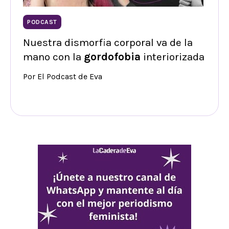
PODCAST
Nuestra dismorfia corporal va de la
mano con la
gordofobia
interiorizada
Por El Podcast de Eva