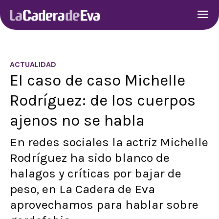
ACTUALIDAD
El caso de caso Michelle
Rodríguez: de los cuerpos
ajenos no se habla
En redes sociales la actriz Michelle
Rodríguez ha sido blanco de
halagos y críticas por bajar de
peso, en La Cadera de Eva
aprovechamos para hablar sobre