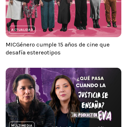
ACTUALIDAD
MICGénero cumple 15 años de cine que
desafía estereotipos
MULTIMEDIA