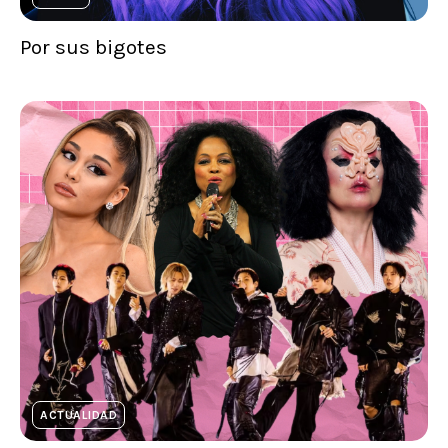
Por sus bigotes
ACTUALIDAD