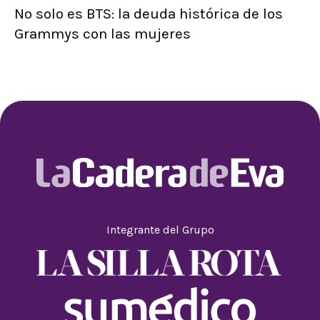
No solo es BTS: la deuda histórica de los
Grammys con las mujeres
Integrante del Grupo