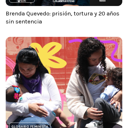
Brenda Quevedo: prisión, tortura y 20 años
sin sentencia
GLOSARIO FEMINISTA