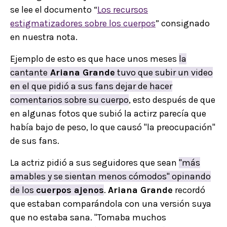
se lee el documento “
Los recursos
estigmatizadores sobre los cuerpos
” consignado
en nuestra nota.
Ejemplo de esto es que hace unos meses
la
cantante
Ariana Grande
tuvo que subir un video
en el que pidió a sus fans dejar de hacer
comentarios sobre su cuerpo
, esto después de que
en algunas fotos que subió la actirz parecía que
había bajo de peso, lo que causó "la preocupación"
de sus fans.
La actriz pidió a sus seguidores que sean
"más
amables y se sientan menos cómodos" opinando
de los
cuerpos ajenos
.
Ariana Grande
recordó
que estaban comparándola con una versión suya
que no estaba sana. "Tomaba muchos