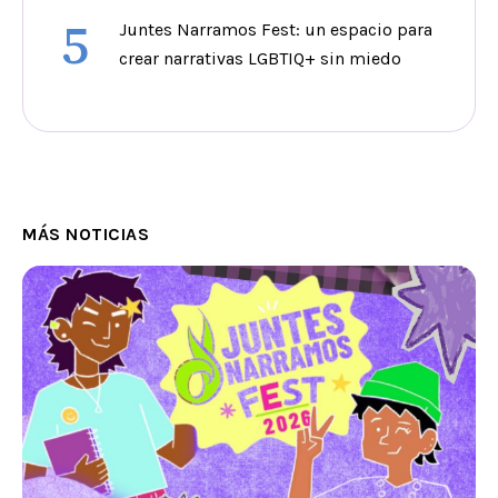
5
Juntes Narramos Fest: un espacio para
crear narrativas LGBTIQ+ sin miedo
MÁS NOTICIAS