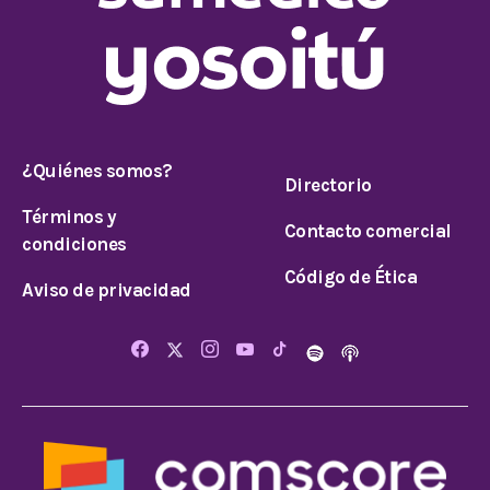
¿Quiénes somos?
Directorio
Términos y
Contacto comercial
condiciones
Código de Ética
Aviso de privacidad