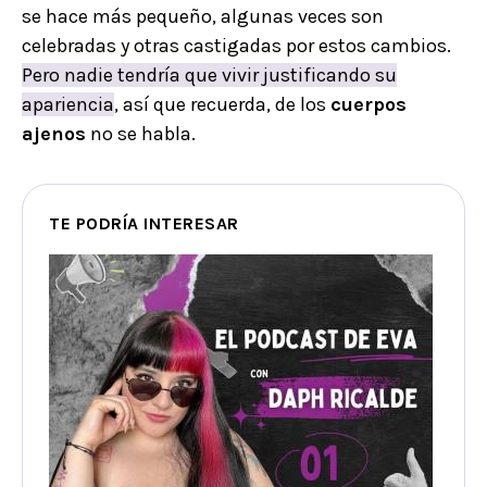
se hace más pequeño, algunas veces son
celebradas y otras castigadas por estos cambios.
Pero nadie tendría que vivir justificando su
apariencia
, así que recuerda, de los
cuerpos
ajenos
no se habla.
TE PODRÍA INTERESAR