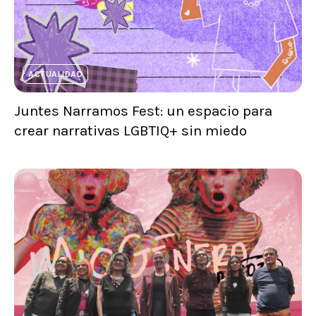
ACTUALIDAD
Juntes Narramos Fest: un espacio para
crear narrativas LGBTIQ+ sin miedo