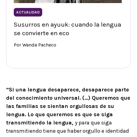
ACTUALIDAD
Susurros en ayuuk: cuando la lengua
se convierte en eco
Por Wanda Pacheco
“Si una lengua desaparece, desaparece parte
del conocimiento universal. (...) Queremos que
las familias se sientan orgullosas de su
lengua. Lo que queremos es que se siga
transmitiendo la lengua,
y para que siga
transmitiendo tiene que haber orgullo e identidad