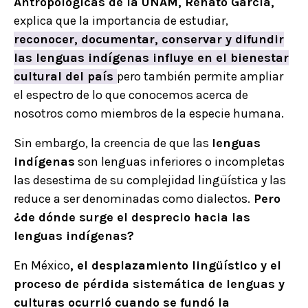
Antropológicas de la UNAM, Renato García,
explica que la importancia de estudiar,
reconocer, documentar, conservar y difundir
las
lenguas indígenas
influye en el bienestar
cultural del país
pero también permite ampliar
el espectro de lo que conocemos acerca de
nosotros como miembros de la especie humana.
Sin embargo, la creencia de que las
lenguas
indígenas
son lenguas inferiores o incompletas
las desestima de su complejidad lingüística y las
reduce a ser denominadas como dialectos.
Pero
¿de dónde surge el desprecio hacia las
lenguas indígenas?
En México
, el desplazamiento lingüístico y el
proceso de pérdida sistemática de lenguas y
culturas ocurrió cuando se fundó la