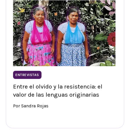
ENTREVISTAS
Entre el olvido y la resistencia: el
valor de las lenguas originarias
Por Sandra Rojas