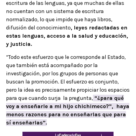
escritura de las lenguas, ya que muchas de ellas
no cuentan con un sistema de escritura
normalizado, lo que impide que haya libros,
difusión del conocimiento
, leyes redactadas en
estas lenguas, acceso a la salud y educación,
y justicia.
“Todo este esfuerzo que le corresponde al Estado,
que también está acompañado por la
investigación, por los grupos de personas que
buscan la promoción. El esfuerzo es conjunto,
pero la idea es precisamente propiciar los espacios
para que cuando surja la pregunta,
“¿para qué
voy a enseñarle a mi hijo chichimeco?”, haya
menos razones para no enseñarlas que para
sí enseñarlas”.