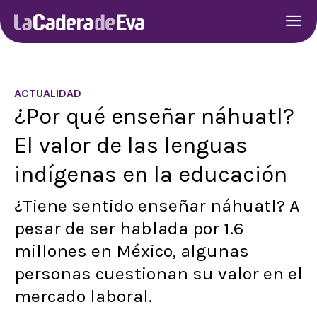
ACTUALIDAD
¿Por qué enseñar náhuatl?
El valor de las lenguas
indígenas en la educación
¿Tiene sentido enseñar náhuatl? A
pesar de ser hablada por 1.6
millones en México, algunas
personas cuestionan su valor en el
mercado laboral.