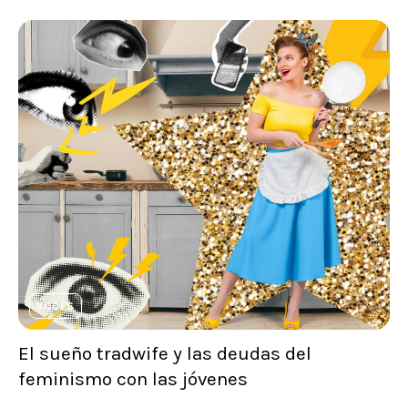
VOCES
El sueño tradwife y las deudas del
feminismo con las jóvenes