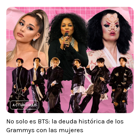
ACTUALIDAD
No solo es BTS: la deuda histórica de los
Grammys con las mujeres