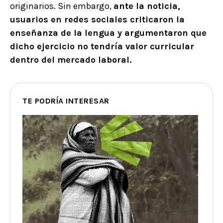
originarios. Sin embargo,
ante la noticia,
usuarios en redes sociales criticaron la
enseñanza de la lengua y argumentaron que
dicho ejercicio no tendría valor curricular
dentro del mercado laboral.
TE PODRÍA INTERESAR