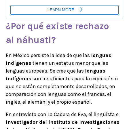
¿Por qué existe rechazo
al
náhuatl?
En México persiste la idea de que las
lenguas
indígenas
tienen un estatus menor que las
lenguas europeas. Se cree que las
lenguas
indígenas
son insuficientes para la expresión o
que no están completamente desarrolladas, en
comparación con lenguas como el francés, el
inglés, el alemán, y el propio español.
En entrevista con La Cadera de Eva, el lingüista e
investigador del Instituto de Investigaciones