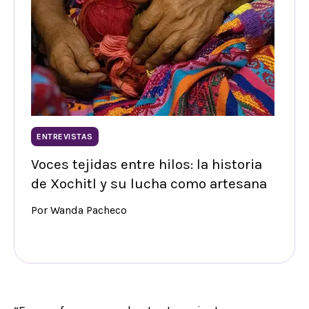
ENTREVISTAS
Voces tejidas entre hilos: la historia
de Xochitl y su lucha como artesana
Por Wanda Pacheco