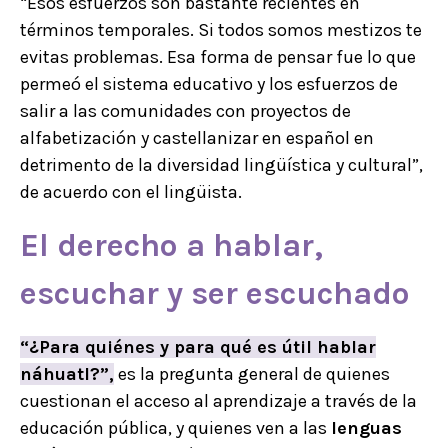
“Esos esfuerzos son bastante recientes en
términos temporales. Si todos somos mestizos te
evitas problemas. Esa forma de pensar fue lo que
permeó el sistema educativo y los esfuerzos de
salir a las comunidades con proyectos de
alfabetización y castellanizar en español en
detrimento de la diversidad lingüística y cultural”,
de acuerdo con el lingüista.
El derecho a hablar,
escuchar y ser escuchado
“¿Para quiénes y para qué es útil hablar
náhuatl
?”,
es la pregunta general de quienes
cuestionan el acceso al aprendizaje a través de la
educación pública, y quienes ven a las
lenguas