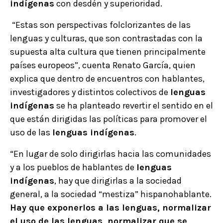
indígenas
con desdén y superioridad.
“Estas son perspectivas folclorizantes de las
lenguas y culturas, que son contrastadas con la
supuesta alta cultura que tienen principalmente
países europeos”, cuenta Renato García, quien
explica que dentro de encuentros con hablantes,
investigadores y distintos colectivos de
lenguas
indígenas
se ha planteado revertir el sentido en el
que están dirigidas las políticas para promover el
uso de las
lenguas indígenas
.
“En lugar de solo dirigirlas hacia las comunidades
y a los pueblos de hablantes de
lenguas
indígenas
, hay que dirigirlas a la sociedad
general, a la sociedad “mestiza” hispanohablante.
Hay que exponerlos a las lenguas, normalizar
el uso de las lenguas, normalizar que se