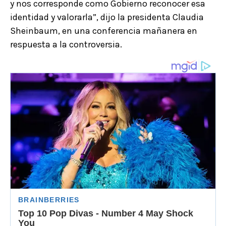
y nos corresponde como Gobierno reconocer esa
identidad y valorarla”, dijo la presidenta Claudia
Sheinbaum, en una conferencia mañanera en
respuesta a la controversia.