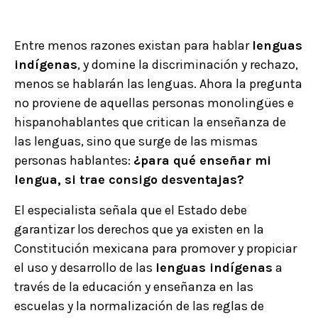
Entre menos razones existan para hablar
lenguas
indígenas
, y domine la discriminación y rechazo,
menos se hablarán las lenguas. Ahora la pregunta
no proviene de aquellas personas monolingües e
hispanohablantes que critican la enseñanza de
las lenguas, sino que surge de las mismas
personas hablantes:
¿para qué enseñar mi
lengua, si trae consigo desventajas?
El especialista señala que el Estado debe
garantizar los derechos que ya existen en la
Constitución mexicana para promover y propiciar
el uso y desarrollo de las
lenguas indígenas
a
través de la educación y enseñanza en las
escuelas y la normalización de las reglas de