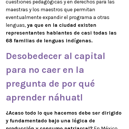
cuestiones pedagógicas y en derechos para las
maestras y los maestros que permitan
eventualmente expandir el programa a otras
lenguas,
ya que en la ciudad existen
representantes hablantes de casi todas las
68 familias de lenguas indígenas.
Desobedecer al capital
para no caer en la
pregunta de por qué
aprender
náhuatl
¿Acaso todo lo que hacemos debe ser dirigido
y fundamentado bajo una lógica de
producción y consumo patriarcal?
En México