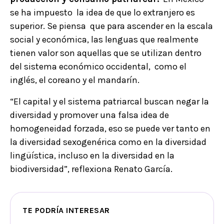
se ha impuesto la idea de que lo extranjero es
superior. Se piensa que para ascender en la escala
social y económica, las lenguas que realmente
tienen valor son aquellas que se utilizan dentro
del sistema económico occidental, como el
inglés, el coreano y el mandarín.
“El capital y el sistema patriarcal buscan negar la
diversidad y promover una falsa idea de
homogeneidad forzada, eso se puede ver tanto en
la diversidad sexogenérica como en la diversidad
lingüística, incluso en la diversidad en la
biodiversidad”, reflexiona Renato García.
TE PODRÍA INTERESAR