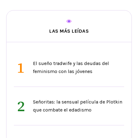
LAS MÁS LEÍDAS
1
El sueño tradwife y las deudas del
feminismo con las jóvenes
2
Señoritas: la sensual película de Plotkin
que combate el edadismo