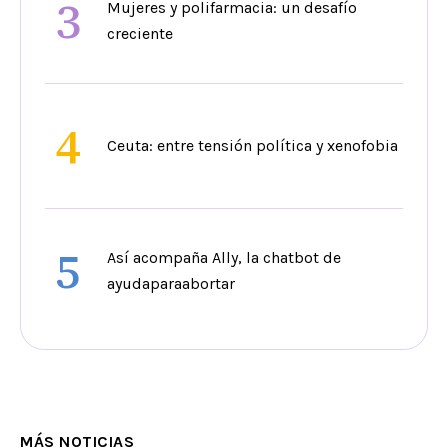
3
Mujeres y polifarmacia: un desafío
creciente
4
Ceuta: entre tensión política y xenofobia
5
Así acompaña Ally, la chatbot de
ayudaparaabortar
MÁS NOTICIAS