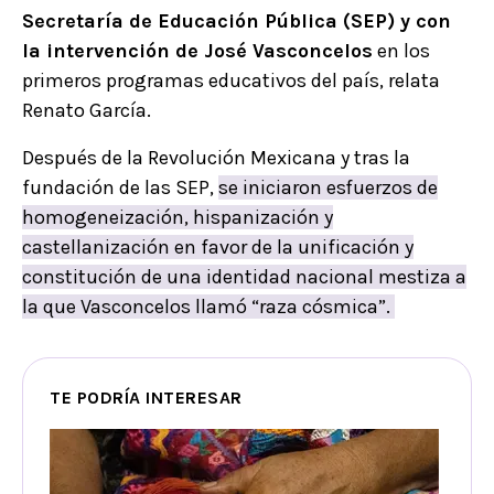
Secretaría de Educación Pública (SEP) y con
la intervención de José Vasconcelos
en los
primeros programas educativos del país, relata
Renato García.
Después de la Revolución Mexicana y tras la
fundación de las SEP,
se iniciaron esfuerzos de
homogeneización, hispanización y
castellanización en favor de la unificación y
constitución de una identidad nacional mestiza a
la que Vasconcelos llamó “raza cósmica”.
TE PODRÍA INTERESAR