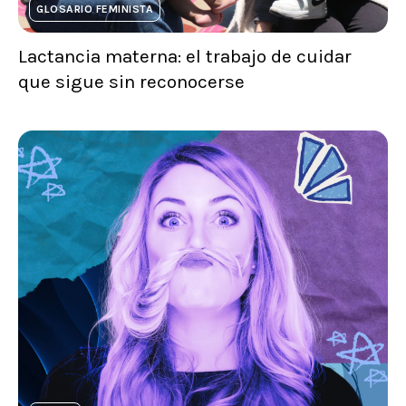
GLOSARIO FEMINISTA
Lactancia materna: el trabajo de cuidar
que sigue sin reconocerse