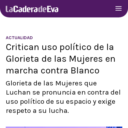
ACTUALIDAD
Critican uso político de la
Glorieta de las Mujeres en
marcha contra Blanco
Glorieta de las Mujeres que
Luchan se pronuncia en contra del
uso político de su espacio y exige
respeto a su lucha.