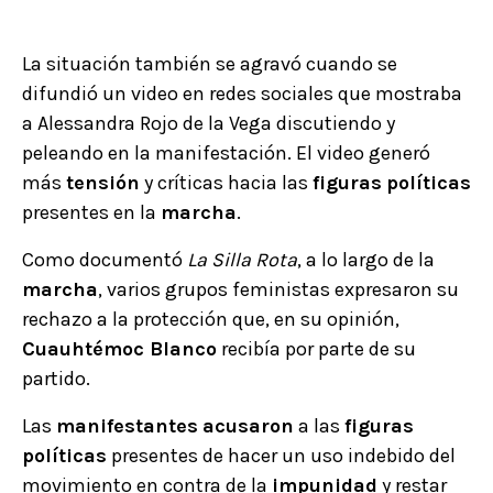
La situación también se agravó cuando se
difundió un video en redes sociales que mostraba
a Alessandra Rojo de la Vega discutiendo y
peleando en la manifestación. El video generó
más
tensión
y críticas hacia las
figuras
políticas
presentes en la
marcha
.
Como documentó
La Silla Rota
, a lo largo de la
marcha
, varios grupos feministas expresaron su
rechazo a la protección que, en su opinión,
Cuauhtémoc Blanco
recibía por parte de su
partido.
Las
manifestantes
acusaron
a las
figuras
políticas
presentes de hacer un uso indebido del
movimiento en contra de la
impunidad
y restar