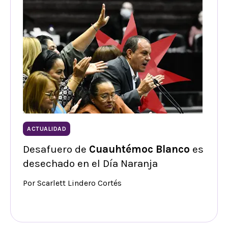
ACTUALIDAD
Desafuero de
Cuauhtémoc Blanco
es
desechado en el Día Naranja
Por Scarlett Lindero Cortés