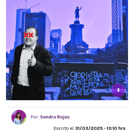
⬇
Por:
Sandra Rojas
Escrito el
31/03/2025 · 13:10 hrs