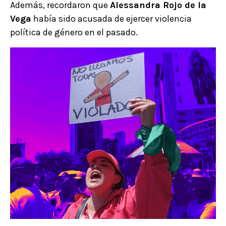
Además, recordaron que
Alessandra Rojo de la
Vega
había sido acusada de ejercer violencia
política de género en el pasado.