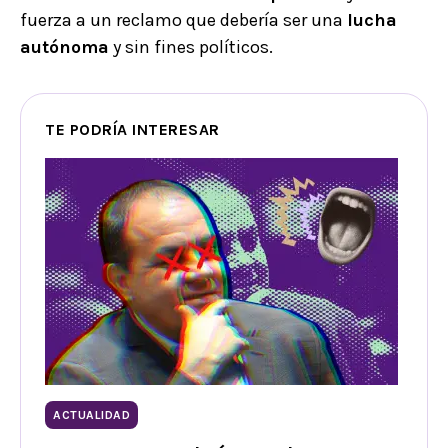
fuerza a un reclamo que debería ser una
lucha
autónoma
y sin fines políticos.
TE PODRÍA INTERESAR
ACTUALIDAD