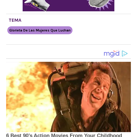
TEMA
Glorieta De Las Mujeres Que Luchan