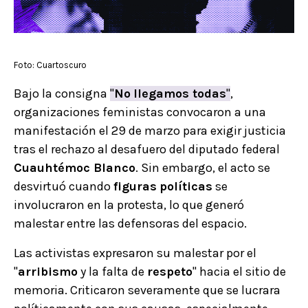
Foto: Cuartoscuro
Bajo la consigna
"
No
llegamos todas
"
,
organizaciones feministas convocaron a una
manifestación el 29 de marzo para exigir justicia
tras el rechazo al desafuero del diputado federal
Cuauhtémoc Blanco
. Sin embargo, el acto se
desvirtuó cuando
figuras
políticas
se
involucraron en la protesta, lo que generó
malestar entre las defensoras del espacio.
Las activistas expresaron su malestar por el
"
arribismo
y la falta de
respeto
" hacia el sitio de
memoria. Criticaron severamente que se lucrara