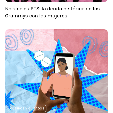
No solo es BTS: la deuda histórica de los
Grammys con las mujeres
CUERPOS Y CUIDADOS