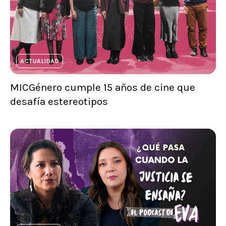
ACTUALIDAD
MICGénero cumple 15 años de cine que
desafía estereotipos