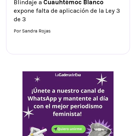
Blindaje a
Cuauhtémoc Blanco
expone falta de aplicación de la Ley 3
de 3
Por Sandra Rojas