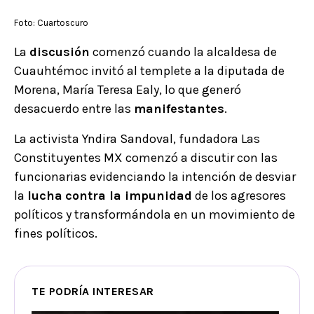
Foto: Cuartoscuro
La
discusión
comenzó cuando la alcaldesa de
Cuauhtémoc invitó al templete a la diputada de
Morena, María Teresa Ealy, lo que generó
desacuerdo entre las
manifestantes
.
La activista Yndira Sandoval, fundadora Las
Constituyentes MX comenzó a discutir con las
funcionarias evidenciando la intención de desviar
la
lucha
contra la impunidad
de los agresores
políticos y transformándola en un movimiento de
fines políticos.
TE PODRÍA INTERESAR