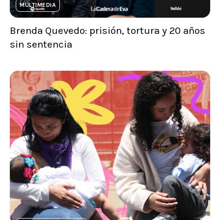
MULTIMEDIA
Brenda Quevedo: prisión, tortura y 20 años
sin sentencia