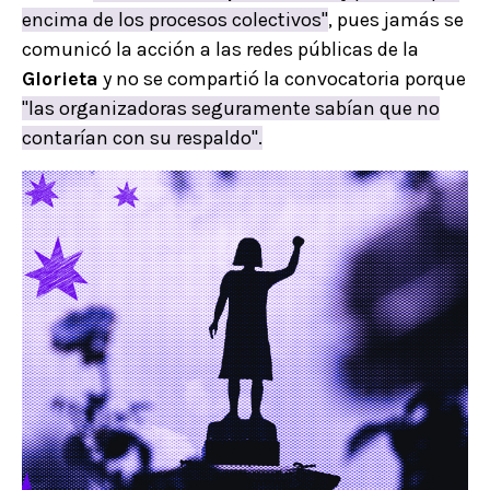
encima de los procesos colectivos"
, pues jamás se
comunicó la acción a las redes públicas de la
Glorieta
y no se compartió la convocatoria porque
"las organizadoras seguramente sabían que no
contarían con su respaldo".