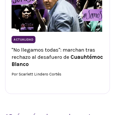
ACTUALIDAD
"No llegamos todas": marchan tras
rechazo al desafuero de
Cuauhtémoc
Blanco
Por Scarlett Lindero Cortés