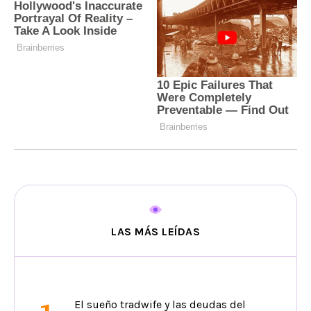
LAS MÁS LEÍDAS
El sueño tradwife y las deudas del