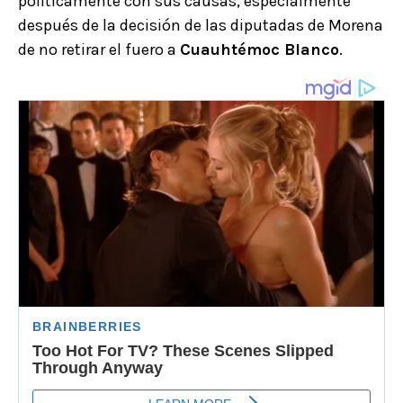
políticamente con sus causas, especialmente
después de la decisión de las diputadas de Morena
de no retirar el fuero a
Cuauhtémoc Blanco
.