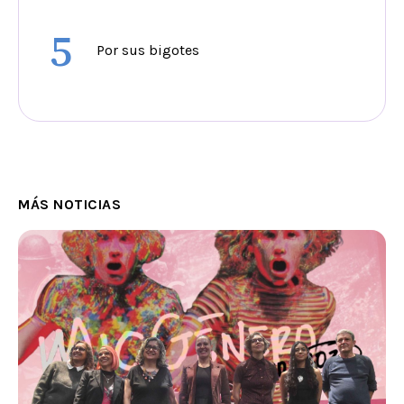
5
Por sus bigotes
MÁS NOTICIAS