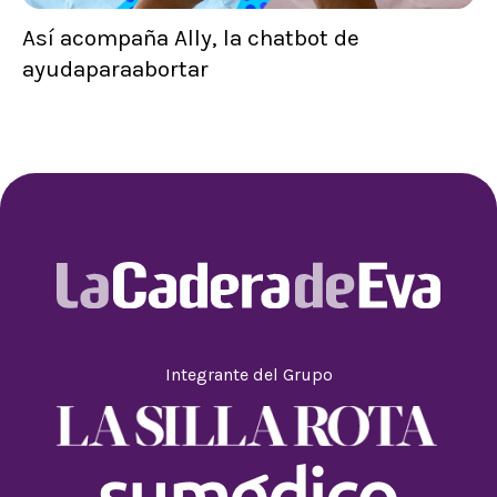
Así acompaña Ally, la chatbot de
ayudaparaabortar
Integrante del Grupo