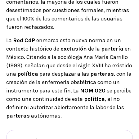
comentarios, la mayoría de los cuales fueron
desestimados por cuestiones formales, mientras
que el 100% de los comentarios de las usuarias
fueron rechazados.
La
Red
CdP
enmarca esta nueva norma en un
contexto histórico de
exclusión
de la
partería
en
México. Citando a la socióloga Ana María Carrillo
(1999), señalan que desde el siglo XVIII ha existido
una
política
para desplazar a las
parteras
, con la
creación de la enfermería obstétrica como un
instrumento para este fin. La
NOM
020
se percibe
como una continuidad de esta
política
, al no
definir ni autorizar abiertamente la labor de las
parteras
autónomas.