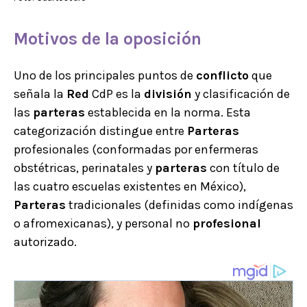
Motivos de la
oposición
Uno de los principales puntos de
conflicto
que
señala la
Red
CdP es la
división
y clasificación de
las
parteras
establecida en la norma. Esta
categorización distingue entre
Parteras
profesionales (conformadas por enfermeras
obstétricas, perinatales y
parteras
con título de
las cuatro escuelas existentes en México),
Parteras
tradicionales (definidas como indígenas
o afromexicanas), y personal no
profesional
autorizado.