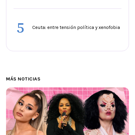
5
Ceuta: entre tensión política y xenofobia
MÁS NOTICIAS