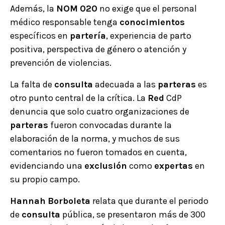
Además, la
NOM
020
no exige que el personal
médico responsable tenga
conocimientos
específicos en
partería
, experiencia de parto
positiva, perspectiva de género o atención y
prevención de violencias.
La falta de
consulta
adecuada a las
parteras
es
otro punto central de la crítica. La
Red
CdP
denuncia que solo cuatro organizaciones de
parteras
fueron convocadas durante la
elaboración de la norma, y muchos de sus
comentarios no fueron tomados en cuenta,
evidenciando una
exclusión
como
expertas
en
su propio campo.
Hannah
Borboleta
relata que durante el periodo
de
consulta
pública, se presentaron más de 300