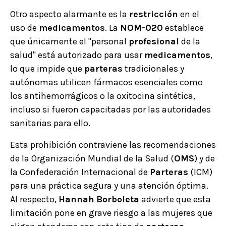
Otro aspecto alarmante es la
restricción
en el
uso de
medicamentos
. La
NOM-020
establece
que únicamente el "personal
profesional
de la
salud" está autorizado para usar
medicamentos
,
lo que impide que
parteras
tradicionales y
autónomas utilicen fármacos esenciales como
los antihemorrágicos o la oxitocina sintética,
incluso si fueron capacitadas por las autoridades
sanitarias para ello.
Esta prohibición contraviene las recomendaciones
de la Organización Mundial de la Salud (
OMS
) y de
la Confederación Internacional de
Parteras
(ICM)
para una práctica segura y una atención óptima.
Al respecto,
Hannah
Borboleta
advierte que esta
limitación pone en grave riesgo a las mujeres que