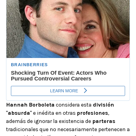
Hannah
Borboleta
considera esta
división
"
absurda
" e inédita en otras
profesiones
,
además de ignorar la existencia de
parteras
tradicionales que no necesariamente pertenecen a