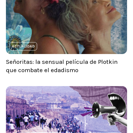
ACTUALIDAD
Señoritas: la sensual película de Plotkin
que combate el edadismo