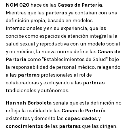
NOM
020
hace de las
Casas
de
Partería
.
Mientras que las
parteras
ya contaban con una
definición propia, basada en modelos
internacionales y en su experiencia, que las
concibe como espacios de atención integral a la
salud sexual y reproductiva con un modelo social
y no médico, la nueva norma define las
Casas
de
Partería
como "Establecimientos de Salud" bajo
la responsabilidad de personal médico, relegando
a las
parteras
profesionales al rol de
colaboradoras y excluyendo a las
parteras
tradicionales y autónomas.
Hannah
Borboleta
señala que esta definición no
refleja la realidad de las
Casas
de
Partería
existentes y demerita las
capacidades
y
conocimientos
de las
parteras
que las dirigen.