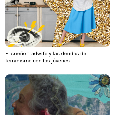
VOCES
El sueño tradwife y las deudas del
feminismo con las jóvenes