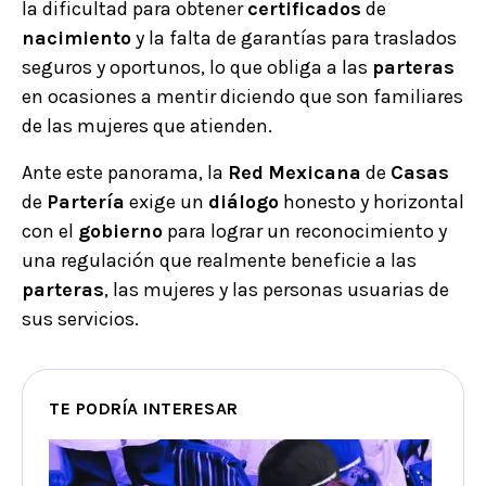
la dificultad para obtener
certificados
de
nacimiento
y la falta de garantías para traslados
seguros y oportunos, lo que obliga a las
parteras
en ocasiones a mentir diciendo que son familiares
de las mujeres que atienden.
Ante este panorama, la
Red
Mexicana
de
Casas
de
Partería
exige un
diálogo
honesto y horizontal
con el
gobierno
para lograr un reconocimiento y
una regulación que realmente beneficie a las
parteras
, las mujeres y las personas usuarias de
sus servicios.
TE PODRÍA INTERESAR