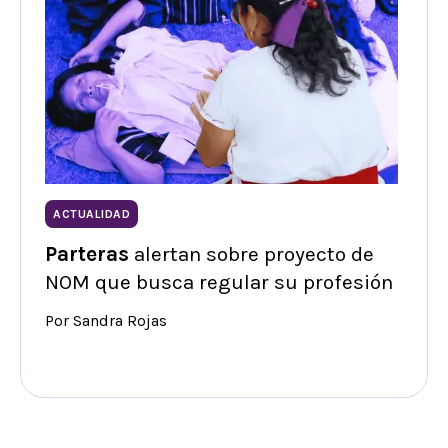
ACTUALIDAD
Parteras
alertan sobre proyecto de
NOM que busca regular su profesión
Por Sandra Rojas