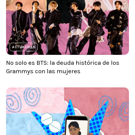
ACTUALIDAD
No solo es BTS: la deuda histórica de los
Grammys con las mujeres