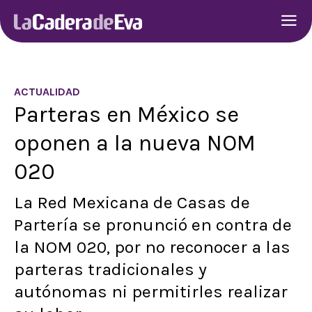
ACTUALIDAD
Parteras en México se
oponen a la nueva NOM
020
La Red Mexicana de Casas de
Partería se pronunció en contra de
la NOM 020, por no reconocer a las
parteras tradicionales y
autónomas ni permitirles realizar