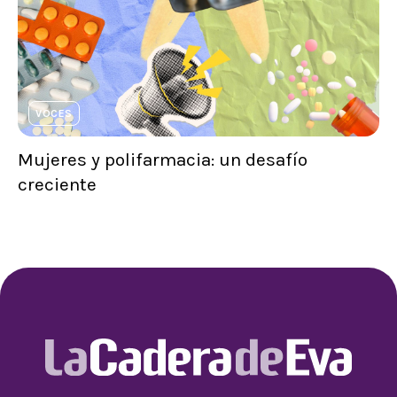
VOCES
Mujeres y polifarmacia: un desafío
creciente