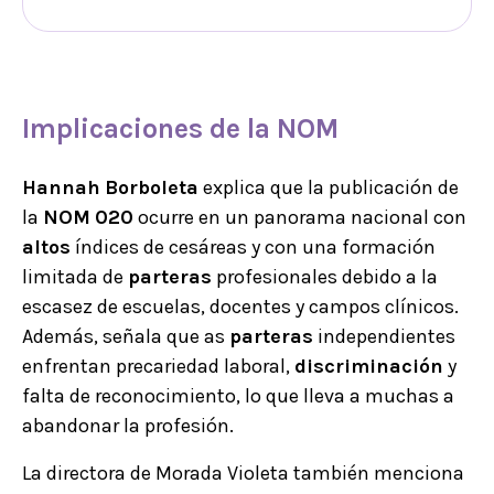
Implicaciones de la NOM
Hannah
Borboleta
explica que la publicación de
la
NOM
020
ocurre en un panorama nacional con
altos
índices de cesáreas y con una formación
limitada de
parteras
profesionales debido a la
escasez de escuelas, docentes y campos clínicos.
Además, señala que as
parteras
independientes
enfrentan precariedad laboral,
discriminación
y
falta de reconocimiento, lo que lleva a muchas a
abandonar la profesión.
La directora de Morada Violeta también menciona