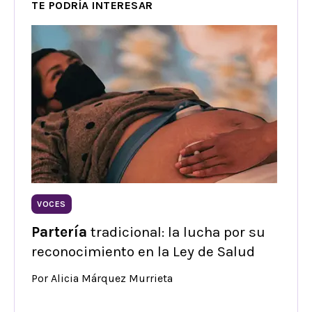
TE PODRÍA INTERESAR
VOCES
Partería
tradicional: la lucha por su
reconocimiento en la Ley de Salud
Por Alicia Márquez Murrieta