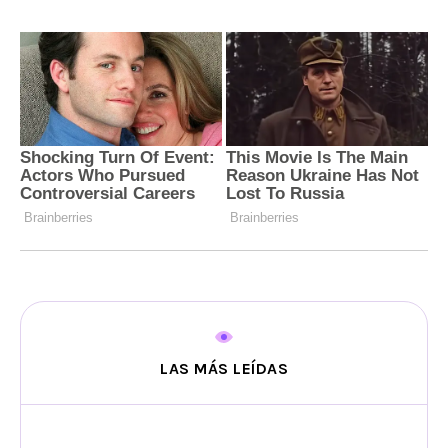
LAS MÁS LEÍDAS