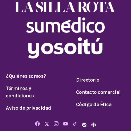
¿Quiénes somos?
Directorio
Términos y
Contacto comercial
condiciones
Código de Ética
Aviso de privacidad