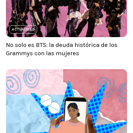
ACTUALIDAD
No solo es BTS: la deuda histórica de los
Grammys con las mujeres