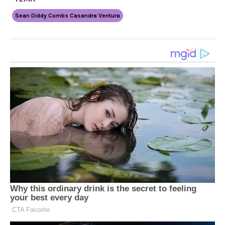
Sean Diddy Combs Casandra Ventura