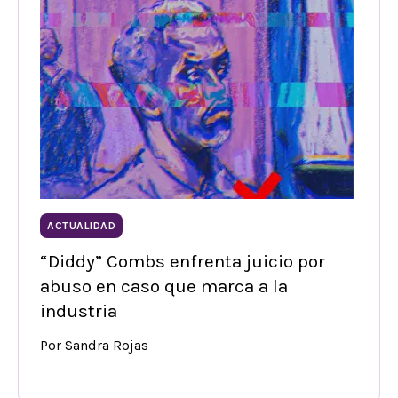
ACTUALIDAD
“Diddy” Combs enfrenta juicio por
abuso en caso que marca a la
industria
Por Sandra Rojas