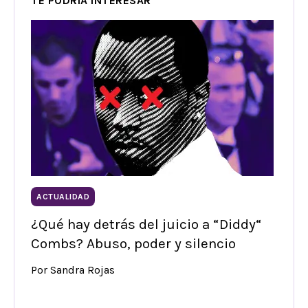
TE PODRÍA INTERESAR
ACTUALIDAD
¿Qué hay detrás del juicio a “Diddy“
Combs? Abuso, poder y silencio
Por Sandra Rojas