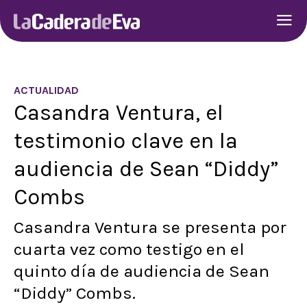
ACTUALIDAD
Casandra Ventura, el
testimonio clave en la
audiencia de Sean “Diddy”
Combs
Casandra Ventura se presenta por
cuarta vez como testigo en el
quinto día de audiencia de Sean
“Diddy” Combs.