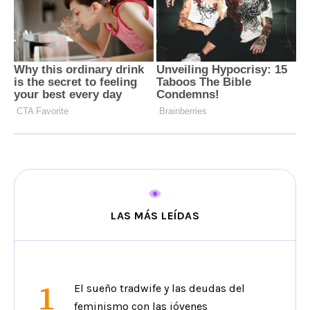
LAS MÁS LEÍDAS
1
El sueño tradwife y las deudas del
feminismo con las jóvenes