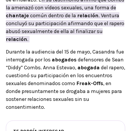
la amenazó con vídeos sexuales, una forma de
chantaje
común dentro de la
relación
. Ventura
concluyó su participación afirmando que el rapero
abusó sexualmente de ella al finalizar su
relación
.
Durante la audiencia del 15 de mayo, Casandra fue
interrogada por los
abogados
defensores de Sean
“Diddy” Combs. Anna Estevao,
abogada
del rapero,
cuestionó su participación en los encuentros
sexuales denominados como
Freak-Offs
, en
donde presuntamente se drogaba a mujeres para
sostener relaciones sexuales sin su
consentimiento.