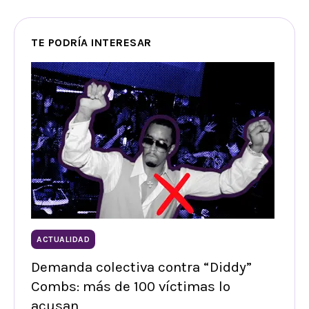
TE PODRÍA INTERESAR
ACTUALIDAD
Demanda colectiva contra “Diddy”
Combs: más de 100 víctimas lo
acusan