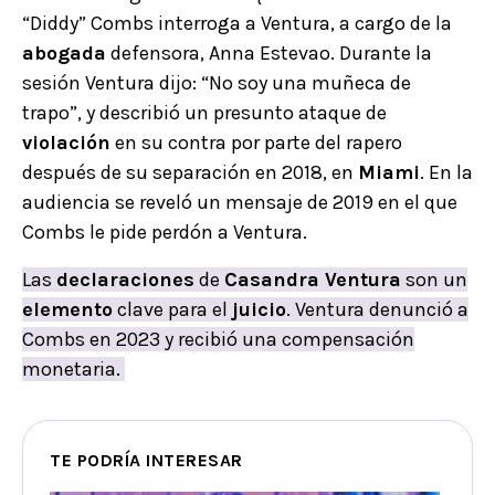
“Diddy” Combs interroga a Ventura, a cargo de la
abogada
defensora, Anna Estevao. Durante la
sesión Ventura dijo: “No soy una muñeca de
trapo”, y describió un presunto ataque de
violación
en su contra por parte del rapero
después de su separación en 2018, en
Miami
. En la
audiencia se reveló un mensaje de 2019 en el que
Combs le pide perdón a Ventura.
Las
declaraciones
de
Casandra Ventura
son un
elemento
clave para el
juicio
. Ventura denunció a
Combs en 2023 y recibió una compensación
monetaria.
TE PODRÍA INTERESAR