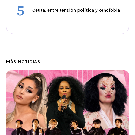
5
Ceuta: entre tensión política y xenofobia
MÁS NOTICIAS