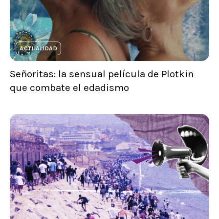
ACTUALIDAD
Señoritas: la sensual película de Plotkin
que combate el edadismo