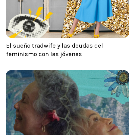
VOCES
El sueño tradwife y las deudas del
feminismo con las jóvenes