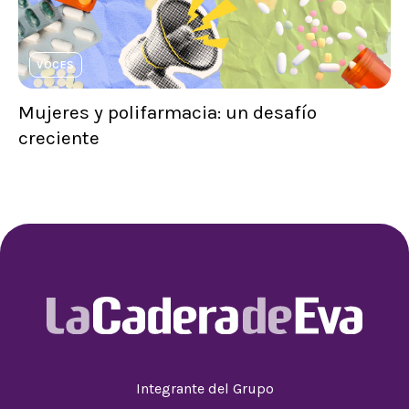
VOCES
Mujeres y polifarmacia: un desafío
creciente
Integrante del Grupo