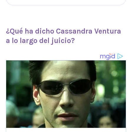
¿Qué ha dicho Cassandra Ventura
a lo largo del juicio?