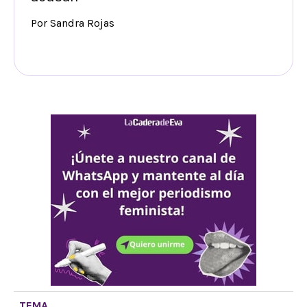
Por Sandra Rojas
TEMA