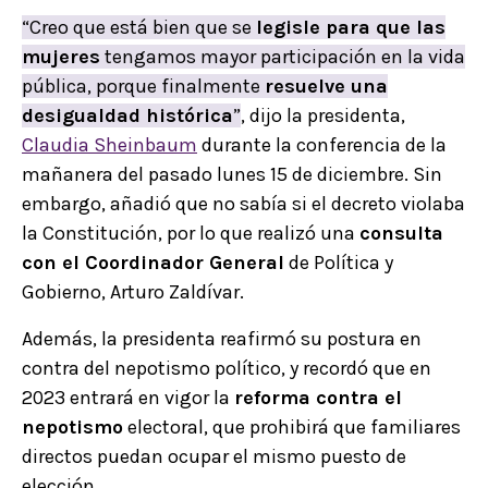
“Creo que está bien que se
legisle para que las
mujeres
tengamos mayor participación en la vida
pública, porque finalmente
resuelve una
desigualdad histórica
”
, dijo la presidenta,
Claudia Sheinbaum
durante la conferencia de la
mañanera del pasado lunes 15 de diciembre. Sin
embargo, añadió que no sabía si el decreto violaba
la Constitución, por lo que realizó una
consulta
con el Coordinador General
de Política y
Gobierno, Arturo Zaldívar.
Además, la presidenta reafirmó su postura en
contra del nepotismo político, y recordó que en
2023 entrará en vigor la
reforma contra el
nepotismo
electoral, que prohibirá que familiares
directos puedan ocupar el mismo puesto de
elección.