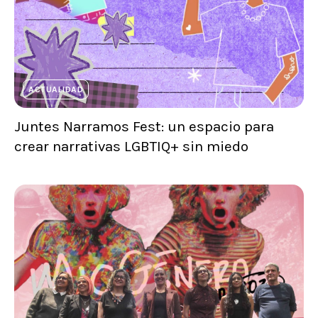
ACTUALIDAD
Juntes Narramos Fest: un espacio para
crear narrativas LGBTIQ+ sin miedo