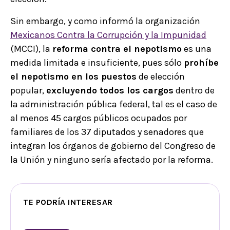
Sin embargo, y como informó la organización
Mexicanos Contra la Corrupción y la Impunidad
(MCCI), la
reforma contra el nepotismo
es una
medida limitada e insuficiente, pues sólo
prohíbe
el nepotismo en los puestos
de elección
popular,
excluyendo todos los cargos
dentro de
la administración pública federal, tal es el caso de
al menos 45 cargos públicos ocupados por
familiares de los 37 diputados y senadores que
integran los órganos de gobierno del Congreso de
la Unión y ninguno sería afectado por la reforma.
TE PODRÍA INTERESAR