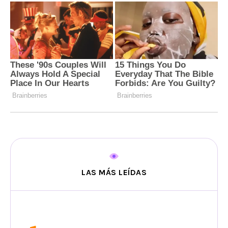
LAS MÁS LEÍDAS