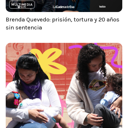
MULTIMEDIA
Brenda Quevedo: prisión, tortura y 20 años
sin sentencia