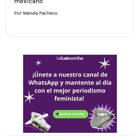
mexicano
Por Wanda Pacheco