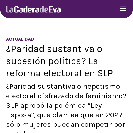
ACTUALIDAD
¿Paridad sustantiva o
sucesión política? La
reforma electoral en SLP
¿Paridad sustantiva o nepotismo
electoral disfrazado de feminismo?
SLP aprobó la polémica “Ley
Esposa”, que plantea que en 2027
sólo mujeres puedan competir por