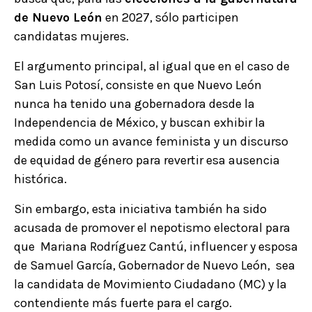
de Nuevo León
en 2027, sólo participen
candidatas mujeres.
El argumento principal, al igual que en el caso de
San Luis Potosí, consiste en que Nuevo León
nunca ha tenido una gobernadora desde la
Independencia de México, y buscan exhibir la
medida como un avance feminista y un discurso
de equidad de género para revertir esa ausencia
histórica.
Sin embargo, esta iniciativa también ha sido
acusada de promover el nepotismo electoral para
que Mariana Rodríguez Cantú, influencer y esposa
de Samuel García, Gobernador de Nuevo León, sea
la candidata de Movimiento Ciudadano (MC) y la
contendiente más fuerte para el cargo.