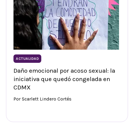
ACTUALIDAD
Daño emocional por acoso sexual: la
iniciativa que quedó congelada en
CDMX
Por Scarlett Lindero Cortés