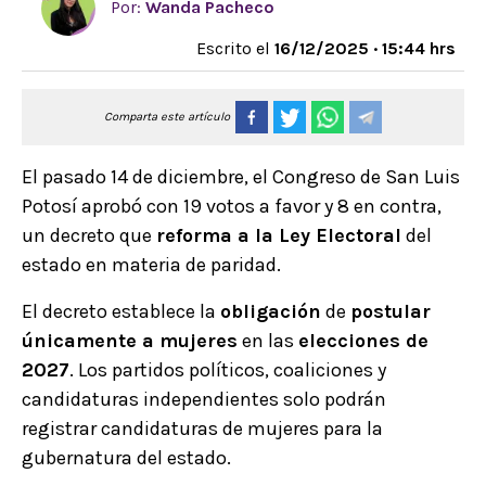
Por:
Wanda Pacheco
Escrito el
16/12/2025 · 15:44 hrs
Comparta este artículo
El pasado 14 de diciembre, el Congreso de San Luis
Potosí aprobó con 19 votos a favor y 8 en contra,
un decreto que
reforma a la Ley Electoral
del
estado en materia de paridad.
El decreto establece la
obligación
de
postular
únicamente a mujeres
en las
elecciones de
2027
. Los partidos políticos, coaliciones y
candidaturas independientes solo podrán
registrar candidaturas de mujeres para la
gubernatura del estado.