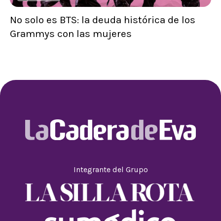
No solo es BTS: la deuda histórica de los
Grammys con las mujeres
Integrante del Grupo