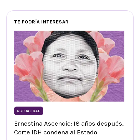
TE PODRÍA INTERESAR
ACTUALIDAD
Ernestina Ascencio: 18 años después,
Corte IDH condena al Estado