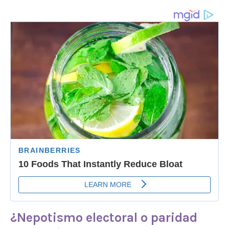
¿Nepotismo electoral o paridad