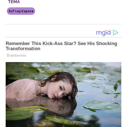
TEMA
SLP Ley Esposa