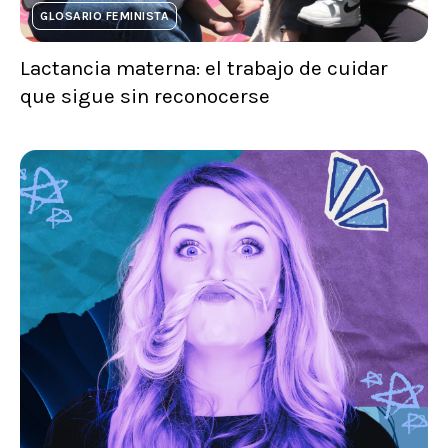
GLOSARIO FEMINISTA
Lactancia materna: el trabajo de cuidar
que sigue sin reconocerse