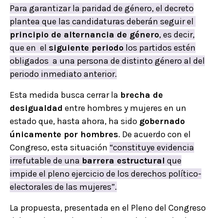
Para garantizar la paridad de género, el decreto
plantea que las candidaturas deberán seguir el
principio de alternancia de género
, es decir,
que en el
siguiente periodo
los partidos estén
obligados a una persona de distinto género al del
periodo inmediato anterior.
Esta medida busca cerrar la
brecha de
desigualdad
entre hombres y mujeres en un
estado que, hasta ahora, ha sido
gobernado
únicamente por hombres
. De acuerdo con el
Congreso, esta situación
“constituye evidencia
irrefutable de una
barrera estructural
que
impide el pleno ejercicio de los derechos político-
electorales de las mujeres”.
La propuesta, presentada en el Pleno del Congreso