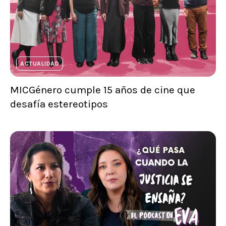
ACTUALIDAD
MICGénero cumple 15 años de cine que
desafía estereotipos