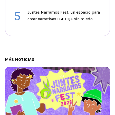
5
Juntes Narramos Fest: un espacio para
crear narrativas LGBTIQ+ sin miedo
MÁS NOTICIAS