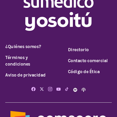
¿Quiénes somos?
Directorio
Términos y
Contacto comercial
condiciones
Código de Ética
Aviso de privacidad