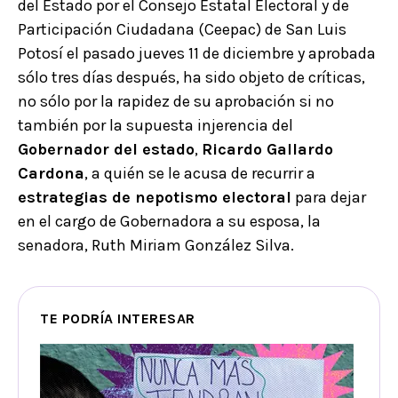
del Estado por el Consejo Estatal Electoral y de
Participación Ciudadana (Ceepac) de San Luis
Potosí el pasado jueves 11 de diciembre y aprobada
sólo tres días después, ha sido objeto de críticas,
no sólo por la rapidez de su aprobación si no
también por la supuesta injerencia del
Gobernador del estado
,
Ricardo Gallardo
Cardona
, a quién se le acusa de recurrir a
estrategias de nepotismo electoral
para dejar
en el cargo de Gobernadora a su esposa, la
senadora, Ruth Miriam González Silva.
TE PODRÍA INTERESAR