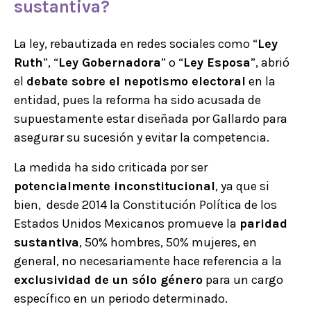
sustantiva?
La ley, rebautizada en redes sociales como “
Ley
Ruth
”, “
Ley Gobernadora
” o “
Ley Esposa
”, abrió
el
debate sobre el nepotismo electoral
en la
entidad, pues la reforma ha sido acusada de
supuestamente estar diseñada por Gallardo para
asegurar su sucesión y evitar la competencia.
La medida ha sido criticada por ser
potencialmente inconstitucional
, ya que si
bien, desde 2014 la Constitución Política de los
Estados Unidos Mexicanos promueve la
paridad
sustantiva
, 50% hombres, 50% mujeres, en
general, no necesariamente hace referencia a la
exclusividad de un sólo género
para un cargo
específico en un periodo determinado.