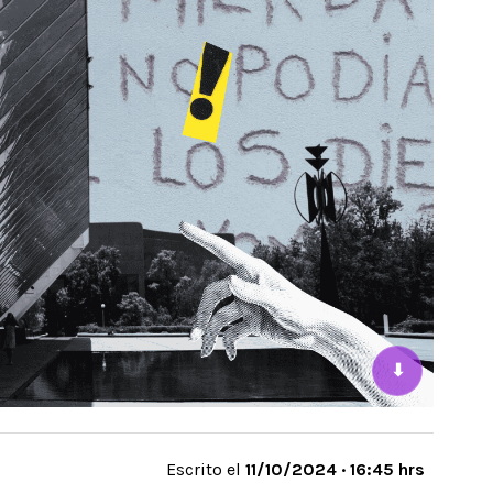
⬇
Escrito el
11/10/2024 · 16:45 hrs