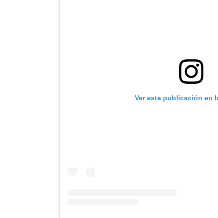
Ver esta publicación en 