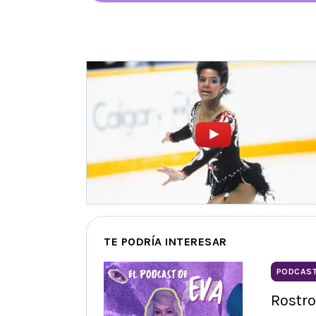
TE PODRÍA INTERESAR
PODCAS
Rostro