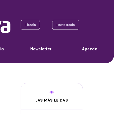
Tienda
Hazte socia
ia
Newsletter
Agenda
LAS MÁS LEÍDAS