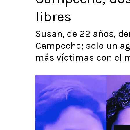
libres
Susan, de 22 años, de
Campeche; solo un agr
más víctimas con el 