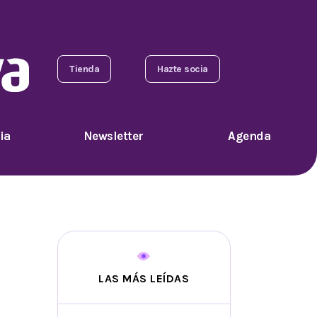
Tienda
Hazte socia
ia
Newsletter
Agenda
LAS MÁS LEÍDAS