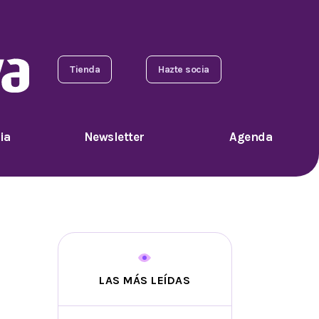
Tienda
Hazte socia
ia
Newsletter
Agenda
LAS MÁS LEÍDAS