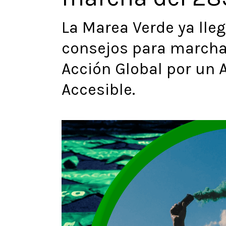
La Marea Verde ya lle
consejos para marcha
Acción Global por un A
Accesible.