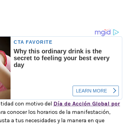
ntidad con motivo del
Día de Acción Global por
ra conocer los horarios de la manifestación,
justa a tus necesidades y la manera en que