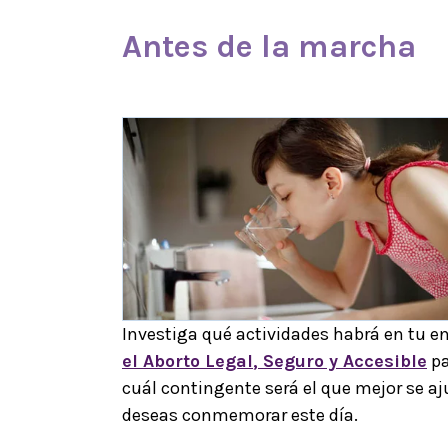
Antes de la
marcha
Investiga qué actividades habrá en tu e
el
Aborto Legal
, Seguro y Accesible
pa
cuál contingente será el que mejor se a
deseas conmemorar este día.