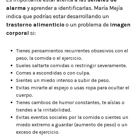
alarma
y aprender a identificarlas. María Mejía
indica que podrías estar desarrollando un
trastorno alimenticio
o un problema de
imagen
corporal
si:
Tienes pensamientos recurrentes obsesivos con el
peso, la comida o el ejercicio.
Sueles saltarte comidas o restringir severamente.
Comes a escondidas o con culpa.
Sientes un miedo intenso a subir de peso.
Evitas mirarte al espejo o usas ropa para ocultar el
cuerpo.
Tienes cambios de humor constantes, te aíslas o
tiendes a la irritabilidad.
Evitas eventos sociales por la comida o sientes un
miedo extremo a guardar (aumento de peso) o un
exceso de ejercicio.