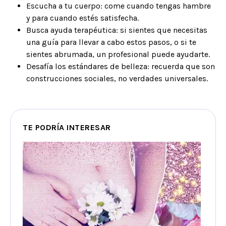
Escucha a tu cuerpo: come cuando tengas hambre
y para cuando estés satisfecha.
Busca ayuda terapéutica: si sientes que necesitas
una guía para llevar a cabo estos pasos, o si te
sientes abrumada, un profesional puede ayudarte.
Desafía los estándares de belleza: recuerda que son
construcciones sociales, no verdades universales.
TE PODRÍA INTERESAR