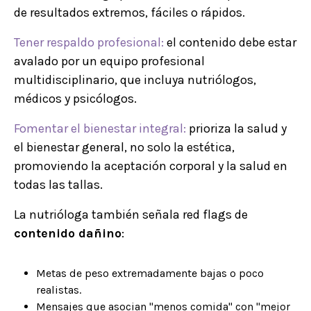
de resultados extremos, fáciles o rápidos.
Tener respaldo profesional:
el contenido debe estar
avalado por un equipo profesional
multidisciplinario, que incluya nutriólogos,
médicos y psicólogos.
Fomentar el bienestar integral:
prioriza la salud y
el bienestar general, no solo la estética,
promoviendo la aceptación corporal y la salud en
todas las tallas.
La nutrióloga también señala red flags de
contenido dañino
:
Metas de peso extremadamente bajas o poco
realistas.
Mensajes que asocian "menos comida" con "mejor