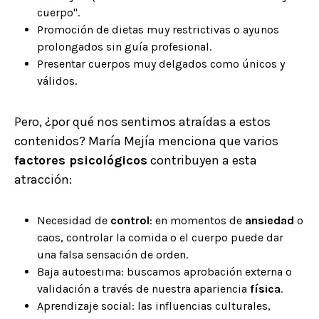
cuerpo".
Promoción de dietas muy restrictivas o ayunos
prolongados sin guía profesional.
Presentar cuerpos muy delgados como únicos y
válidos.
Pero, ¿por qué nos sentimos atraídas a estos
contenidos? María Mejía menciona que varios
factores psicológicos
contribuyen a esta
atracción:
Necesidad de
control
: en momentos de
ansiedad
o
caos, controlar la comida o el cuerpo puede dar
una falsa sensación de orden.
Baja autoestima: buscamos aprobación externa o
validación a través de nuestra apariencia
física
.
Aprendizaje social: las influencias culturales,