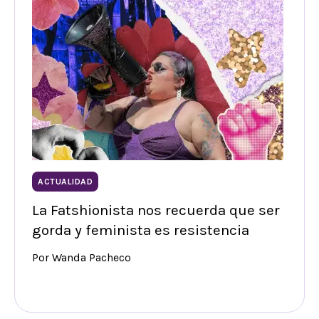
ACTUALIDAD
La Fatshionista nos recuerda que ser
gorda y feminista es resistencia
Por Wanda Pacheco