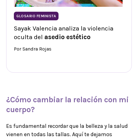
GLOSARIO FEMINISTA
Sayak Valencia analiza la violencia
oculta del
asedio estético
Por Sandra Rojas
¿Cómo cambiar la relación con mi
cuerpo?
Es fundamental recordar que la belleza y la salud
vienen en todas las tallas. Aquí te dejamos