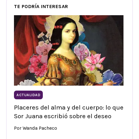
TE PODRÍA INTERESAR
ACTUALIDAD
Placeres del alma y del cuerpo: lo que
Sor Juana escribió sobre el deseo
Por Wanda Pacheco