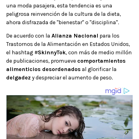
una moda pasajera, esta tendencia es una
peligrosa reinvención de la cultura de la dieta,
ahora disfrazada de "bienestar" o "disciplina".
De acuerdo con la
Alianza Nacional
para los
Trastornos de la Alimentación en Estados Unidos,
el hashtag #
SkinnyTok
, con más de medio millón
de publicaciones, promueve
comportamientos
alimenticios desordenados
al glorificar la
delgadez
y despreciar el aumento de peso.