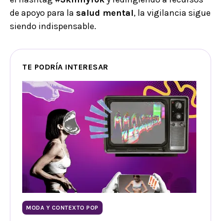
de apoyo para la
salud mental
, la vigilancia sigue
siendo indispensable.
TE PODRÍA INTERESAR
MODA Y CONTEXTO POP