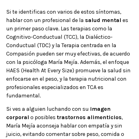
Si te identificas con varios de estos síntomas,
hablar con un profesional de la
salud mental
es
un primer paso clave. Las terapias como la
Cognitivo-Conductual (TCC), la Dialéctico-
Conductual (TDC) y la Terapia centrada en la
Compasión pueden ser muy efectivas, de acuerdo
con la psicóloga María Mejía. Además, el enfoque
HAES (Health At Every Size) promueve la salud sin
enfocarse en el peso, y la terapia nutricional con
profesionales especializados en TCA es
fundamental.
Si ves a alguien luchando con su
imagen
corporal
o posibles
trastornos alimenticios
,
María Mejía aconseja hablar con empatía y sin
juicio, evitando comentar sobre peso, comida o