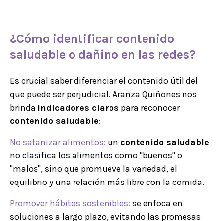
¿Cómo identificar
contenido
saludable
o dañino en las redes?
Es crucial saber diferenciar el contenido útil del
que puede ser perjudicial. Aranza Quiñones nos
brinda
indicadores claros
para reconocer
contenido saludable
:
No satanizar alimentos:
un
contenido saludable
no clasifica los alimentos como "buenos" o
"malos", sino que promueve la variedad, el
equilibrio y una relación más libre con la comida.
Promover hábitos sostenibles:
se enfoca en
soluciones a largo plazo, evitando las promesas