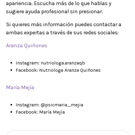
apariencia. Escucha más de lo que hablas y
sugiere ayuda profesional sin presionar.
Si quieres más información puedes contactar a
ambas expertas a través de sus redes sociales:
Aranza Quiñones
Instagram: nutriologa.aranzaqb
Facebook: Nutriologa Aranza Quiñones
María Mejía
Instagram: @psicmaria_mejia
Facebook: María Mejía