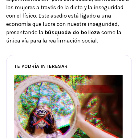
las mujeres a través de la dieta y la inseguridad
con el físico. Este asedio está ligado a una
economía que lucra con nuestra inseguridad,
presentando la
búsqueda de belleza
como la
única vía para la reafirmación social.
TE PODRÍA INTERESAR