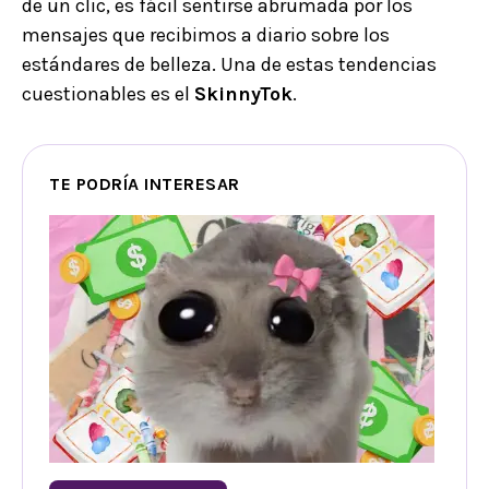
de un clic, es fácil sentirse abrumada por los
mensajes que recibimos a diario sobre los
estándares de belleza. Una de estas tendencias
cuestionables es el
SkinnyTok
.
TE PODRÍA INTERESAR