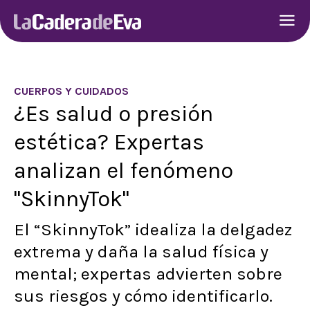
CUERPOS Y CUIDADOS
¿Es salud o presión
estética? Expertas
analizan el fenómeno
"SkinnyTok"
El “SkinnyTok” idealiza la delgadez
extrema y daña la salud física y
mental; expertas advierten sobre
sus riesgos y cómo identificarlo.