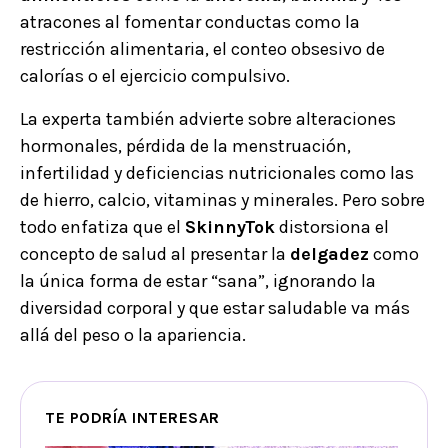
atracones al fomentar conductas como la
restricción alimentaria, el conteo obsesivo de
calorías o el ejercicio compulsivo.
La experta también advierte sobre alteraciones
hormonales, pérdida de la menstruación,
infertilidad y deficiencias nutricionales como las
de hierro, calcio, vitaminas y minerales. Pero sobre
todo enfatiza que el
SkinnyTok
distorsiona el
concepto de salud al presentar la
delgadez
como
la única forma de estar “sana”, ignorando la
diversidad corporal y que estar saludable va más
allá del peso o la apariencia.
TE PODRÍA INTERESAR