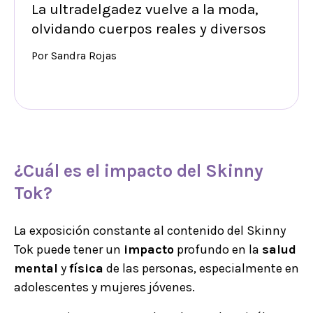
La ultradelgadez vuelve a la moda,
olvidando cuerpos reales y diversos
Por Sandra Rojas
¿Cuál es el
impacto
del Skinny
Tok?
La exposición constante al contenido del Skinny
Tok puede tener un
impacto
profundo en la
salud
mental
y
física
de las personas, especialmente en
adolescentes y mujeres jóvenes.