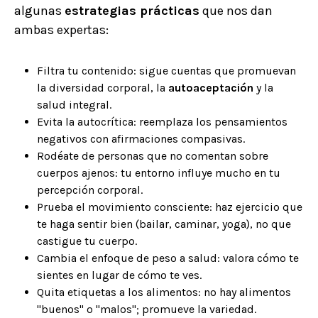
algunas
estrategias prácticas
que nos dan
ambas expertas:
Filtra tu contenido: sigue cuentas que promuevan
la diversidad corporal, la
autoaceptación
y la
salud integral.
Evita la autocrítica: reemplaza los pensamientos
negativos con afirmaciones compasivas.
Rodéate de personas que no comentan sobre
cuerpos ajenos: tu entorno influye mucho en tu
percepción corporal.
Prueba el movimiento consciente: haz ejercicio que
te haga sentir bien (bailar, caminar, yoga), no que
castigue tu cuerpo.
Cambia el enfoque de peso a salud: valora cómo te
sientes en lugar de cómo te ves.
Quita etiquetas a los alimentos: no hay alimentos
"buenos" o "malos"; promueve la variedad.