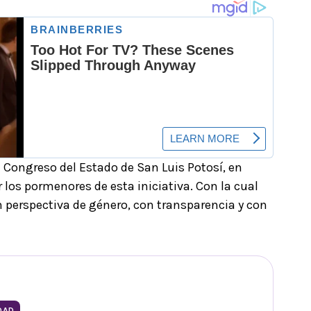
 Congreso del Estado de San Luis Potosí, en
los pormenores de esta iniciativa. Con la cual
 perspectiva de género, con transparencia y con
DAD