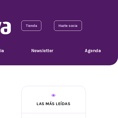
Tienda
Hazte socia
ia
Newsletter
Agenda
LAS MÁS LEÍDAS