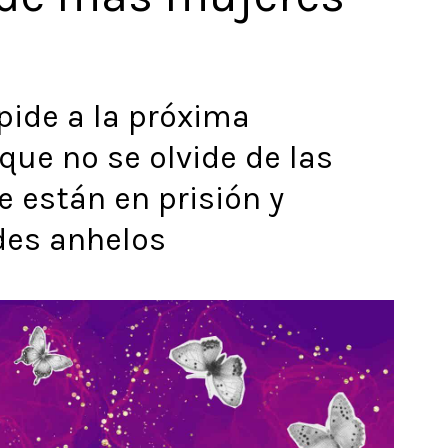
ide a la próxima
que no se olvide de las
 están en prisión y
des anhelos