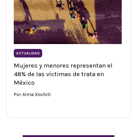
ACTUALIDAD
Mujeres y menores representan el
48% de las víctimas de trata en
México
Por Alma Xochitl