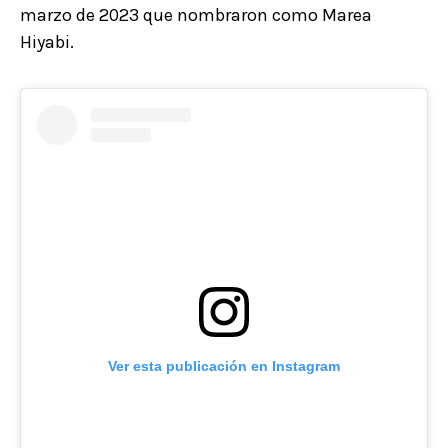
marzo de 2023 que nombraron como Marea
Hiyabi.
Ver esta publicación en Instagram