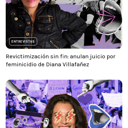
ENTREVISTAS
Revictimización sin fin: anulan juicio por
feminicidio de Diana Villafañez