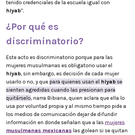
tenido credenciales de la escuela igual con
hiyab
”.
¿Por qué es
discriminatorio?
Este acto es discriminatorio porque para las
mujeres musulmanas es obligatorio usar el
hiyab
, sin embargo, es decisión de cada mujer
usarlo o no, y que
para quienes usan el
hiyab
se
sienten agredidas cuando las presionan para
quitárselo
, narra Bibiana, quien aclara que ella lo
usa por voluntad propia y al mismo tiempo pide a
los medios de comunicación dejar de difundir
información en donde señalan que a las
mujeres
musulmanas mexicanas
las golean si se quitan