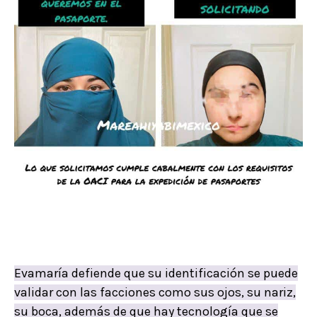
Evamaría defiende que su identificación se puede
validar con las facciones como sus ojos, su nariz,
su boca, además de que hay tecnología que se