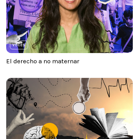
VOCES
El derecho a no maternar