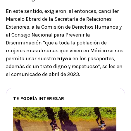
En este sentido, exigieron, al entonces, canciller
Marcelo Ebrard de la Secretaría de Relaciones
Exteriores, a la Comisión de Derechos Humanos y
al Consejo Nacional para Prevenir la
Discriminación “que a toda la población de
mujeres musulmanas que viven en México se nos
permita usar nuestro
hiyab
en los pasaportes,
además de un trato digno y respetuoso”, se lee en
el comunicado de abril de 2023.
TE PODRÍA INTERESAR