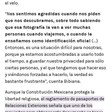
el velo.
“N
os sentimos agredidas cuando nos piden
que nos descubramos, sobre todo sabiendo
que esa fotografía la van a ver muchas
personas cuando viajemos, o cuando la
enseñamos como identificación oficial
(...)
Entonces, es una situación difícil para nosotras,
porque ya estamos acostumbradas a usarlo todo
el tiempo, a guardar nuestra privacidad para sólo
ciertas personas, y el que tengamos que hacer eso
y viéndonos forzadas a hacerlo, la verdad es
bastante frustrante”, cuenta Bibiana.
Aunque la Constitución Mexicana protege la
libertad religiosa,
el reglamento de pasaportes de
Relaciones Exteriores señala que uno de los