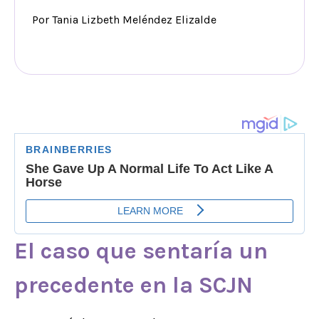
Por Tania Lizbeth Meléndez Elizalde
El caso que sentaría un
precedente en la SCJN