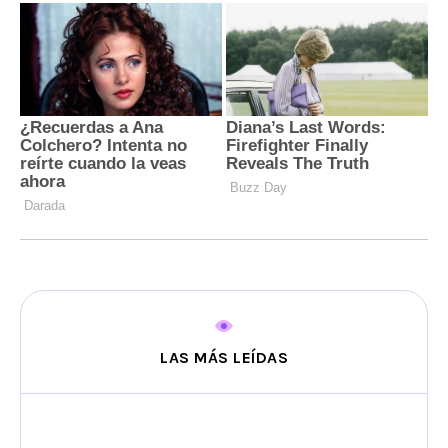
LAS MÁS LEÍDAS