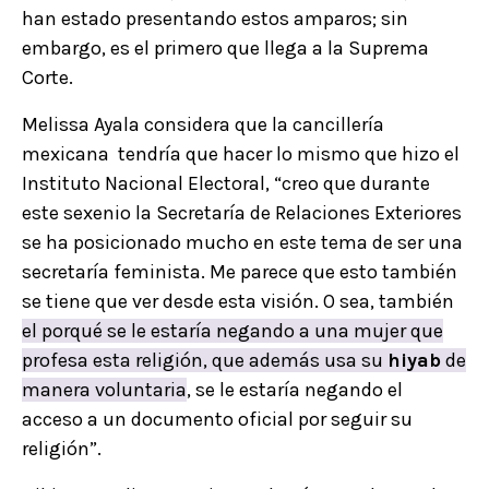
han estado presentando estos amparos; sin
embargo, es el primero que llega a la Suprema
Corte.
Melissa Ayala considera que la cancillería
mexicana tendría que hacer lo mismo que hizo el
Instituto Nacional Electoral, “creo que durante
este sexenio la Secretaría de Relaciones Exteriores
se ha posicionado mucho en este tema de ser una
secretaría feminista. Me parece que esto también
se tiene que ver desde esta visión. O sea, también
el porqué se le estaría negando a una mujer que
profesa esta religión, que además usa su
hiyab
de
manera voluntaria
, se le estaría negando el
acceso a un documento oficial por seguir su
religión”.