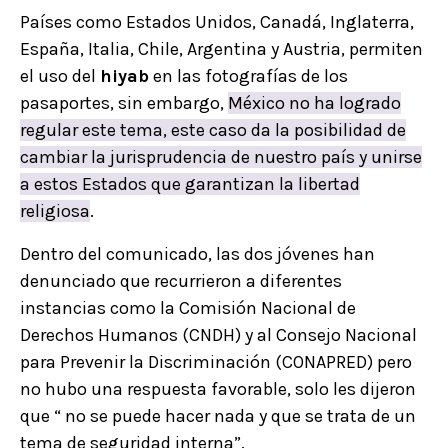
Países como Estados Unidos, Canadá, Inglaterra,
España, Italia, Chile, Argentina y Austria, permiten
el uso del
hiyab
en las fotografías de los
pasaportes, sin embargo,
México no ha logrado
regular este tema, este caso da la posibilidad de
cambiar la jurisprudencia de nuestro país y unirse
a estos Estados que garantizan la libertad
religiosa
.
Dentro del comunicado, las dos jóvenes han
denunciado que recurrieron a diferentes
instancias como la Comisión Nacional de
Derechos Humanos (CNDH) y al Consejo Nacional
para Prevenir la Discriminación (CONAPRED) pero
no hubo una respuesta favorable, solo les dijeron
que “ no se puede hacer nada y que se trata de un
tema de seguridad interna”.