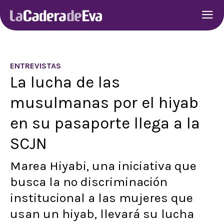
ENTREVISTAS
La lucha de las
musulmanas por el hiyab
en su pasaporte llega a la
SCJN
Marea Hiyabi, una iniciativa que
busca la no discriminación
institucional a las mujeres que
usan un hiyab, llevará su lucha