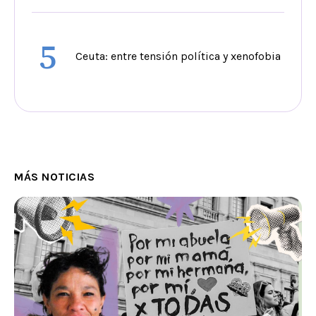
5
Ceuta: entre tensión política y xenofobia
MÁS NOTICIAS