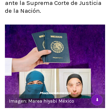
ante la Suprema Corte de Justicia
de la Nación.
⬇
Imagen: Marea hiyabi México