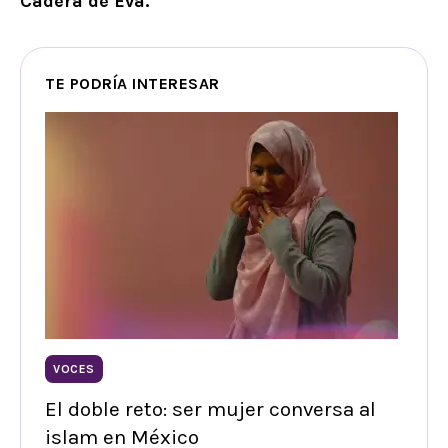
Cadera de Eva.
TE PODRÍA INTERESAR
VOCES
El doble reto: ser mujer conversa al
islam en México