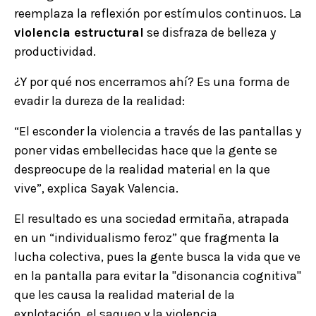
reemplaza la reflexión por estímulos continuos. La
violencia estructural
se disfraza de belleza y
productividad.
¿Y por qué nos encerramos ahí? Es una forma de
evadir la dureza de la realidad:
“El esconder la violencia a través de las pantallas y
poner vidas embellecidas hace que la gente se
despreocupe de la realidad material en la que
vive”, explica Sayak Valencia.
El resultado es una sociedad ermitaña, atrapada
en un “individualismo feroz” que fragmenta la
lucha colectiva, pues la gente busca la vida que ve
en la pantalla para evitar la "disonancia cognitiva"
que les causa la realidad material de la
explotación, el saqueo y la violencia.