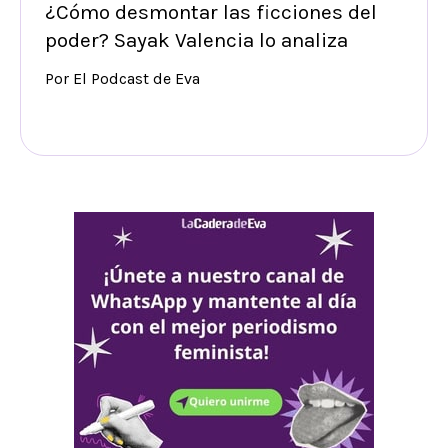
¿Cómo desmontar las ficciones del
poder? Sayak Valencia lo analiza
Por El Podcast de Eva