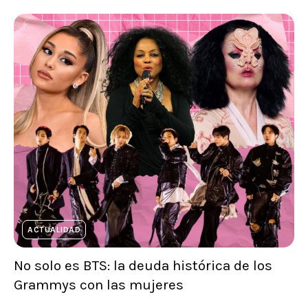
ACTUALIDAD
No solo es BTS: la deuda histórica de los
Grammys con las mujeres