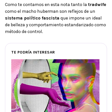
Como te contamos en esta nota tanto la
tradwife
como el macho huberman son reflejos de un
sistema político fascista
que impone un ideal
de belleza y comportamiento estandarizado como
método de control.
TE PODRÍA INTERESAR