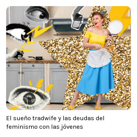
VOCES
El sueño tradwife y las deudas del
feminismo con las jóvenes