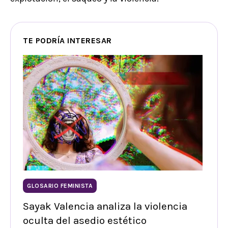
TE PODRÍA INTERESAR
GLOSARIO FEMINISTA
Sayak Valencia analiza la violencia
oculta del asedio estético