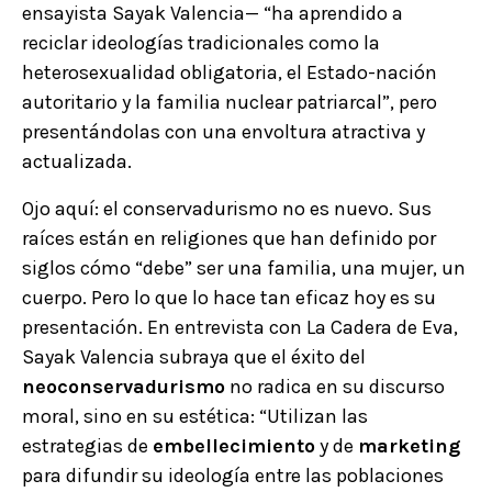
ensayista Sayak Valencia— “ha aprendido a
reciclar ideologías tradicionales como la
heterosexualidad obligatoria, el Estado-nación
autoritario y la familia nuclear patriarcal”, pero
presentándolas con una envoltura atractiva y
actualizada.
Ojo aquí: el conservadurismo no es nuevo. Sus
raíces están en religiones que han definido por
siglos cómo “debe” ser una familia, una mujer, un
cuerpo. Pero lo que lo hace tan eficaz hoy es su
presentación. En entrevista con La Cadera de Eva,
Sayak Valencia subraya que el éxito del
neoconservadurismo
no radica en su discurso
moral, sino en su estética: “Utilizan las
estrategias de
embellecimiento
y de
marketing
para difundir su ideología entre las poblaciones