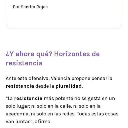
Por Sandra Rojas
¿Y ahora qué? Horizontes de
resistencia
Ante esta ofensiva, Valencia propone pensar la
resistencia
desde la
pluralidad
.
“La
resistencia
más potente no se gesta en un
solo lugar: ni solo en la calle, ni solo en la
academia, ni solo en las redes. Todas estas cosas
van juntas”, afirma.