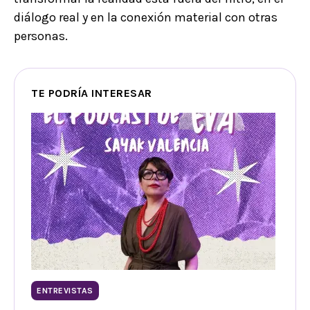
diálogo real y en la conexión material con otras
personas.
TE PODRÍA INTERESAR
ENTREVISTAS