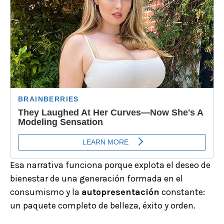
Esa narrativa funciona porque explota el deseo de
bienestar de una generación formada en el
consumismo y la
autopresentación
constante:
un paquete completo de belleza, éxito y orden.