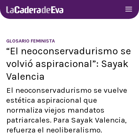
GLOSARIO FEMINISTA
“El neoconservadurismo se
volvió aspiracional”: Sayak
Valencia
El neoconservadurismo se vuelve
estética aspiracional que
normaliza viejos mandatos
patriarcales. Para Sayak Valencia,
refuerza el neoliberalismo.