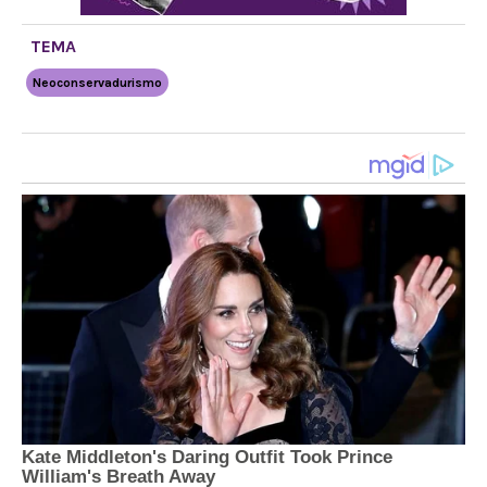
TEMA
Neoconservadurismo