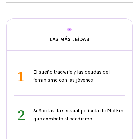
LAS MÁS LEÍDAS
1
El sueño tradwife y las deudas del
feminismo con las jóvenes
2
Señoritas: la sensual película de Plotkin
que combate el edadismo