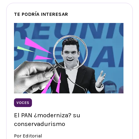
TE PODRÍA INTERESAR
VOCES
El PAN ¿moderniza? su
conservadurismo
Por Editorial