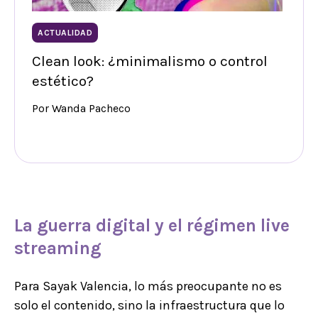
ACTUALIDAD
Clean look: ¿minimalismo o control
estético?
Por Wanda Pacheco
La
guerra digital
y el
régimen live
streaming
Para Sayak Valencia, lo más preocupante no es
solo el contenido, sino la infraestructura que lo