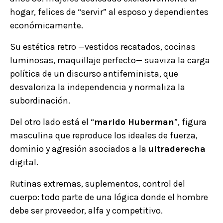
hogar, felices de “servir” al esposo y dependientes
económicamente.
Su estética retro —vestidos recatados, cocinas
luminosas, maquillaje perfecto— suaviza la carga
política de un discurso antifeminista, que
desvaloriza la independencia y normaliza la
subordinación.
Del otro lado está el “
marido Huberman
”, figura
masculina que reproduce los ideales de fuerza,
dominio y agresión asociados a la
ultraderecha
digital.
Rutinas extremas, suplementos, control del
cuerpo: todo parte de una lógica donde el hombre
debe ser proveedor, alfa y competitivo.