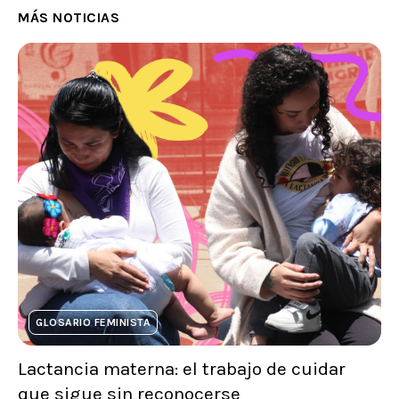
MÁS NOTICIAS
GLOSARIO FEMINISTA
Lactancia materna: el trabajo de cuidar
que sigue sin reconocerse