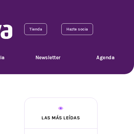
Tienda
Hazte socia
ia
Newsletter
Agenda
LAS MÁS LEÍDAS