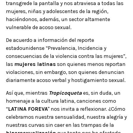
transgrede la pantalla y nos atraviesa a todas las
mujeres, niñas y adolescentes de la región,
haciéndonos, además, un sector altamente
vulnerable de acoso sexual.
De acuerdo a información del reporte
estadounidense “Prevalencia, Incidencia y
consecuencias de la violencia contra las mujeres”,
las
mujeres latinas
son quienes menos reportan
violaciones, sin embargo, son quienes denuncian
diariamente acoso verbal y hostigamiento sexual.
Así que, mientras
Tropicoqueta
es, sin duda, un
homenaje a la cultura latina, canciones como
“
LATINA FOREVA
" nos invita a reflexionar. ¿Cómo
celebramos nuestra sensualidad, nuestra alegría y
nuestras curvas sin caer en las trampas de la