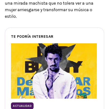
una mirada machista que no tolera ver a una
mujer arriesgarse y transformar su música o
estilo.
TE PODRÍA INTERESAR
ACTUALIDAD