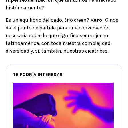
hipersexualización
que tanto nos ha afectado
históricamente?
Es un equilibrio delicado, ¿no creen?
Karol G
nos
da el punto de partida para una conversación
necesaria sobre lo que significa ser mujer en
Latinoamérica, con toda nuestra complejidad,
diversidad y, sí, también, nuestras cicatrices.
TE PODRÍA INTERESAR