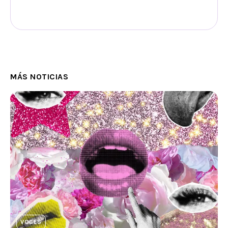
MÁS NOTICIAS
VOCES