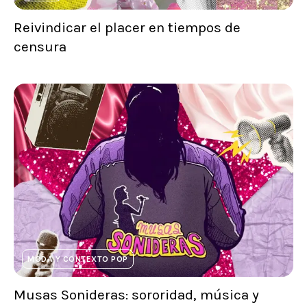
Reivindicar el placer en tiempos de
censura
MODA Y CONTEXTO POP
Musas Sonideras: sororidad, música y