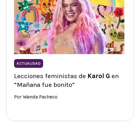
ACTUALIDAD
Lecciones feministas de
Karol G
en
“Mañana fue bonito”
Por Wanda Pacheco