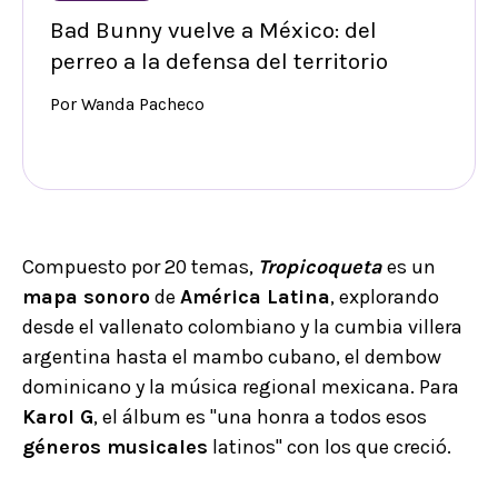
Bad Bunny vuelve a México: del
perreo a la defensa del territorio
Por Wanda Pacheco
Compuesto por 20 temas,
Tropicoqueta
es un
mapa sonoro
de
América Latina
, explorando
desde el vallenato colombiano y la cumbia villera
argentina hasta el mambo cubano, el dembow
dominicano y la música regional mexicana. Para
Karol G
, el álbum es "una honra a todos esos
géneros musicales
latinos" con los que creció.