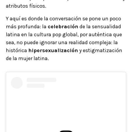
atributos físicos.
Y aquí es donde la conversación se pone un poco
más profunda: la
celebración
de la sensualidad
latina en la cultura pop global, por auténtica que
sea, no puede ignorar una realidad compleja: la
histórica
hipersexualización
y estigmatización
de la mujer latina.