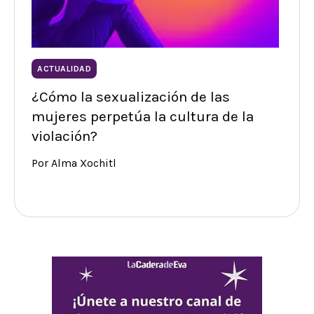
ACTUALIDAD
¿Cómo la sexualización de las
mujeres perpetúa la cultura de la
violación?
Por Alma Xochitl