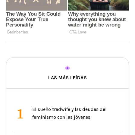
LAS MÁS LEÍDAS
1
El sueño tradwife y las deudas del
feminismo con las jóvenes