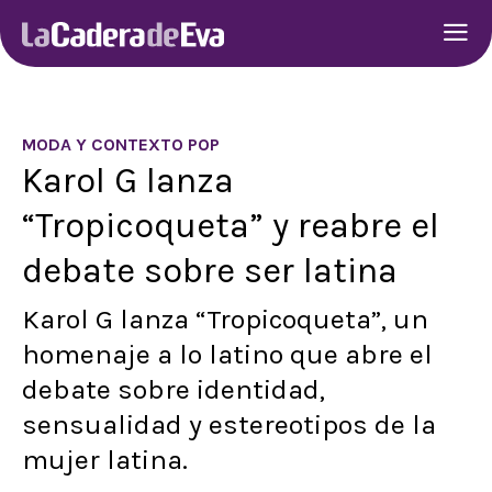
MODA Y CONTEXTO POP
Karol G lanza
“Tropicoqueta” y reabre el
debate sobre ser latina
Karol G lanza “Tropicoqueta”, un
homenaje a lo latino que abre el
debate sobre identidad,
sensualidad y estereotipos de la
mujer latina.