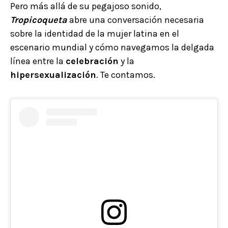
Pero más allá de su pegajoso sonido,
Tropicoqueta
abre una conversación necesaria
sobre la identidad de la mujer latina en el
escenario mundial y cómo navegamos la delgada
línea entre la
celebración
y la
hipersexualización
. Te contamos.