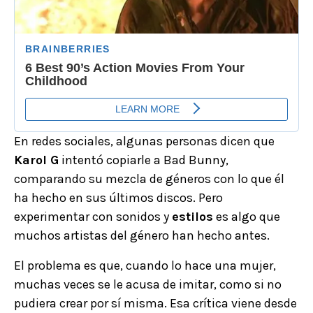
En redes sociales, algunas personas dicen que
Karol G
intentó copiarle a Bad Bunny,
comparando su mezcla de géneros con lo que él
ha hecho en sus últimos discos. Pero
experimentar con sonidos y
estilos
es algo que
muchos artistas del género han hecho antes.
El problema es que, cuando lo hace una mujer,
muchas veces se le acusa de imitar, como si no
pudiera crear por sí misma. Esa crítica viene desde