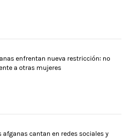
anas enfrentan nueva restricción: no
rente a otras mujeres
 afganas cantan en redes sociales y