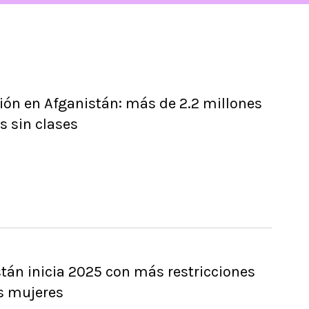
ón en Afganistán: más de 2.2 millones
s sin clases
tán inicia 2025 con más restricciones
s mujeres