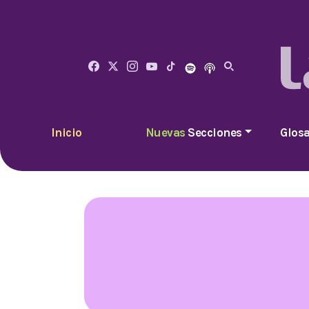
Inicio
Nuevas
Secciones
Glosa