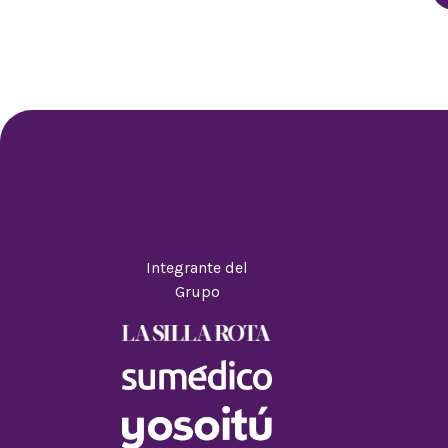
Integrante del
Grupo