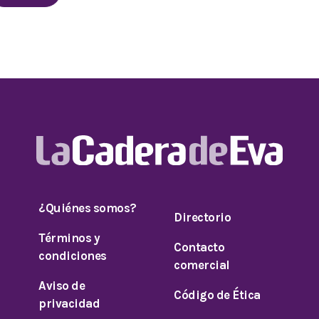
¿Quiénes somos?
Directorio
Términos y
Contacto
condiciones
comercial
Aviso de
Código de Ética
privacidad