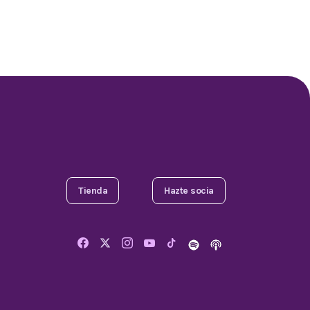
Tienda
Hazte socia