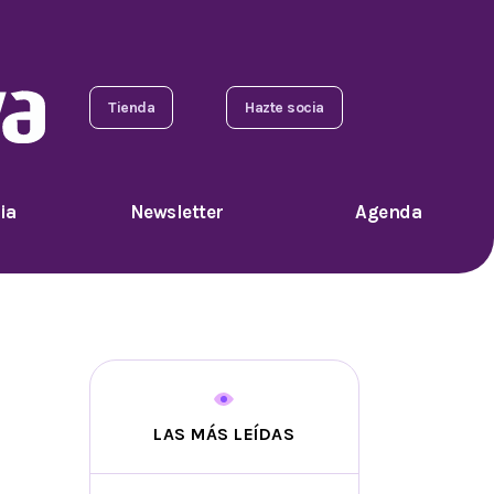
Tienda
Hazte socia
ia
Newsletter
Agenda
LAS MÁS LEÍDAS