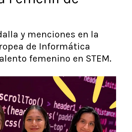
alla y menciones en la
ropea de Informática
talento femenino en STEM.