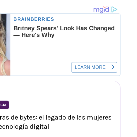
GÍA
ras de bytes: el legado de las mujeres
tecnología digital