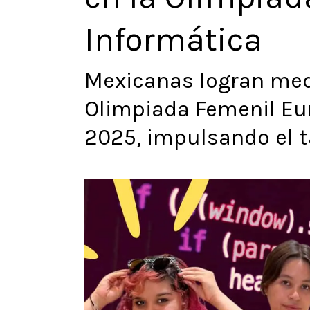
Informática
Mexicanas logran med
Olimpiada Femenil Eu
2025, impulsando el 