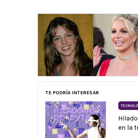
TE PODRÍA INTERESAR
TECNOLO
Hilado
en la 