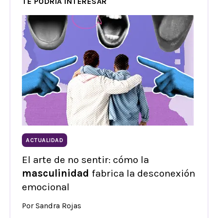
TE PODRÍA INTERESAR
ACTUALIDAD
El arte de no sentir: cómo la
masculinidad
fabrica la desconexión
emocional
Por Sandra Rojas