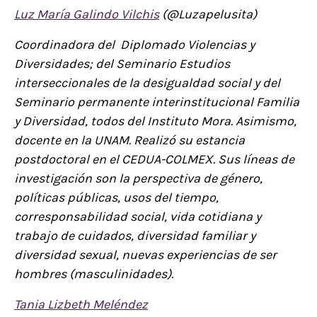
Luz María Galindo Vilchis
(@Luzapelusita)
Coordinadora del Diplomado Violencias y
Diversidades; del Seminario Estudios
interseccionales de la desigualdad social y del
Seminario permanente interinstitucional Familia
y Diversidad, todos del Instituto Mora. Asimismo,
docente en la UNAM. Realizó su estancia
postdoctoral en el CEDUA-COLMEX. Sus líneas de
investigación son la perspectiva de género,
políticas públicas, usos del tiempo,
corresponsabilidad social, vida cotidiana y
trabajo de cuidados, diversidad familiar y
diversidad sexual, nuevas experiencias de ser
hombres (masculinidades).
Tania Lizbeth Meléndez