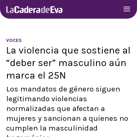
VOCES
La violencia que sostiene al
“deber ser” masculino aún
marca el 25N
Los mandatos de género siguen
legitimando violencias
normalizadas que afectan a
mujeres y sancionan a quienes no
cumplen la masculinidad