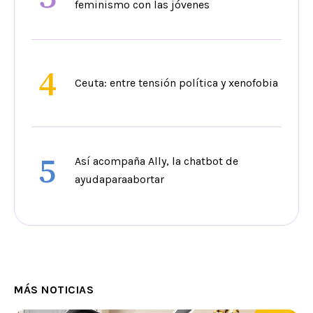
feminismo con las jóvenes
4
Ceuta: entre tensión política y xenofobia
5
Así acompaña Ally, la chatbot de
ayudaparaabortar
MÁS NOTICIAS