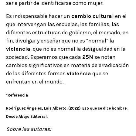
ser a partir de identificarse como mujer.
Es indispensable hacer un
cambio cultural
en el
que intervengan las escuelas, las familias, las
diferentes estructuras de gobierno, el mercado, en
fin, divulgar y enseñar que no es “normal” la
violencia
, que no es normal la desigualdad en la
sociedad. Esperamos que cada
25N
se noten
cambios significativos en materia de erradicación
de las diferentes formas
violencia
que se
enfrentan en el mundo.
*Referencia
Rodríguez Ángeles, Luis Alberto. (2022). Eso que se dice hombre.
Desde Abajo Editorial.
Sobre las autoras: