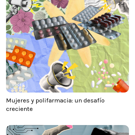
VOCES
Mujeres y polifarmacia: un desafío
creciente