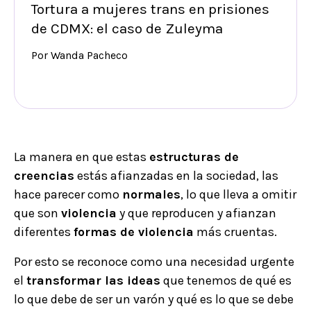
Tortura a mujeres trans en prisiones
de CDMX: el caso de Zuleyma
Por Wanda Pacheco
La manera en que estas
estructuras de
creencias
estás afianzadas en la sociedad, las
hace parecer como
normales
, lo que lleva a omitir
que son
violencia
y que reproducen y afianzan
diferentes
formas de violencia
más cruentas.
Por esto se reconoce como una necesidad urgente
el
transformar las ideas
que tenemos de qué es
lo que debe de ser un varón y qué es lo que se debe