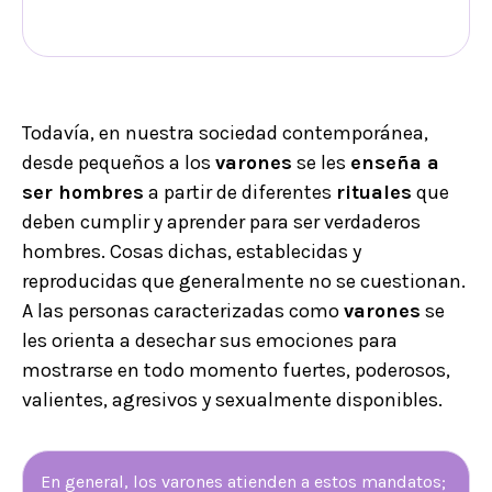
Todavía, en nuestra sociedad contemporánea,
desde pequeños a los
varones
se les
enseña a
ser hombres
a partir de diferentes
rituales
que
deben cumplir y aprender para ser verdaderos
hombres. Cosas dichas, establecidas y
reproducidas que generalmente no se cuestionan.
A las personas caracterizadas como
varones
se
les orienta a desechar sus emociones para
mostrarse en todo momento fuertes, poderosos,
valientes, agresivos y sexualmente disponibles.
En general, los varones atienden a estos mandatos;