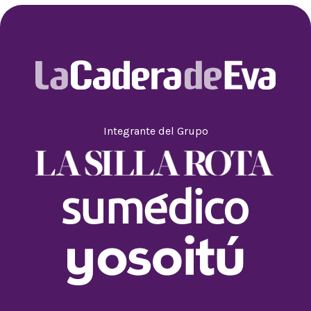
Integrante del Grupo