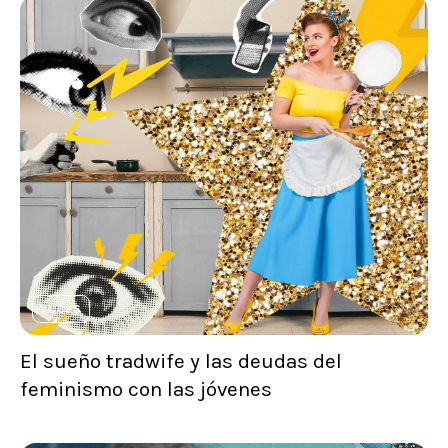
VOCES
El sueño tradwife y las deudas del
feminismo con las jóvenes