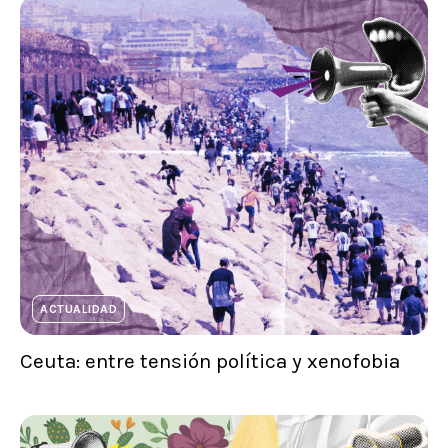
ACTUALIDAD
Ceuta: entre tensión política y xenofobia