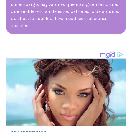
sin embargo, hay varones que no siguen la norma,
que se diferencian de estos patrones, o de algunos
de ellos, lo cual los lleva a padecer sanciones
sociales.