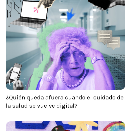
VOCES
¿Quién queda afuera cuando el cuidado de
la salud se vuelve digital?