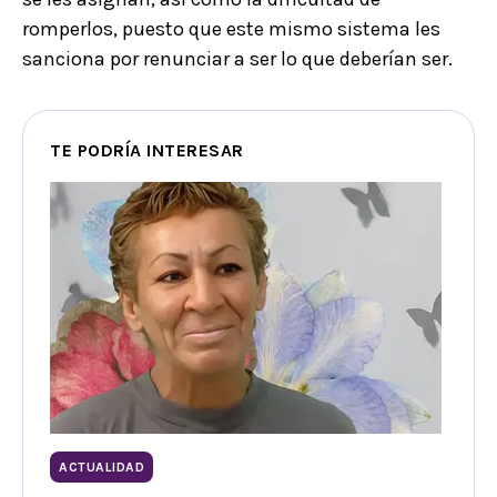
romperlos, puesto que este mismo sistema les
sanciona por renunciar a ser lo que deberían ser.
TE PODRÍA INTERESAR
ACTUALIDAD