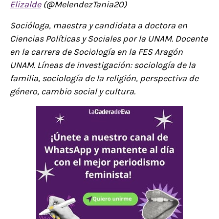
Elizalde
(@MelendezTania20)
Socióloga, maestra y candidata a doctora en
Ciencias Políticas y Sociales por la UNAM. Docente
en la carrera de Sociología en la FES Aragón
UNAM. Líneas de investigación: sociología de la
familia, sociología de la religión, perspectiva de
género, cambio social y cultura.