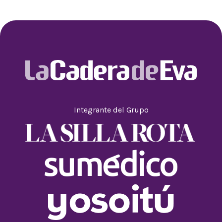
Integrante del Grupo