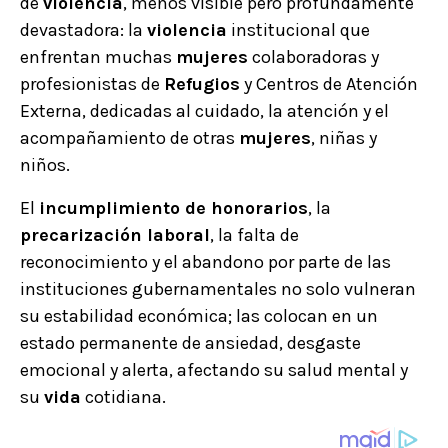
de
violencia
, menos visible pero profundamente
devastadora: la
violencia
institucional que
enfrentan muchas
mujeres
colaboradoras y
profesionistas de
Refugios
y Centros de Atención
Externa, dedicadas al cuidado, la atención y el
acompañamiento de otras
mujeres
, niñas y
niños.
El
incumplimiento de honorarios
, la
precarización laboral
, la falta de
reconocimiento y el abandono por parte de las
instituciones gubernamentales no solo vulneran
su estabilidad económica; las colocan en un
estado permanente de ansiedad, desgaste
emocional y alerta, afectando su salud mental y
su
vida
cotidiana.