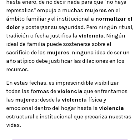
hasta enero, de no decir nada para que “no haya
represalias” empuja a muchas
mujeres
en el
ámbito familiar y el institucional a
normalizar el
dolor
y postergar su seguridad. Pero ningún ritual,
tradición o fecha justifica la
violencia
. Ningún
ideal de familia puede sostenerse sobre el
sacrificio de las
mujeres
, ninguna idea de ser un
año atípico debe justificar las dilaciones en los
recursos.
En estas fechas, es imprescindible visibilizar
todas las formas de
violencia
que enfrentamos
las
mujeres
: desde la
violencia
física y
emocional dentro del hogar hasta la
violencia
estructural e institucional que precariza nuestras
vidas.