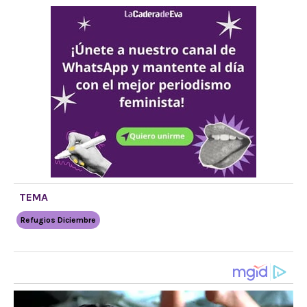
TEMA
Refugios Diciembre