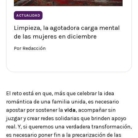
ACTUALIDAD
Limpieza, la agotadora carga mental
de las mujeres en diciembre
Por Redacción
El reto está en que, más que celebrar la idea
romántica de una familia unida, es necesario
apostar por sostener la
vida
, acompañar sin
juzgar y crear redes solidarias que brinden apoyo
real. Y, si queremos una verdadera transformación,
es necesario poner fin a la precarización de las