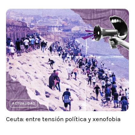
ACTUALIDAD
Ceuta: entre tensión política y xenofobia