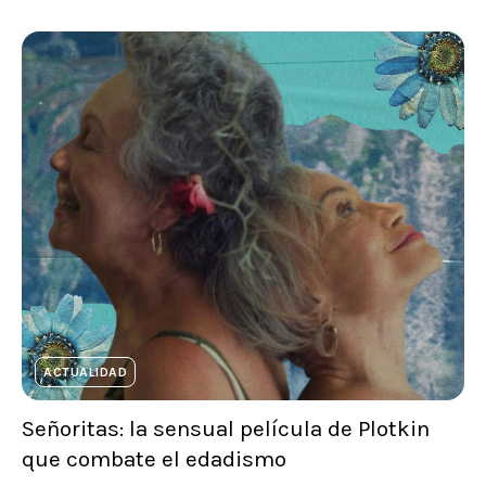
ACTUALIDAD
Señoritas: la sensual película de Plotkin
que combate el edadismo