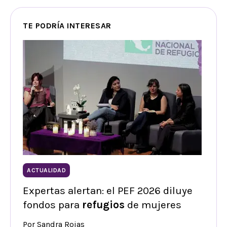
TE PODRÍA INTERESAR
ACTUALIDAD
Expertas alertan: el PEF 2026 diluye
fondos para
refugios
de mujeres
Por Sandra Rojas