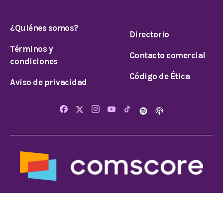
¿Quiénes somos?
Directorio
Términos y
Contacto comercial
condiciones
Código de Ética
Aviso de privacidad