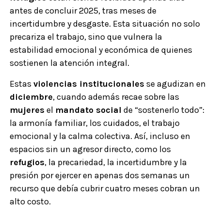
antes de concluir 2025, tras meses de
incertidumbre y desgaste. Esta situación no solo
precariza el trabajo, sino que vulnera la
estabilidad emocional y económica de quienes
sostienen la atención integral.
Estas
violencias institucionales
se agudizan en
diciembre
, cuando además recae sobre las
mujeres
el
mandato social
de “sostenerlo todo”:
la armonía familiar, los cuidados, el trabajo
emocional y la calma colectiva. Así, incluso en
espacios sin un agresor directo, como los
refugios
, la precariedad, la incertidumbre y la
presión por ejercer en apenas dos semanas un
recurso que debía cubrir cuatro meses cobran un
alto costo.