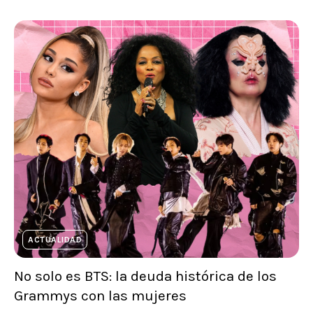
ACTUALIDAD
No solo es BTS: la deuda histórica de los
Grammys con las mujeres