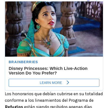
Los honorarios que debían cubrirse en su totalidad
conforme a los lineamientos del Programa de
Refugios
están siendo recibidos apenas días