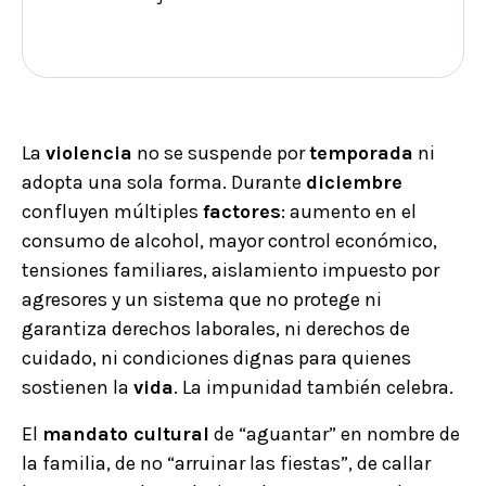
La
violencia
no se suspende por
temporada
ni
adopta una sola forma. Durante
diciembre
confluyen múltiples
factores
: aumento en el
consumo de alcohol, mayor control económico,
tensiones familiares, aislamiento impuesto por
agresores y un sistema que no protege ni
garantiza derechos laborales, ni derechos de
cuidado, ni condiciones dignas para quienes
sostienen la
vida
. La impunidad también celebra.
El
mandato cultural
de “aguantar” en nombre de
la familia, de no “arruinar las fiestas”, de callar