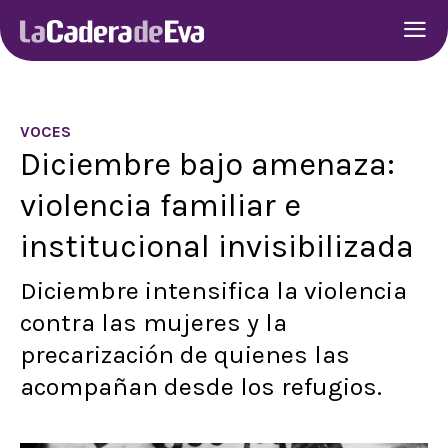
VOCES
Diciembre bajo amenaza:
violencia familiar e
institucional invisibilizada
Diciembre intensifica la violencia
contra las mujeres y la
precarización de quienes las
acompañan desde los refugios.