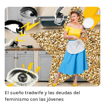
VOCES
El sueño tradwife y las deudas del
feminismo con las jóvenes