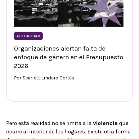
ACTUALIDAD
Organizaciones alertan falta de
enfoque de género en el Presupuesto
2026
Por Scarlett Lindero Cortés
Pero esta realidad no se limita a la
violencia
que
ocurre al interior de los hogares. Existe otra forma