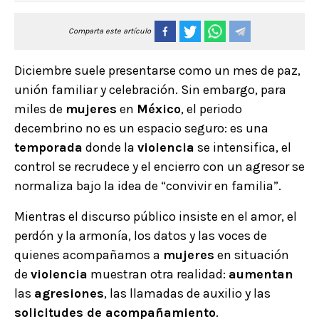
Comparta este artículo
Diciembre suele presentarse como un mes de paz,
unión familiar y celebración. Sin embargo, para
miles de
mujeres
en
México
, el periodo
decembrino no es un espacio seguro: es una
temporada
donde la
violencia
se intensifica, el
control se recrudece y el encierro con un agresor se
normaliza bajo la idea de “convivir en familia”.
Mientras el discurso público insiste en el amor, el
perdón y la armonía, los datos y las voces de
quienes acompañamos a
mujeres
en situación
de
violencia
muestran otra realidad:
aumentan
las
agresiones
, las llamadas de auxilio y las
solicitudes de acompañamiento
.