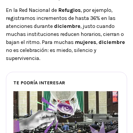
En la Red Nacional de
Refugios
, por ejemplo,
registramos incrementos de hasta 36% en las
atenciones durante
diciembre
, justo cuando
muchas instituciones reducen horarios, cierran o
bajan el ritmo. Para muchas
mujeres
,
diciembre
no es celebración: es miedo, silencio y
supervivencia.
TE PODRÍA INTERESAR