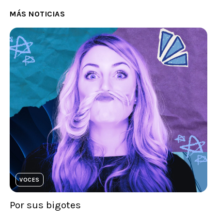
MÁS NOTICIAS
VOCES
Por sus bigotes