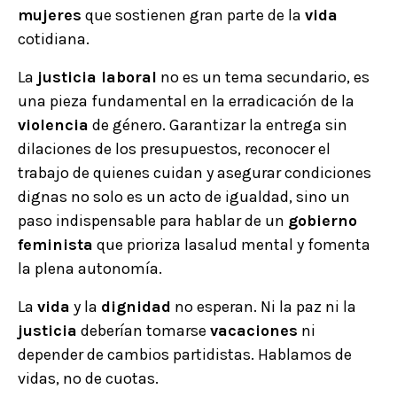
mujeres
que sostienen gran parte de la
vida
cotidiana.
La
justicia laboral
no es un tema secundario, es
una pieza fundamental en la erradicación de la
violencia
de género. Garantizar la entrega sin
dilaciones de los presupuestos, reconocer el
trabajo de quienes cuidan y asegurar condiciones
dignas no solo es un acto de igualdad, sino un
paso indispensable para hablar de un
gobierno
feminista
que prioriza lasalud mental y fomenta
la plena autonomía.
La
vida
y la
dignidad
no esperan. Ni la paz ni la
justicia
deberían tomarse
vacaciones
ni
depender de cambios partidistas. Hablamos de
vidas, no de cuotas.