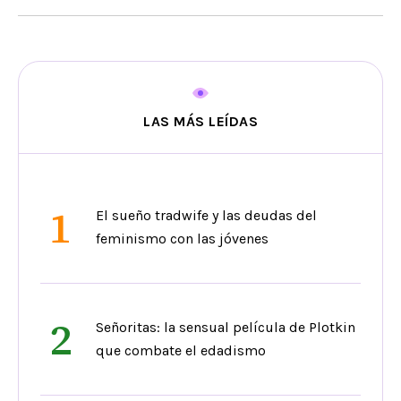
LAS MÁS LEÍDAS
1
El sueño tradwife y las deudas del
feminismo con las jóvenes
2
Señoritas: la sensual película de Plotkin
que combate el edadismo