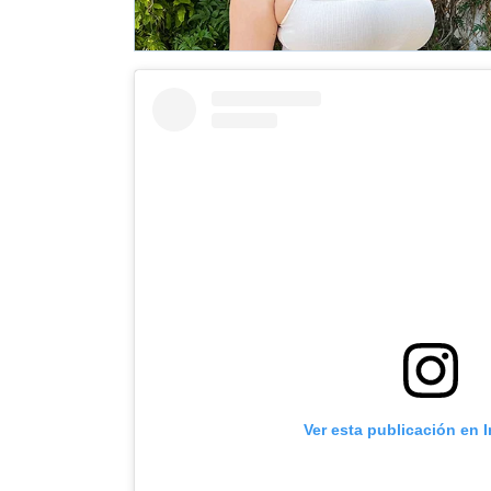
Ver esta publicación en 