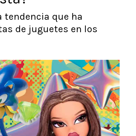
a tendencia que ha
as de juguetes en los