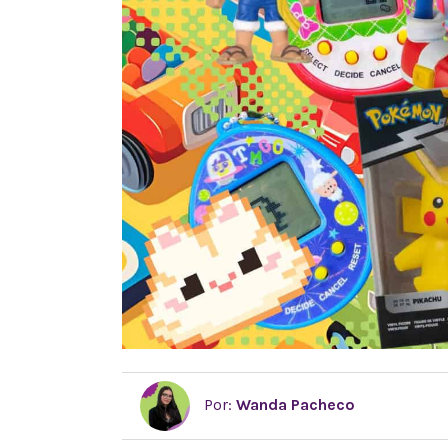
Por:
Wanda Pacheco