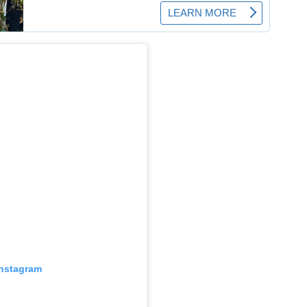
Instagram