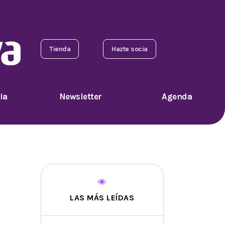
Tienda
Hazte socia
ia
Newsletter
Agenda
LAS MÁS LEÍDAS