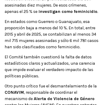
asesinadas diez mujeres. De esos crímenes,
apenas el 25 % se
investigan como feminicidio
.
En estados como Guerrero o Guanajuato, esa
proporción baja a menos del 10 %. En total, entre
2015 y abril de 2025, se contabilizan al menos 34
mil 715 mujeres asesinadas y sólo 6 mil 781 casos
han sido clasificados como feminicidio.
El Comité también cuestionó la falta de datos
estadísticos claros y actualizados, una carencia
que impide evaluar el verdadero impacto de las
políticas públicas.
Otro punto crítico fue el desmantelamiento de la
CONAVIM
, responsable de coordinar el
mecanismo de
Alerta de Violencia de Género