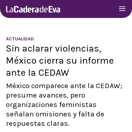
ACTUALIDAD
Sin aclarar violencias,
México cierra su informe
ante la CEDAW
México comparece ante la CEDAW;
presume avances, pero
organizaciones feministas
señalan omisiones y falta de
respuestas claras.