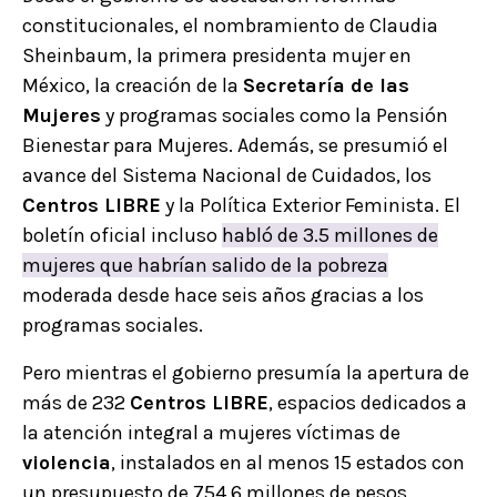
constitucionales, el nombramiento de Claudia
Sheinbaum, la primera presidenta mujer en
México, la creación de la
Secretaría de las
Mujeres
y programas sociales como la Pensión
Bienestar para Mujeres. Además, se presumió el
avance del Sistema Nacional de Cuidados, los
Centros LIBRE
y la Política Exterior Feminista. El
boletín oficial incluso
habló de 3.5 millones de
mujeres que habrían salido de la pobreza
moderada desde hace seis años gracias a los
programas sociales.
Pero mientras el gobierno presumía la apertura de
más de 232
Centros LIBRE
, espacios dedicados a
la atención integral a mujeres víctimas de
violencia
, instalados en al menos 15 estados con
un presupuesto de 754.6 millones de pesos,