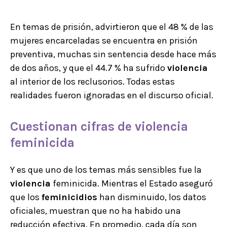
En temas de prisión, advirtieron que el 48 % de las
mujeres encarceladas se encuentra en prisión
preventiva, muchas sin sentencia desde hace más
de dos años, y que el 44.7 % ha sufrido
violencia
al interior de los reclusorios. Todas estas
realidades fueron ignoradas en el discurso oficial.
Cuestionan cifras de violencia
feminicida
Y es que uno de los temas más sensibles fue la
violencia
feminicida. Mientras el Estado aseguró
que los
feminicidios
han disminuido, los datos
oficiales, muestran que no ha habido una
reducción efectiva. En promedio, cada día son