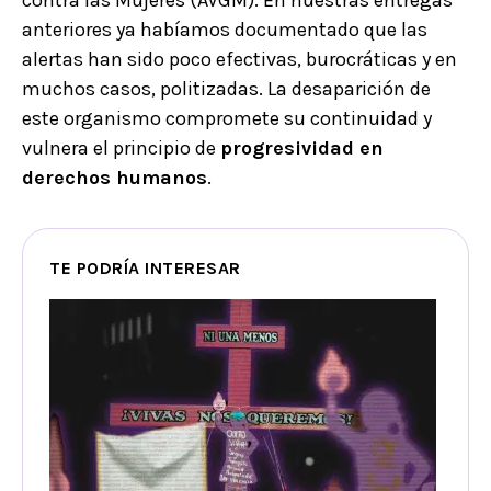
contra las Mujeres (AVGM). En nuestras entregas
anteriores ya habíamos documentado que las
alertas han sido poco efectivas, burocráticas y en
muchos casos, politizadas. La desaparición de
este organismo compromete su continuidad y
vulnera el principio de
progresividad en
derechos humanos
.
TE PODRÍA INTERESAR