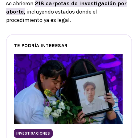
se abrieron
218 carpetas de investigación por
aborto,
incluyendo estados donde el
procedimiento ya es legal.
TE PODRÍA INTERESAR
INVESTIGACIONES