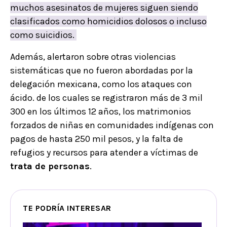
muchos asesinatos de mujeres siguen siendo
clasificados como homicidios dolosos o incluso
como suicidios.
Además, alertaron sobre otras violencias
sistemáticas que no fueron abordadas por la
delegación mexicana, como los ataques con
ácido. de los cuales se registraron más de 3 mil
300 en los últimos 12 años, los matrimonios
forzados de niñas en comunidades indígenas con
pagos de hasta 250 mil pesos, y la falta de
refugios y recursos para atender a víctimas de
trata de personas
.
TE PODRÍA INTERESAR