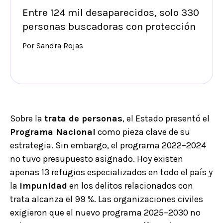
Entre 124 mil desaparecidos, solo 330
personas buscadoras con protección
Por Sandra Rojas
Sobre la
trata de personas
, el Estado presentó el
Programa Nacional
como pieza clave de su
estrategia. Sin embargo, el programa 2022–2024
no tuvo presupuesto asignado. Hoy existen
apenas 13 refugios especializados en todo el país y
la
impunidad
en los delitos relacionados con
trata alcanza el 99 %. Las organizaciones civiles
exigieron que el nuevo programa 2025–2030 no