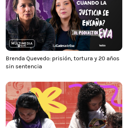
MULTIMEDIA
Brenda Quevedo: prisión, tortura y 20 años
sin sentencia