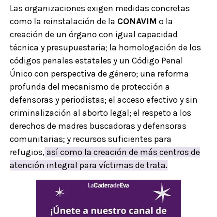
Las organizaciones exigen medidas concretas
como la reinstalación de la
CONAVIM
o la
creación de un órgano con igual capacidad
técnica y presupuestaria; la homologación de los
códigos penales estatales y un Código Penal
Único con perspectiva de género; una reforma
profunda del mecanismo de protección a
defensoras y periodistas; el acceso efectivo y sin
criminalización al aborto legal; el respeto a los
derechos de madres buscadoras y defensoras
comunitarias; y recursos suficientes para
refugios,
así como la creación de más centros de
atención integral para víctimas de trata.