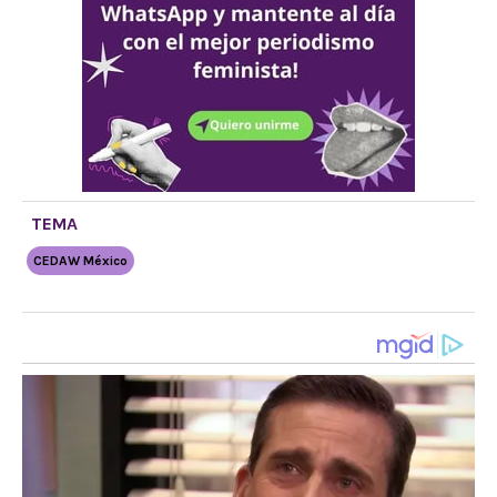
TEMA
CEDAW México