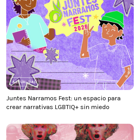
ACTUALIDAD
Juntes Narramos Fest: un espacio para
crear narrativas LGBTIQ+ sin miedo