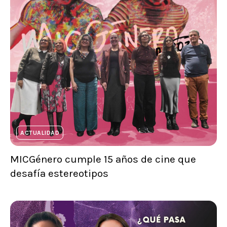
ACTUALIDAD
MICGénero cumple 15 años de cine que
desafía estereotipos