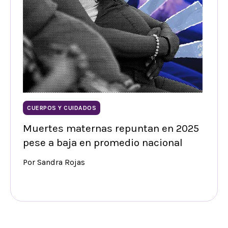
CUERPOS Y CUIDADOS
Muertes maternas repuntan en 2025
pese a baja en promedio nacional
Por Sandra Rojas