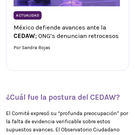
ACTUALIDAD
México defiende avances ante la
CEDAW
; ONG’s denuncian retrocesos
Por Sandra Rojas
¿Cuál fue la postura del
CEDAW
?
El Comité expresó su “profunda preocupación” por
la falta de evidencia verificable sobre estos
supuestos avances. El Observatorio Ciudadano