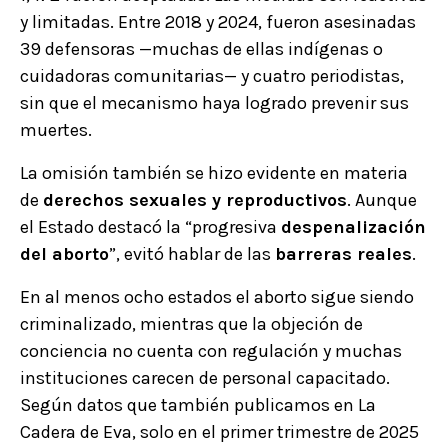
y limitadas. Entre 2018 y 2024, fueron asesinadas
39 defensoras —muchas de ellas indígenas o
cuidadoras comunitarias— y cuatro periodistas,
sin que el mecanismo haya logrado prevenir sus
muertes.
La omisión también se hizo evidente en materia
de
derechos sexuales y reproductivos
. Aunque
el Estado destacó la “progresiva
despenalización
del aborto
”, evitó hablar de las
barreras reales
.
En al menos ocho estados el aborto sigue siendo
criminalizado, mientras que la objeción de
conciencia no cuenta con regulación y muchas
instituciones carecen de personal capacitado.
Según datos que también publicamos en La
Cadera de Eva, solo en el primer trimestre de 2025