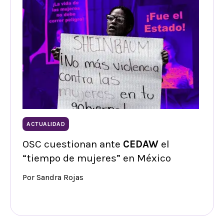
ACTUALIDAD
OSC cuestionan ante
CEDAW
el
“tiempo de mujeres” en México
Por Sandra Rojas