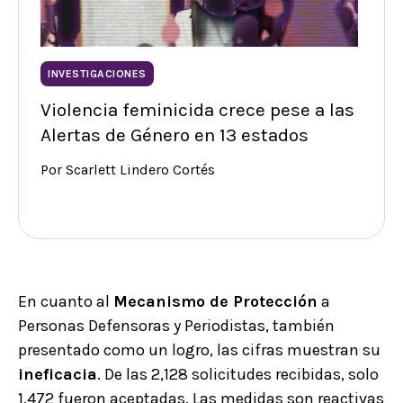
INVESTIGACIONES
Violencia feminicida crece pese a las
Alertas de Género en 13 estados
Por Scarlett Lindero Cortés
En cuanto al
Mecanismo de Protección
a
Personas Defensoras y Periodistas, también
presentado como un logro, las cifras muestran su
ineficacia
. De las 2,128 solicitudes recibidas, solo
1,472 fueron aceptadas. Las medidas son reactivas