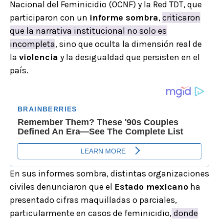
Nacional del Feminicidio (OCNF) y la Red TDT, que
participaron con un
informe sombra
,
criticaron
que la narrativa institucional no solo es
incompleta
, sino que oculta la dimensión real de
la
violencia
y la desigualdad que persisten en el
país.
En sus informes sombra, distintas organizaciones
civiles denunciaron que el
Estado mexicano
ha
presentado cifras maquilladas o parciales,
particularmente en casos de feminicidio,
donde