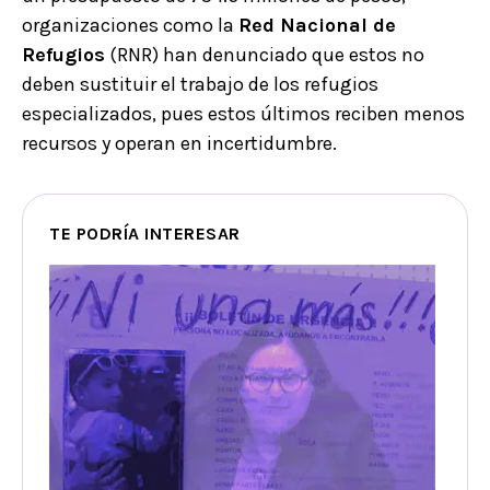
organizaciones como la
Red Nacional de
Refugios
(RNR) han denunciado que estos no
deben sustituir el trabajo de los refugios
especializados, pues estos últimos reciben menos
recursos y operan en incertidumbre.
TE PODRÍA INTERESAR