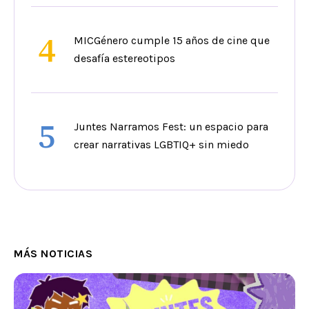
4
MICGénero cumple 15 años de cine que
desafía estereotipos
5
Juntes Narramos Fest: un espacio para
crear narrativas LGBTIQ+ sin miedo
MÁS NOTICIAS