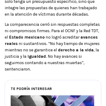
solo tenga un presupuesto específico, sino que
integre las propuestas de quienes han trabajado
en la atención de víctimas durante décadas.
La comparecencia cerró sin respuestas completas
ni compromisos firmes. Para el OCNF y la Red TDT,
el
Estado mexicano
no logró acreditar
avances
reales
ni sustantivos. “No hay tiempo de mujeres
mientras no se garantice el
derecho a la vida
, la
justicia y la
igualdad
. No hay avances si
seguimos contando a nuestras muertas”,
sentenciaron.
TE PODRÍA INTERESAR