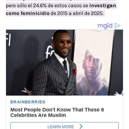
pero sólo el 24.6% de estos casos se
investigan
como feminicidio
de 2015 a abril de 2025.