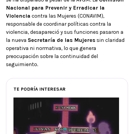
Nacional para Prevenir y Erradicar la
Violencia
contra las Mujeres (CONAVIM),
responsable de coordinar políticas contra la
violencia, desapareció y sus funciones pasaron a
la nueva
Secretaría de las Mujeres
sin claridad
operativa ni normativa, lo que genera
preocupación sobre la continuidad del
seguimiento.
TE PODRÍA INTERESAR