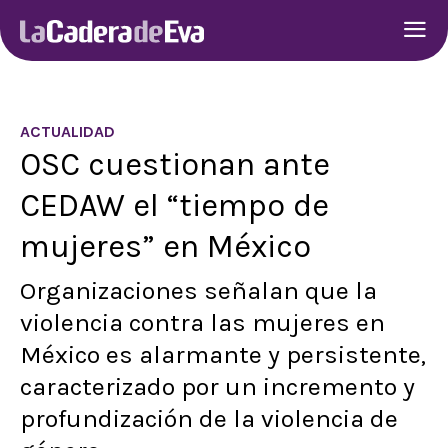
ACTUALIDAD
OSC cuestionan ante
CEDAW el “tiempo de
mujeres” en México
Organizaciones señalan que la
violencia contra las mujeres en
México es alarmante y persistente,
caracterizado por un incremento y
profundización de la violencia de