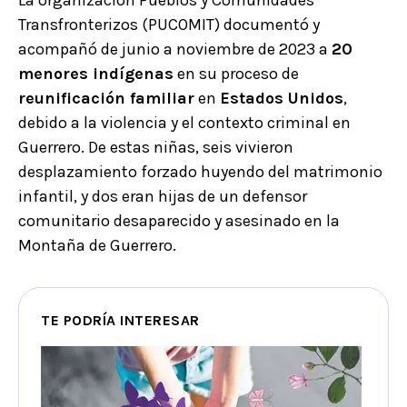
Transfronterizos (PUCOMIT) documentó y
acompañó de junio a noviembre de 2023 a
20
menores indígenas
en su proceso de
reunificación familiar
en
Estados Unidos
,
debido a la violencia y el contexto criminal en
Guerrero. De estas niñas, seis vivieron
desplazamiento forzado huyendo del matrimonio
infantil, y dos eran hijas de un defensor
comunitario desaparecido y asesinado en la
Montaña de Guerrero.
TE PODRÍA INTERESAR