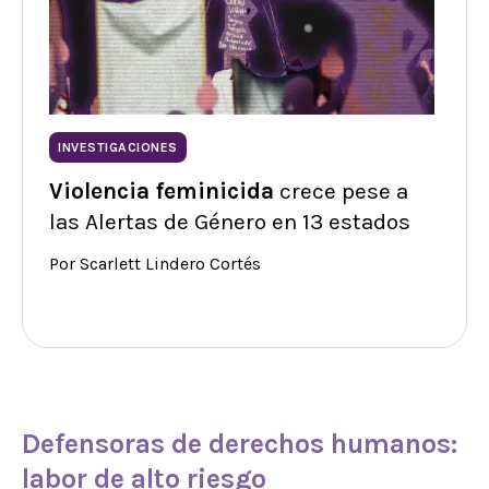
INVESTIGACIONES
Violencia feminicida
crece pese a
las Alertas de Género en 13 estados
Por Scarlett Lindero Cortés
Defensoras de derechos humanos:
labor de alto riesgo