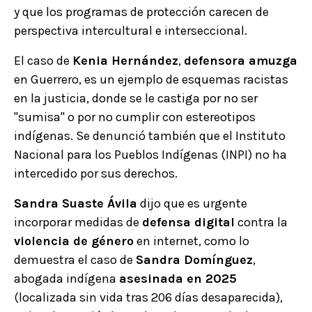
y que los programas de protección carecen de
perspectiva intercultural e interseccional.
El caso de
Kenia Hernández
,
defensora amuzga
en Guerrero, es un ejemplo de esquemas racistas
en la justicia, donde se le castiga por no ser
"sumisa" o por no cumplir con estereotipos
indígenas. Se denunció también que el Instituto
Nacional para los Pueblos Indígenas (INPI) no ha
intercedido por sus derechos.
Sandra Suaste Ávila
dijo que es urgente
incorporar medidas de
defensa digital
contra la
violencia de género
en internet, como lo
demuestra el caso de
Sandra Domínguez
,
abogada indígena
asesinada en 2025
(localizada sin vida tras 206 días desaparecida),