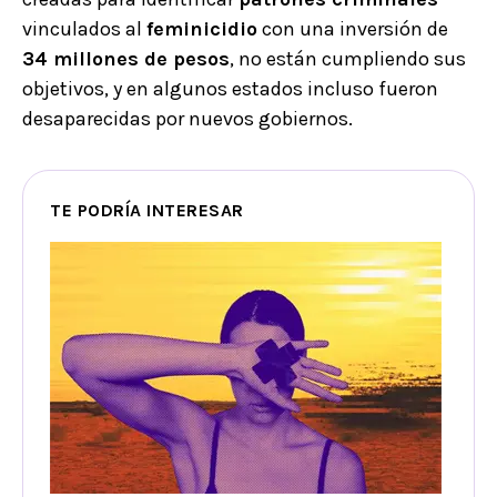
vinculados al
feminicidio
con una inversión de
34 millones de pesos
, no están cumpliendo sus
objetivos, y en algunos estados incluso fueron
desaparecidas por nuevos gobiernos.
TE PODRÍA INTERESAR