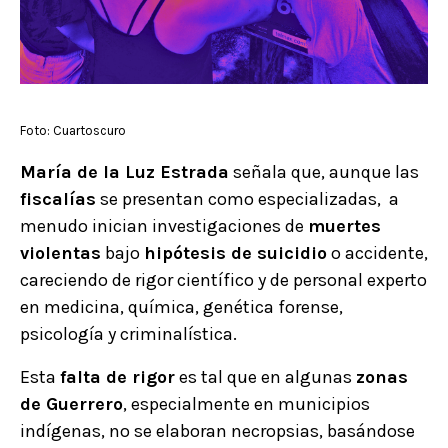
Foto: Cuartoscuro
María de la Luz Estrada
señala que, aunque las
fiscalías
se presentan como especializadas, a
menudo inician investigaciones de
muertes
violentas
bajo
hipótesis de suicidio
o accidente,
careciendo de rigor científico y de personal experto
en medicina, química, genética forense,
psicología y criminalística.
Esta
falta de rigor
es tal que en algunas
zonas
de Guerrero
, especialmente en municipios
indígenas, no se elaboran necropsias, basándose