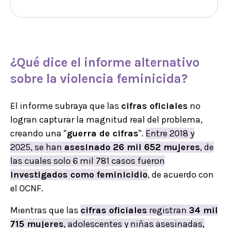
¿Qué dice el informe alternativo
sobre la
violencia feminicida
?
El informe subraya que las
cifras oficiales
no
logran capturar la magnitud real del problema,
creando una "
guerra de cifras
".
Entre 2018 y
2025, se han
asesinado 26 mil 652 mujeres
, de
las cuales solo 6 mil 781 casos fueron
investigados como feminicidio
, de acuerdo con
el OCNF.
Mientras que las
cifras oficiales
registran
34 mil
715 mujeres
, adolescentes y niñas asesinadas,