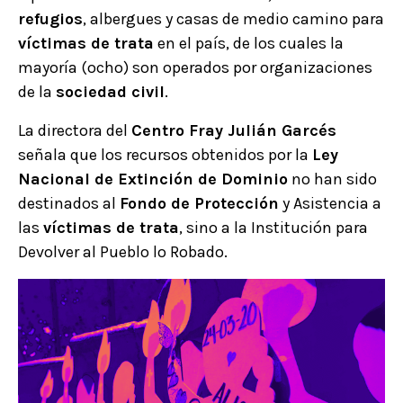
refugios
, albergues y casas de medio camino para
víctimas de trata
en el país, de los cuales la
mayoría (ocho) son operados por organizaciones
de la
sociedad civil
.
La directora del
Centro Fray Julián Garcés
señala que los recursos obtenidos por la
Ley
Nacional de Extinción de Dominio
no han sido
destinados al
Fondo de Protección
y Asistencia a
las
víctimas de trata
, sino a la Institución para
Devolver al Pueblo lo Robado.