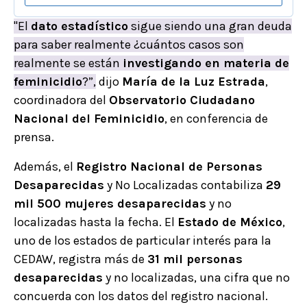
"El
dato estadístico
sigue siendo una gran deuda
para saber realmente ¿cuántos casos son
realmente se están
investigando en materia de
feminicidio
?”,
dijo
María de la Luz Estrada
,
coordinadora del
Observatorio Ciudadano
Nacional del Feminicidio
, en conferencia de
prensa.
Además, el
Registro Nacional de Personas
Desaparecidas
y No Localizadas contabiliza
29
mil 500 mujeres desaparecidas
y no
localizadas hasta la fecha. El
Estado de México
,
uno de los estados de particular interés para la
CEDAW, registra más de
31 mil personas
desaparecidas
y no localizadas, una cifra que no
concuerda con los datos del registro nacional.