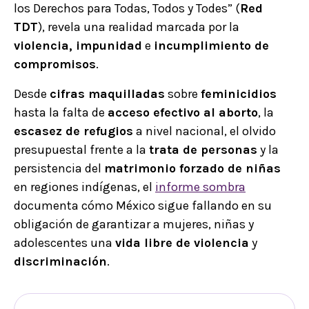
los Derechos para Todas, Todos y Todes” (
Red
TDT
), revela una realidad marcada por la
violencia, impunidad
e
incumplimiento de
compromisos
.
Desde
cifras maquilladas
sobre
feminicidios
hasta la falta de
acceso efectivo al aborto
, la
escasez de refugios
a nivel nacional, el olvido
presupuestal frente a la
trata de personas
y la
persistencia del
matrimonio forzado de niñas
en regiones indígenas, el
informe sombra
documenta cómo México sigue fallando en su
obligación de garantizar a mujeres, niñas y
adolescentes una
vida libre de violencia
y
discriminación
.