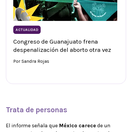
ACTUALIDAD
Congreso de Guanajuato frena
despenalización del aborto otra vez
Por Sandra Rojas
Trata de personas
El informe señala que
México carece
de un