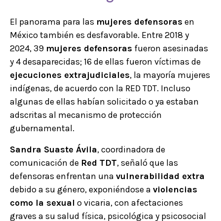
El panorama para las
mujeres defensoras
en
México también es desfavorable. Entre 2018 y
2024, 39
mujeres defensoras
fueron asesinadas
y 4 desaparecidas; 16 de ellas fueron víctimas de
ejecuciones extrajudiciales
, la mayoría mujeres
indígenas, de acuerdo con la RED TDT. Incluso
algunas de ellas habían solicitado o ya estaban
adscritas al mecanismo de protección
gubernamental.
Sandra Suaste Ávila
, coordinadora de
comunicación de
Red TDT
, señaló que las
defensoras enfrentan una
vulnerabilidad extra
debido a su género, exponiéndose a
violencias
como la sexual
o vicaria, con afectaciones
graves a su salud física, psicológica y psicosocial