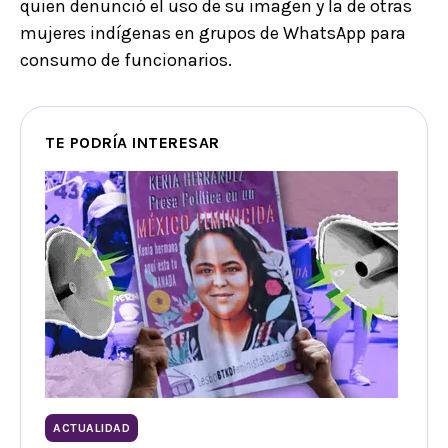
quien denunció el uso de su imagen y la de otras
mujeres indígenas en grupos de WhatsApp para
consumo de funcionarios.
TE PODRÍA INTERESAR
ACTUALIDAD