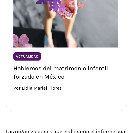
ACTUALIDAD
Hablemos del matrimonio infantil
forzado en México
Por Lidia Mariel Flores
Las organizaciones que elaboraron el informe cuál