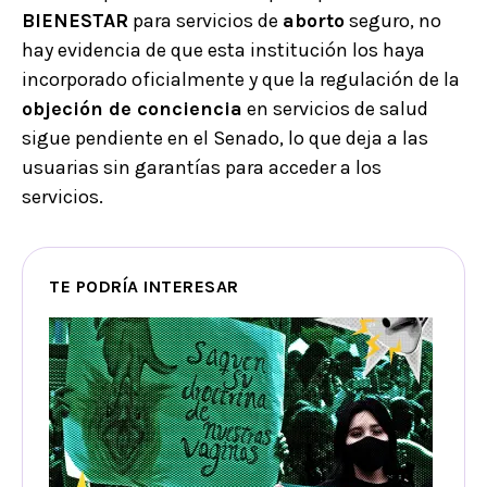
BIENESTAR
para servicios de
aborto
seguro, no
hay evidencia de que esta institución los haya
incorporado oficialmente y que la regulación de la
objeción de conciencia
en servicios de salud
sigue pendiente en el Senado, lo que deja a las
usuarias sin garantías para acceder a los
servicios.
TE PODRÍA INTERESAR