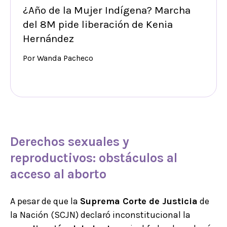
¿Año de la Mujer Indígena? Marcha
del 8M pide liberación de Kenia
Hernández
Por Wanda Pacheco
Derechos sexuales
y
reproductivos:
obstáculos al
acceso al aborto
A pesar de que la
Suprema Corte de Justicia
de
la Nación (SCJN) declaró inconstitucional la