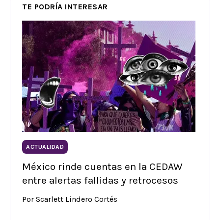
TE PODRÍA INTERESAR
ACTUALIDAD
México rinde cuentas en la CEDAW
entre alertas fallidas y retrocesos
Por Scarlett Lindero Cortés