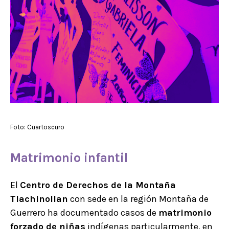
Foto: Cuartoscuro
Matrimonio infantil
El
Centro de Derechos de la Montaña
Tlachinollan
con sede en la región Montaña de
Guerrero ha documentado casos de
matrimonio
forzado de niñas
indígenas particularmente, en