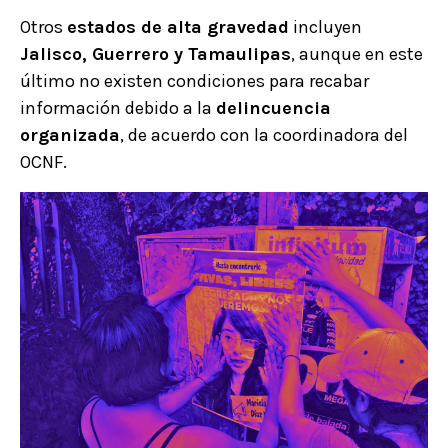
Otros
estados de alta gravedad
incluyen
Jalisco, Guerrero y Tamaulipas
, aunque en este
último no existen condiciones para recabar
información debido a la
delincuencia
organizada
, de acuerdo con la coordinadora del
OCNF.