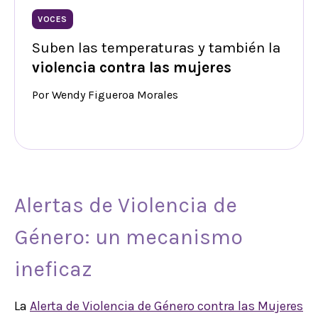
VOCES
Suben las temperaturas y también la
violencia contra las mujeres
Por Wendy Figueroa Morales
Alertas de Violencia de
Género: un mecanismo
ineficaz
La
Alerta de Violencia de Género contra las Mujeres