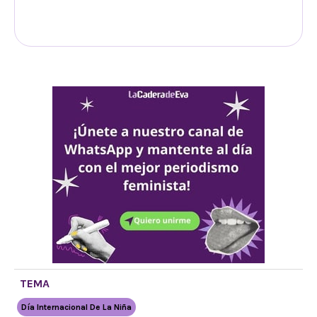
TEMA
Día Internacional De La Niña