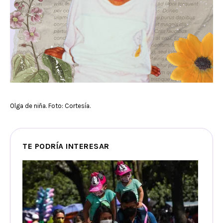
Olga de niña. Foto: Cortesía.
TE PODRÍA INTERESAR