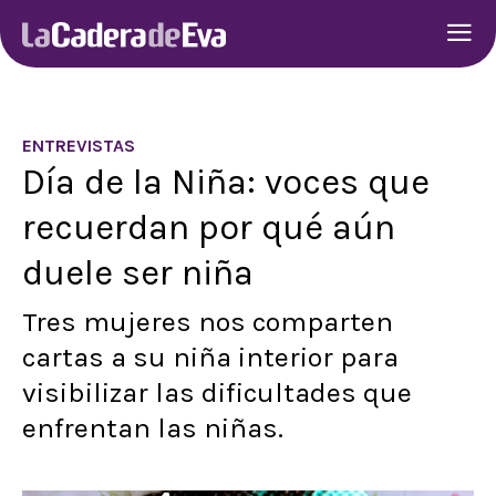
ENTREVISTAS
Día de la Niña: voces que
recuerdan por qué aún
duele ser niña
Tres mujeres nos comparten
cartas a su niña interior para
visibilizar las dificultades que
enfrentan las niñas.