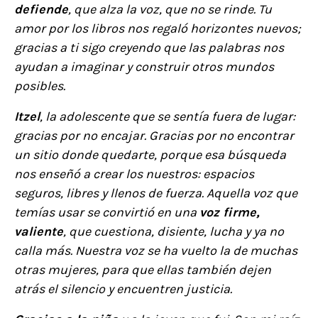
defiende
, que alza la voz, que no se rinde. Tu
amor por los libros nos regaló horizontes nuevos;
gracias a ti sigo creyendo que las palabras nos
ayudan a imaginar y construir otros mundos
posibles.
Itzel
, la adolescente que se sentía fuera de lugar:
gracias por no encajar. Gracias por no encontrar
un sitio donde quedarte, porque esa búsqueda
nos enseñó a crear los nuestros: espacios
seguros, libres y llenos de fuerza. Aquella voz que
temías usar se convirtió en una
voz firme,
valiente
, que cuestiona, disiente, lucha y ya no
calla más. Nuestra voz se ha vuelto la de muchas
otras mujeres, para que ellas también dejen
atrás el silencio y encuentren justicia.