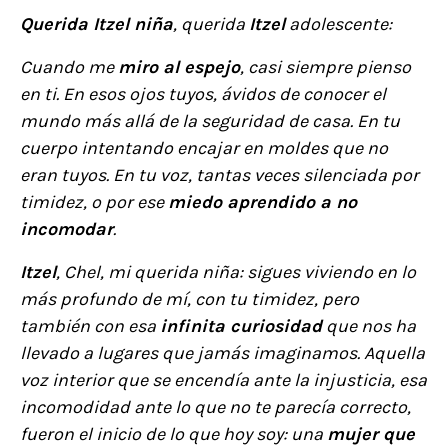
Querida Itzel niña
, querida
Itzel
adolescente:
Cuando me
miro al espejo
, casi siempre pienso
en ti. En esos ojos tuyos, ávidos de conocer el
mundo más allá de la seguridad de casa. En tu
cuerpo intentando encajar en moldes que no
eran tuyos. En tu voz, tantas veces silenciada por
timidez, o por ese
miedo aprendido a no
incomodar
.
Itzel
, Chel, mi querida niña: sigues viviendo en lo
más profundo de mí, con tu timidez, pero
también con esa
infinita curiosidad
que nos ha
llevado a lugares que jamás imaginamos. Aquella
voz interior que se encendía ante la injusticia, esa
incomodidad ante lo que no te parecía correcto,
fueron el inicio de lo que hoy soy: una
mujer que