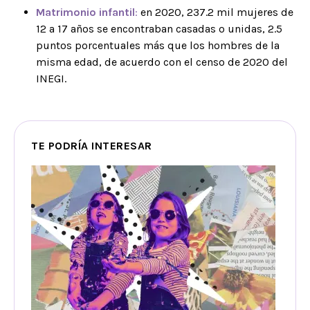
Matrimonio infantil
:
en 2020, 237.2 mil mujeres de
12 a 17 años se encontraban casadas o unidas, 2.5
puntos porcentuales más que los hombres de la
misma edad, de acuerdo con el censo de 2020 del
INEGI.
TE PODRÍA INTERESAR