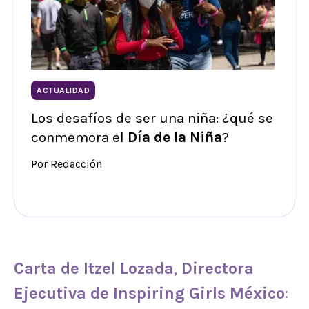
ACTUALIDAD
Los desafíos de ser una niña: ¿qué se
conmemora el
Día de la Niña
?
Por Redacción
Carta de Itzel Lozada
,
Directora
Ejecutiva de Inspiring Girls México
: