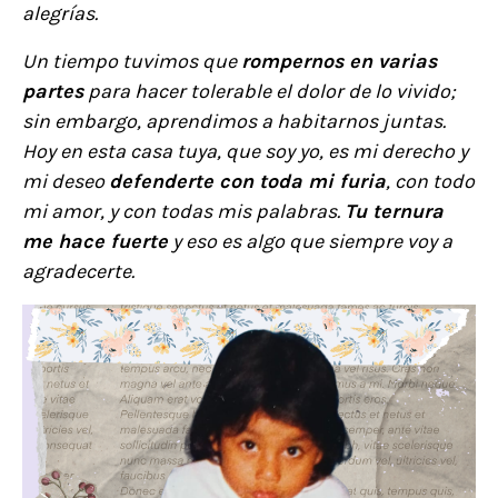
alegrías.
Un tiempo tuvimos que
rompernos en varias
partes
para hacer tolerable el dolor de lo vivido;
sin embargo, aprendimos a habitarnos juntas.
Hoy en esta casa tuya, que soy yo, es mi derecho y
mi deseo
defenderte con toda mi furia
, con todo
mi amor, y con todas mis palabras.
Tu ternura
me hace fuerte
y eso es algo que siempre voy a
agradecerte.