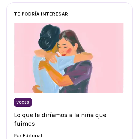
TE PODRÍA INTERESAR
VOCES
Lo que le diríamos a la niña que
fuimos
Por Editorial