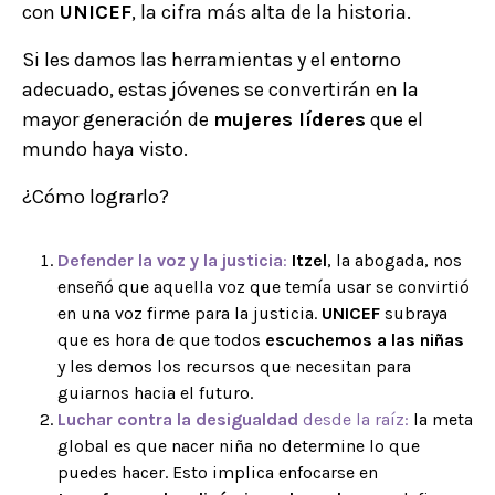
con
UNICEF
, la cifra más alta de la historia.
Si les damos las herramientas y el entorno
adecuado, estas jóvenes se convertirán en la
mayor generación de
mujeres líderes
que el
mundo haya visto.
¿Cómo lograrlo?
Defender la voz y la justicia
:
Itzel
, la abogada, nos
enseñó que aquella voz que temía usar se convirtió
en una voz firme para la justicia.
UNICEF
subraya
que es hora de que todos
escuchemos a las niñas
y les demos los recursos que necesitan para
guiarnos hacia el futuro.
Luchar contra la desigualdad
desde la raíz:
la meta
global es que nacer niña no determine lo que
puedes hacer. Esto implica enfocarse en