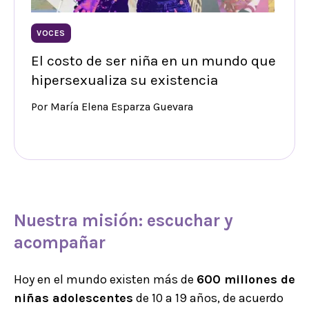
VOCES
El costo de ser niña en un mundo que
hipersexualiza su existencia
Por María Elena Esparza Guevara
Nuestra misión
:
escuchar y
acompañar
Hoy en el mundo existen más de
600 millones de
niñas adolescentes
de 10 a 19 años, de acuerdo