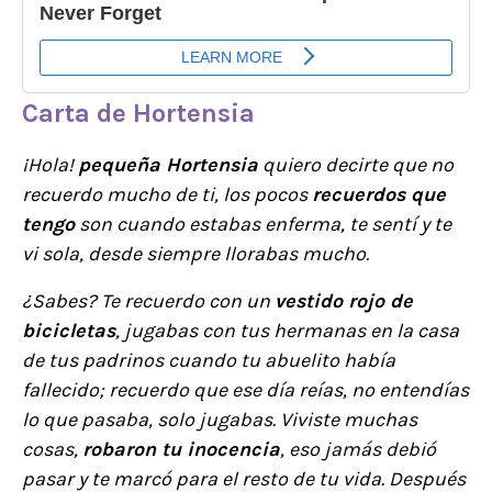
Carta de Hortensia
¡Hola!
pequeña Hortensia
quiero decirte que no
recuerdo mucho de ti, los pocos
recuerdos que
tengo
son cuando estabas enferma, te sentí y te
vi sola, desde siempre llorabas mucho.
¿Sabes? Te recuerdo con un
vestido rojo de
bicicletas
, jugabas con tus hermanas en la casa
de tus padrinos cuando tu abuelito había
fallecido; recuerdo que ese día reías, no entendías
lo que pasaba, solo jugabas. Viviste muchas
cosas,
robaron tu inocencia
, eso jamás debió
pasar y te marcó para el resto de tu vida. Después