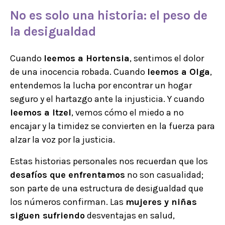
No es solo una historia
: el
peso de
la desigualdad
Cuando
leemos a Hortensia
, sentimos el dolor
de una inocencia robada. Cuando
leemos a Olga
,
entendemos la lucha por encontrar un hogar
seguro y el hartazgo ante la injusticia. Y cuando
leemos a Itzel
, vemos cómo el miedo a no
encajar y la timidez se convierten en la fuerza para
alzar la voz por la justicia.
Estas historias personales nos recuerdan que los
desafíos que enfrentamos
no son casualidad;
son parte de una estructura de desigualdad que
los números confirman. Las
mujeres y niñas
siguen sufriendo
desventajas en salud,