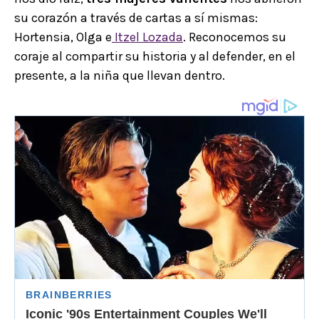
su corazón a través de cartas a sí mismas:
Hortensia, Olga e
Itzel Lozada
. Reconocemos su
coraje al compartir su historia y al defender, en el
presente, a la niña que llevan dentro.