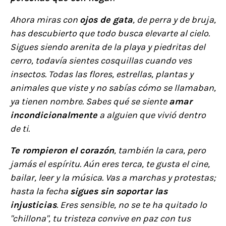
Ahora miras con
ojos de gata
, de perra y de bruja,
has descubierto que todo busca elevarte al cielo.
Sigues siendo arenita de la playa y piedritas del
cerro, todavía sientes cosquillas cuando ves
insectos. Todas las flores, estrellas, plantas y
animales que viste y no sabías cómo se llamaban,
ya tienen nombre. Sabes qué se siente
amar
incondicionalmente
a alguien que vivió dentro
de ti.
Te rompieron el corazón
, también la cara, pero
jamás el espíritu. Aún eres terca, te gusta el cine,
bailar, leer y la música. Vas a marchas y protestas;
hasta la fecha
sigues sin soportar las
injusticias
. Eres sensible, no se te ha quitado lo
"chillona", tu tristeza convive en paz con tus