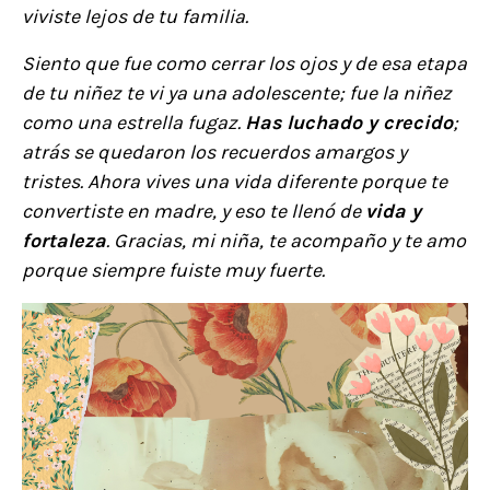
viviste lejos de tu familia.
Siento que fue como cerrar los ojos y de esa etapa
de tu niñez te vi ya una adolescente; fue la niñez
como una estrella fugaz.
Has luchado y crecido
;
atrás se quedaron los recuerdos amargos y
tristes. Ahora vives una vida diferente porque te
convertiste en madre, y eso te llenó de
vida y
fortaleza
. Gracias, mi niña, te acompaño y te amo
porque siempre fuiste muy fuerte.