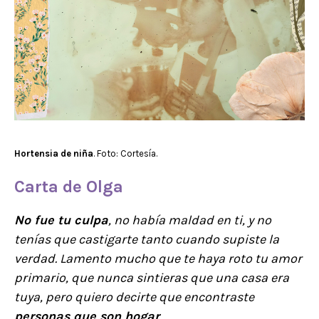
Hortensia de niña
. Foto: Cortesía.
Carta de Olga
No fue tu culpa
, no había maldad en ti, y no
tenías que castigarte tanto cuando supiste la
verdad. Lamento mucho que te haya roto tu amor
primario, que nunca sintieras que una casa era
tuya, pero quiero decirte que encontraste
personas que son hogar
.