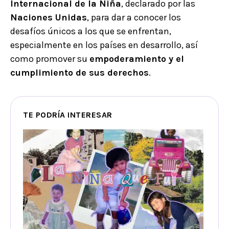
Internacional de la Niña
, declarado por las
Naciones Unidas
, para dar a conocer los
desafíos únicos a los que se enfrentan,
especialmente en los países en desarrollo, así
como promover su
empoderamiento y el
cumplimiento de sus derechos
.
TE PODRÍA INTERESAR