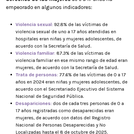
empeorado en algunos indicadores:
Violencia sexual
:
92.8% de las víctimas de
violencia sexual de uno a 17 años atendidas en
hospitales eran niñas y mujeres adolescentes, de
acuerdo con la Secretaría de Salud.
Violencia familiar
:
87.3% de las víctimas de
violencia familiar en ese mismo rango de edad eran
mujeres, de acuerdo con la Secretaría de Salud.
Trata de personas
:
77.6% de las víctimas de 0 a 17
años en 2024 eran niñas y mujeres adolescentes, de
acuerdo con el Secretariado Ejecutivo del Sistema
Nacional de Seguridad Pública.
Desapariciones
:
dos de cada tres personas de 0 a
17 años registradas como desaparecidas eran
mujeres, de acuerdo con datos del Registro
Nacional de Personas Desaparecidas y No
Localizadas hasta el 8 de octubre de 2025.