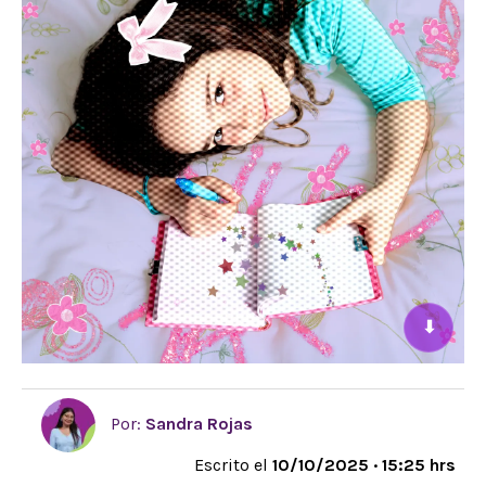
⬇
Por:
Sandra Rojas
Escrito el
10/10/2025 · 15:25 hrs