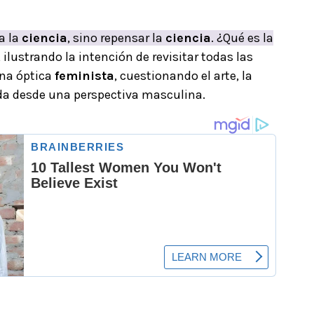
a la
ciencia
, sino repensar la
ciencia
. ¿Qué es la
lustrando la intención de revisitar todas las
una óptica
feminista
, cuestionando el arte, la
tada desde una perspectiva masculina.