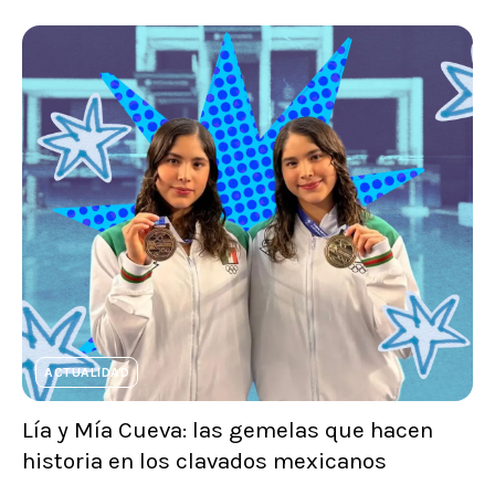
ACTUALIDAD
Lía y Mía Cueva: las gemelas que hacen
historia en los clavados mexicanos