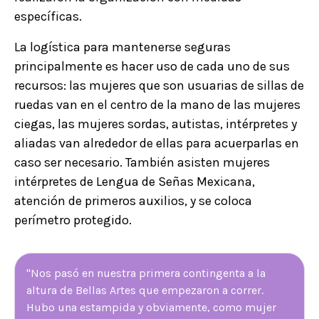
específicas.
La logística para mantenerse seguras
principalmente es hacer uso de cada uno de sus
recursos: las mujeres que son usuarias de sillas de
ruedas van en el centro de la mano de las mujeres
ciegas, las mujeres sordas, autistas, intérpretes y
aliadas van alrededor de ellas para acuerparlas en
caso ser necesario. También asisten mujeres
intérpretes de Lengua de Señas Mexicana,
atención de primeros auxilios, y se coloca
perímetro protegido.
"Nos pasó en nuestra primera contingenta a la
altura de Bellas Artes que empezaron a correr.
Hubo una estampida y obviamente, como mujer