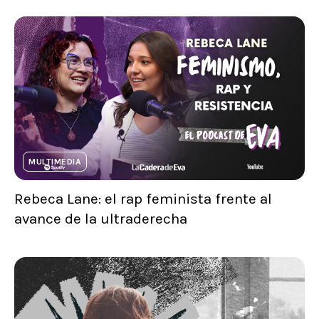
MULTIMEDIA
Rebeca Lane: el rap feminista frente al
avance de la ultraderecha