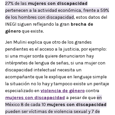
27% de las
mujeres con discapacidad
pertenecen a la actividad económica, frente a 59%
de los hombres con discapacidad
, estos datos del
INEGI siguen reflejando la gran
brecha de
género
que existe.
Jen Mulini explica que otro de los grandes
pendientes es el acceso a la justicia, por ejemplo:
si una mujer sorda quiere denunciaron hay
intérpretes de lengua de señas, si una mujer con
discapacidad intelectual necesita un
acompañante que le explique en lenguaje simple
la situación no lo hay y tampoco existe un peritaje
especializado en
violencia de género
contra
mujeres con discapacidad
a pesar de que
en
México 8 de cada 10
mujeres con discapacidad
pueden ser víctimas de violencia sexual y 7 de