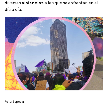
diversas
violencias
a las que se enfrentan en el
día a día.
Foto: Especial