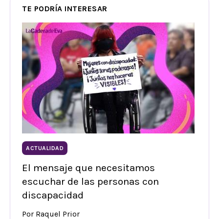
TE PODRÍA INTERESAR
ACTUALIDAD
El mensaje que necesitamos
escuchar de las personas con
discapacidad
Por Raquel Prior