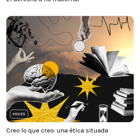
VOCES
Creo lo que creo: una ética situada