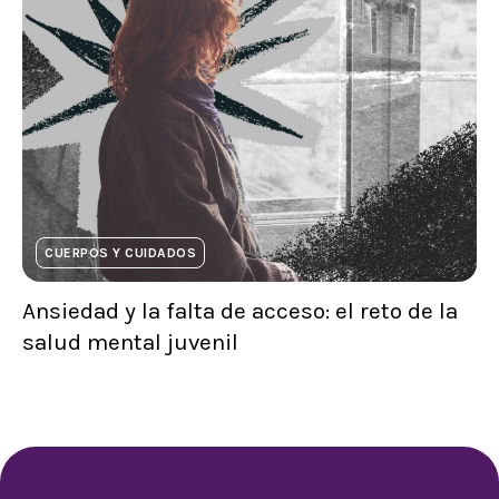
CUERPOS Y CUIDADOS
Ansiedad y la falta de acceso: el reto de la
salud mental juvenil