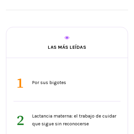
LAS MÁS LEÍDAS
1
Por sus bigotes
2
Lactancia materna: el trabajo de cuidar
que sigue sin reconocerse