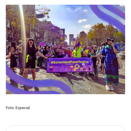
Foto: Especial