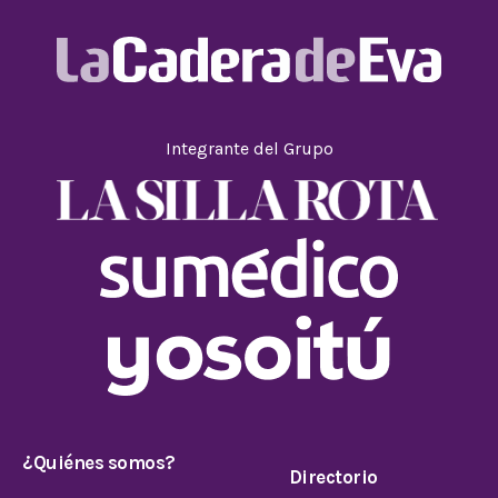
Integrante del Grupo
¿Quiénes somos?
Directorio