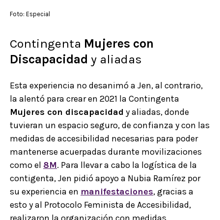
Foto: Especial
Contingenta
Mujeres con
Discapacidad
y aliadas
Esta experiencia no desanimó a Jen, al contrario,
la alentó para crear en 2021 la Contingenta
Mujeres con discapacidad
y aliadas, donde
tuvieran un espacio seguro, de confianza y con las
medidas de accesibilidad necesarias para poder
mantenerse acuerpadas durante movilizaciones
como el
8M
. Para llevar a cabo la logística de la
contigenta, Jen pidió apoyo a Nubia Ramírez por
su experiencia en
manifestaciones
, gracias a
esto y al Protocolo Feminista de Accesibilidad,
realizaron la organización con medidas