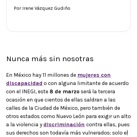
Por Irene Vázquez Gudiño
Nunca más sin nosotras
En México hay 11 millones de
mujeres con
discapacidad
o con alguna limitante de acuerdo
con el INEGI, este
8 de marzo
será la tercera
ocasión en que cientos de ellas saldran a las
calles de la Ciudad de México, pero también de
otros estados como Nuevo León para exigir un alto
a la violencia y
discriminación
contra ellas, pues
sus derechos son todavía más vulnerados: solo e
l