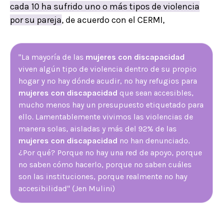
cada 10 ha sufrido uno o más tipos de violencia
por su pareja
, de acuerdo con el CERMI,
"La mayoría de las
mujeres con discapacidad
viven algún tipo de violencia dentro de su propio
hogar y no hay dónde acudir, no hay refugios para
mujeres con discapacidad
que sean accesibles,
mucho menos hay un presupuesto etiquetado para
ello. Lamentablemente vivimos las violencias de
manera solas, aisladas y más del 92% de las
mujeres con discapacidad
no han denunciado.
¿Por qué? Porque no hay una red de apoyo, porque
no saben cómo hacerlo, porque no saben cuáles
son las instituciones, porque realmente no hay
accesibilidad" (Jen Mulini)