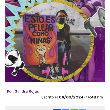
Por:
Sandra Rojas
Escrito el
06/03/2024 · 14:48 hrs