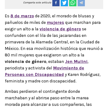
Comparta este artículo
Es
8 de marzo
de 2020, el morado de blusas y
pañuelos de miles de
mujeres
que marchan para
exigir un alto a la
violencia de género
se
confunden con el lila de las jacarandas en
primavera de la Alameda Central, en la Ciudad de
México. En esa movilización histórica que reunió a
80 mil mujeres que exigieron un alto a la
violencia de género
, estaban
Jen Mulini
,
periodista y activista del
Movimiento de
Personas con Discapacidad
y Karen Rodríguez,
feminista y madre con discapacidad.
Ambas perdieron el contingente donde
marchaban y al abrirse paso entre la marea
morada para alcanzar a sus compañeras, las