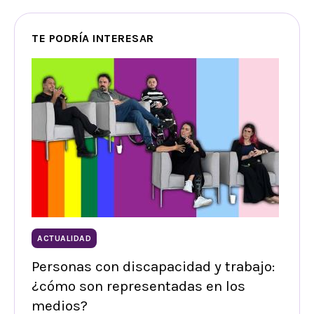
TE PODRÍA INTERESAR
ACTUALIDAD
Personas con discapacidad y trabajo:
¿cómo son representadas en los
medios?