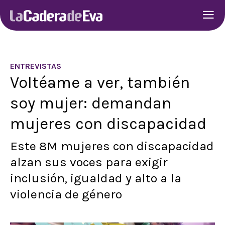
ENTREVISTAS
Voltéame a ver, también
soy mujer: demandan
mujeres con discapacidad
Este 8M mujeres con discapacidad
alzan sus voces para exigir
inclusión, igualdad y alto a la
violencia de género