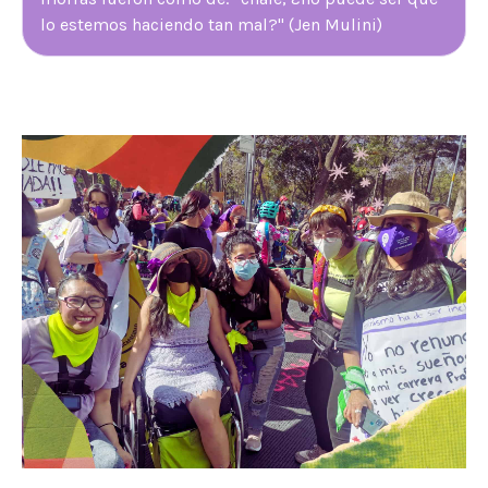
lo estemos haciendo tan mal?" (Jen Mulini)