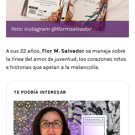
Foto: Instagram @flormsalvador
A sus 22 años,
Flor M. Salvador
se maneja sobre
la línea del amor de juventud, los corazones rotos
e historias que apelan a la melancolía.
TE PODRÍA INTERESAR