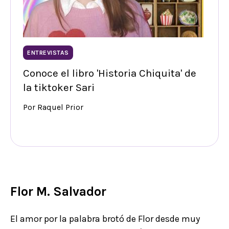
ENTREVISTAS
Conoce el libro 'Historia Chiquita' de
la tiktoker Sari
Por Raquel Prior
Flor M. Salvador
El amor por la palabra brotó de Flor desde muy