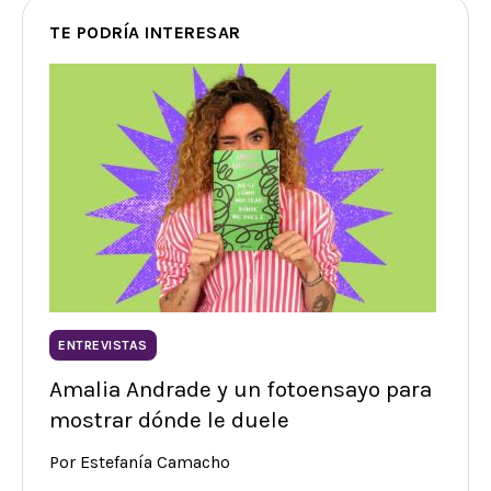
TE PODRÍA INTERESAR
ENTREVISTAS
Amalia Andrade y un fotoensayo para
mostrar dónde le duele
Por Estefanía Camacho