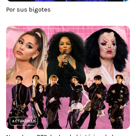
Por sus bigotes
ACTUALIDAD