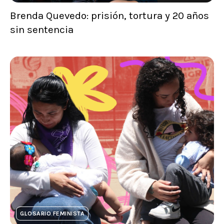
Brenda Quevedo: prisión, tortura y 20 años
sin sentencia
GLOSARIO FEMINISTA