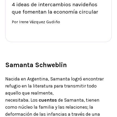
4 ideas de intercambios navideños
que fomentan la economía circular
Por Irene Vázquez Gudiño
Samanta Schweblin
Nacida en Argentina, Samanta logró encontrar
refugio en la literatura para transmitir todo
aquello que realmente,
necesitaba. Los
cuentos
de Samanta, tienen
como núcleo la familia y las relaciones; la
deformación de las infancias a través de una