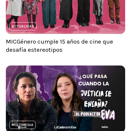
ACTUALIDAD
MICGénero cumple 15 años de cine que
desafía estereotipos
MULTIMEDIA