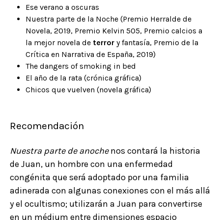
Ese verano a oscuras
Nuestra parte de la Noche (Premio Herralde de
Novela, 2019, Premio Kelvin 505, Premio calcios a
la mejor novela de
terror
y fantasía, Premio de la
Crítica en Narrativa de España, 2019)
The dangers of smoking in bed
El año de la rata (crónica gráfica)
Chicos que vuelven (novela gráfica)
Recomendación
Nuestra parte de anoche
nos contará la historia
de Juan, un hombre con una enfermedad
congénita que será adoptado por una familia
adinerada con algunas conexiones con el más allá
y el ocultismo; utilizarán a Juan para convertirse
en un médium entre dimensiones espacio