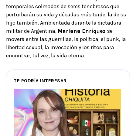
temporales colmadas de seres tenebrosos que
perturbarán su vida y décadas más tarde, la de su
hijo también. Ambientada durante la dictadura
militar de Argentina,
Mariana Enríquez
se
moverá entre las guerrillas, la política, el punk, la
libertad sexual, la invocación y los ritos para
encontrar, tal vez, la vida eterna.
TE PODRÍA INTERESAR