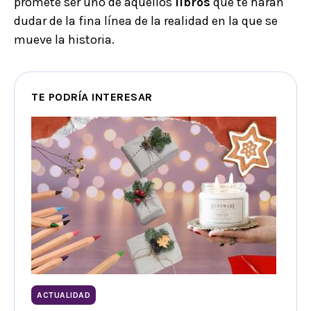
promete ser uno de aquellos
libros
que te harán
dudar de la fina línea de la realidad en la que se
mueve la historia.
TE PODRÍA INTERESAR
ACTUALIDAD