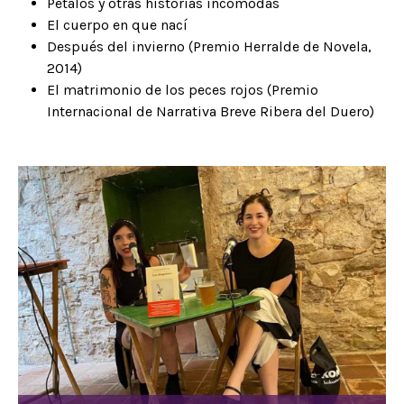
Pétalos y otras historias incómodas
El cuerpo en que nací
Después del invierno (Premio Herralde de Novela,
2014)
El matrimonio de los peces rojos (Premio
Internacional de Narrativa Breve Ribera del Duero)