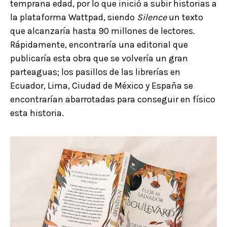
temprana edad, por lo que inició a subir historias a
la plataforma Wattpad, siendo
Silence
un texto
que alcanzaría hasta 90 millones de lectores.
Rápidamente, encontraría una editorial que
publicaría esta obra que se volvería un gran
parteaguas; los pasillos de las librerías en
Ecuador, Lima, Ciudad de México y España se
encontrarían abarrotadas para conseguir en físico
esta historia.