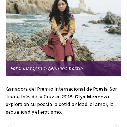
Foto: Instagram @buena.bestia
Ganadora del Premio Internacional de Poesía Sor
Juana Inés de la Cruz en 2018,
Clyo Mendoza
explora en su poesía la cotidianidad, el amor, la
sexualidad y el erotismo.