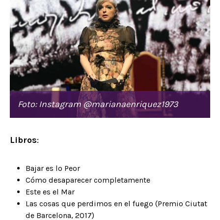
Foto: Instagram @marianaenriquez1973
Libros
:
Bajar es lo Peor
Cómo desaparecer completamente
Este es el Mar
Las cosas que perdimos en el fuego (Premio Ciutat
de Barcelona, 2017)