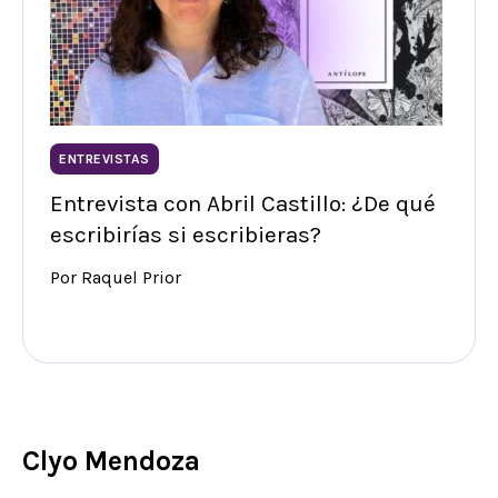
ENTREVISTAS
Entrevista con Abril Castillo: ¿De qué
escribirías si escribieras?
Por Raquel Prior
Clyo Mendoza