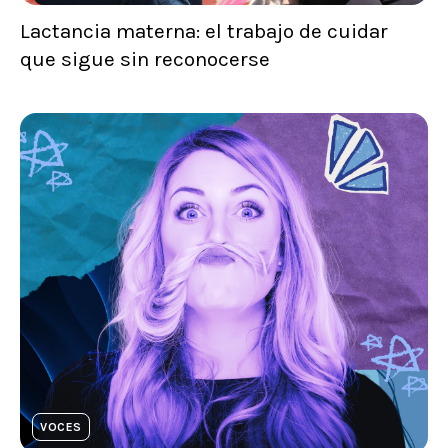
Lactancia materna: el trabajo de cuidar
que sigue sin reconocerse
VOCES