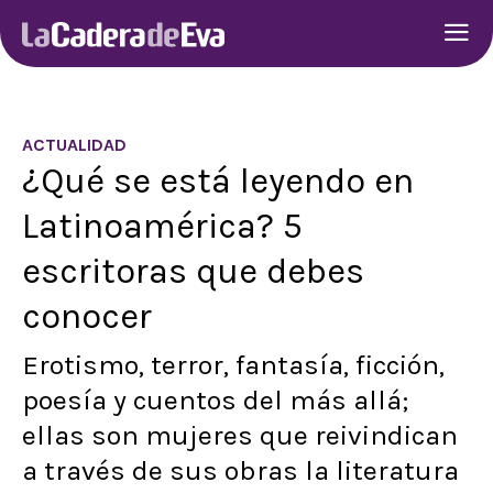
ACTUALIDAD
¿Qué se está leyendo en
Latinoamérica? 5
escritoras que debes
conocer
Erotismo, terror, fantasía, ficción,
poesía y cuentos del más allá;
ellas son mujeres que reivindican
a través de sus obras la literatura