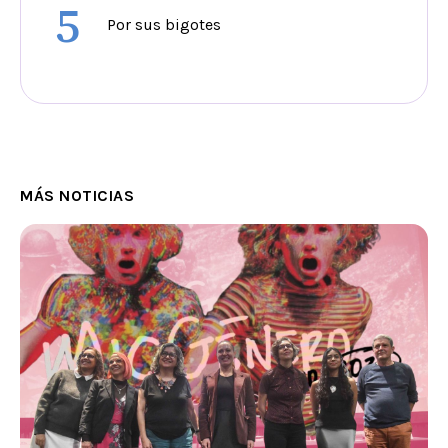
5
Por sus bigotes
MÁS NOTICIAS