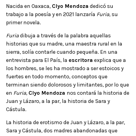
Nacida en Oaxaca,
Clyo Mendoza
dedicó su
trabajo a la poesía y en 2021 lanzaría
Furia
, su
primer novela.
Furia
dibuja a través de la palabra aquellas
historias que su madre, una maestra rural en la
sierra, solía contarle cuando pequeña. En una
entrevista para El País, la
escritora
explica que a
los hombres, se les ha mostrado a ser estoicos y
fuertes en todo momento, conceptos que
terminan siendo dolorosos y limitantes, por lo que
en
Furia
,
Clyo Mendoza
nos contará la historia de
Juan y Lázaro, a la par, la historia de Sara y
Cástula.
La historia de erotismo de Juan y Lázaro, a la par,
Sara y Cástula, dos madres abandonadas que