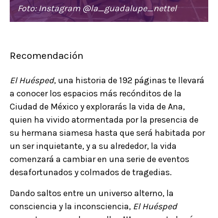
Foto: Instagram @la_guadalupe_nettel
Recomendación
El Huésped
, una historia de 192 páginas te llevará
a conocer los espacios más recónditos de la
Ciudad de México y explorarás la vida de Ana,
quien ha vivido atormentada por la presencia de
su hermana siamesa hasta que será habitada por
un ser inquietante, y a su alrededor, la vida
comenzará a cambiar en una serie de eventos
desafortunados y colmados de tragedias.
Dando saltos entre un universo alterno, la
consciencia y la inconsciencia,
El Huésped