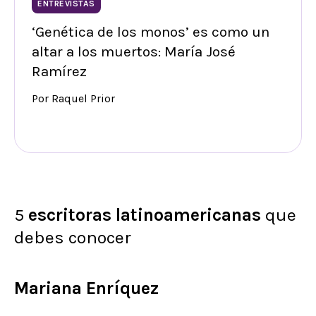
ENTREVISTAS
‘Genética de los monos’ es como un
altar a los muertos: María José
Ramírez
Por Raquel Prior
5
escritoras
latinoamericanas
que
debes conocer
Mariana Enríquez