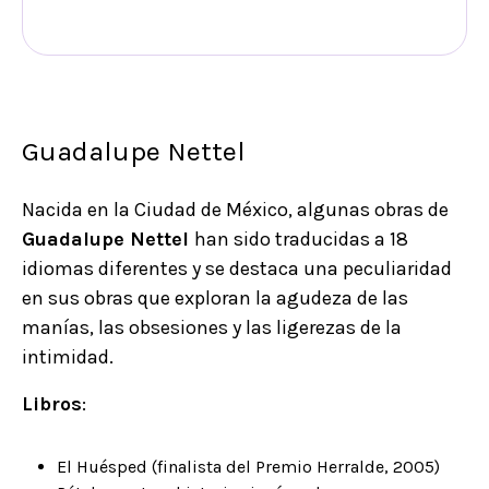
Guadalupe Nettel
Nacida en la Ciudad de México, algunas obras de
Guadalupe Nettel
han sido traducidas a 18
idiomas diferentes y se destaca una peculiaridad
en sus obras que exploran la agudeza de las
manías, las obsesiones y las ligerezas de la
intimidad.
Libros
:
El Huésped (finalista del Premio Herralde, 2005)