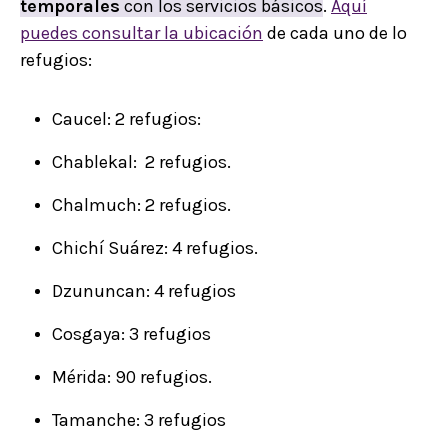
temporales
con los servicios básicos
.
Aquí
puedes consultar la ubicación
de cada uno de lo
refugios:
Caucel: 2 refugios:
Chablekal: 2 refugios.
Chalmuch: 2 refugios.
Chichí Suárez: 4 refugios.
Dzununcan: 4 refugios
Cosgaya: 3 refugios
Mérida: 90 refugios.
Tamanche: 3 refugios