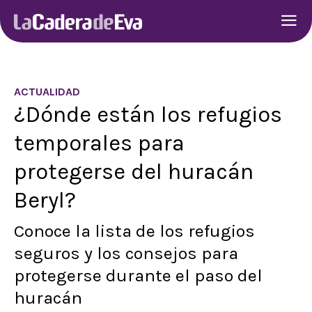
ACTUALIDAD
¿Dónde están los refugios
temporales para
protegerse del huracán
Beryl?
Conoce la lista de los refugios
seguros y los consejos para
protegerse durante el paso del
huracán