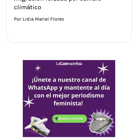
climático
Por Lidia Mariel Flores