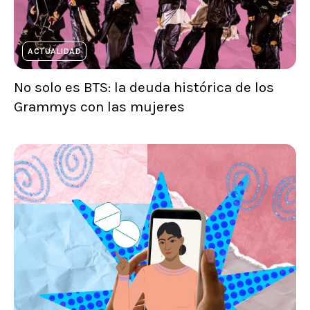
ACTUALIDAD
No solo es BTS: la deuda histórica de los
Grammys con las mujeres