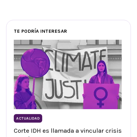
TE PODRÍA INTERESAR
ACTUALIDAD
Corte IDH es llamada a vincular crisis