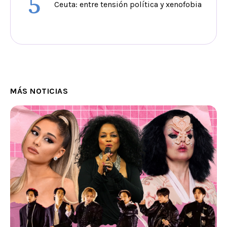
5
Ceuta: entre tensión política y xenofobia
MÁS NOTICIAS