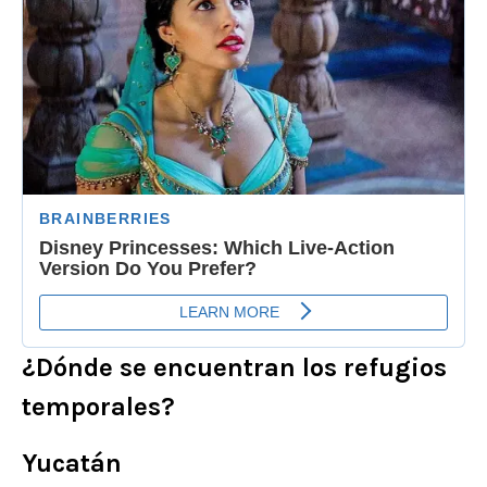
¿Dónde se encuentran los refugios
temporales?
Yucatán