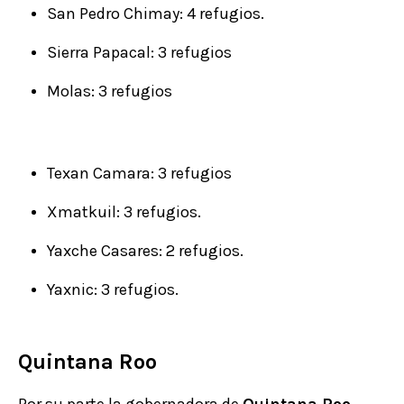
San Pedro Chimay: 4 refugios.
Sierra Papacal: 3 refugios
Molas: 3 refugios
Texan Camara: 3 refugios
Xmatkuil: 3 refugios.
Yaxche Casares: 2 refugios.
Yaxnic: 3 refugios.
Quintana Roo
Por su parte la gobernadora de
Quintana Roo
,