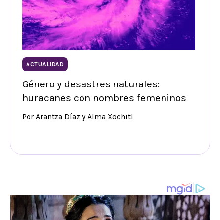
ACTUALIDAD
Género y desastres naturales:
huracanes con nombres femeninos
Por Arantza Díaz y Alma Xochitl