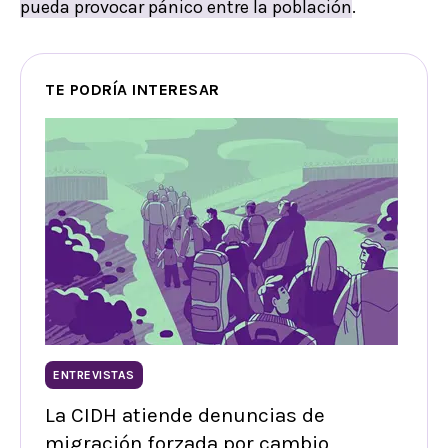
pueda provocar pánico entre la población
.
TE PODRÍA INTERESAR
ENTREVISTAS
La CIDH atiende denuncias de
migración forzada por cambio