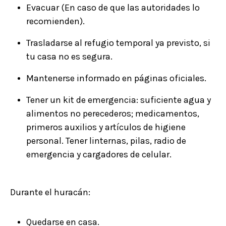
Evacuar (En caso de que las autoridades lo
recomienden).
Trasladarse al refugio temporal ya previsto, si
tu casa no es segura.
Mantenerse informado en páginas oficiales.
Tener un kit de emergencia: suficiente agua y
alimentos no perecederos; medicamentos,
primeros auxilios y artículos de higiene
personal. Tener linternas, pilas, radio de
emergencia y cargadores de celular.
Durante el huracán:
Quedarse en casa.