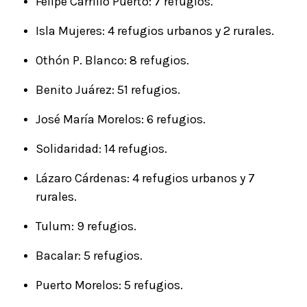
Felipe Carrillo Puerto: 7 refugios.
Isla Mujeres: 4 refugios urbanos y 2 rurales.
Othón P. Blanco: 8 refugios.
Benito Juárez: 51 refugios.
José María Morelos: 6 refugios.
Solidaridad: 14 refugios.
Lázaro Cárdenas: 4 refugios urbanos y 7
rurales.
Tulum: 9 refugios.
Bacalar: 5 refugios.
Puerto Morelos: 5 refugios.