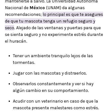
mantenerse a salvo. La Universidad Autónoma
Nacional de
México
(UNAM) da algunas
recomendaciones;
lo principal es que te asegures
de que tu mascota tenga un refugio seguro y
seco
. Alejado de las ventanas y puertas para que
se sienta seguro y no experimente estrés durante
el huracán.
Tener un ambiente tranquilo lejos de las
tormentas.
Jugar con las mascotas y distraerlos.
Observarlos constantemente y ver si hay
algún cambio en su comportamiento.
Acudir con un veterinario en caso de que la
mascota presente malestares como estrés.