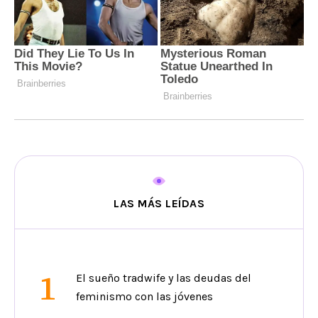
LAS MÁS LEÍDAS
1
El sueño tradwife y las deudas del
feminismo con las jóvenes