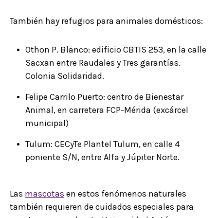
También hay refugios para animales domésticos:
Othon P. Blanco: edificio CBTIS 253, en la calle
Sacxan entre Raudales y Tres garantías.
Colonia Solidaridad.
Felipe Carrilo Puerto: centro de Bienestar
Animal, en carretera FCP-Mérida (excárcel
municipal)
Tulum: CECyTe Plantel Tulum, en calle 4
poniente S/N, entre Alfa y Júpiter Norte.
Las
mascotas
en estos fenómenos naturales
también requieren de cuidados especiales para