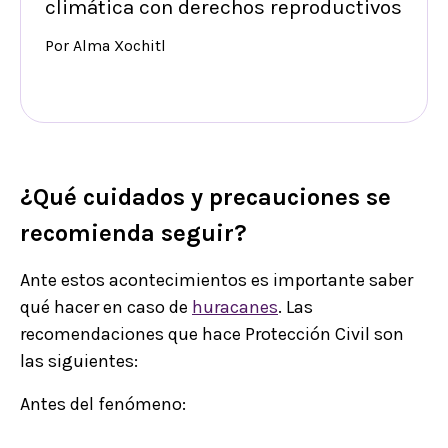
climática con derechos reproductivos
Por Alma Xochitl
¿Qué cuidados y precauciones se
recomienda seguir?
Ante estos acontecimientos es importante saber
qué hacer en caso de
huracanes
. Las
recomendaciones que hace Protección Civil son
las siguientes:
Antes del fenómeno: