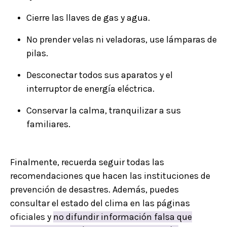
Cierre las llaves de gas y agua.
No prender velas ni veladoras, use lámparas de
pilas.
Desconectar todos sus aparatos y el
interruptor de energía eléctrica.
Conservar la calma, tranquilizar a sus
familiares.
Finalmente, recuerda seguir todas las
recomendaciones que hacen las instituciones de
prevención de desastres. Además, puedes
consultar el estado del clima en las páginas
oficiales y
no difundir información falsa que