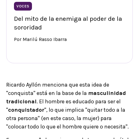
VOCES
Del mito de la enemiga al poder de la
sororidad
Por Marilú Rasso Ibarra
Ricardo Ayllón menciona que esta idea de
"conquista" está en la base de la
masculinidad
tradicional
. El hombre es educado para ser el
"
conquistador
", lo que implica "quitar todo a la
otra persona" (en este caso, la mujer) para
"colocar todo lo que el hombre quiere o necesita".