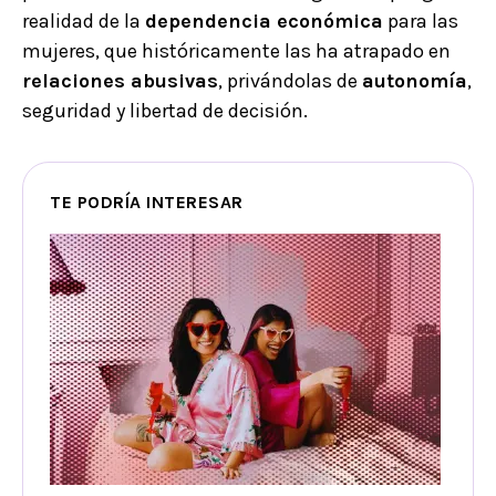
realidad de la
dependencia económica
para las
mujeres, que históricamente las ha atrapado en
relaciones abusivas
, privándolas de
autonomía
,
seguridad y libertad de decisión.
TE PODRÍA INTERESAR