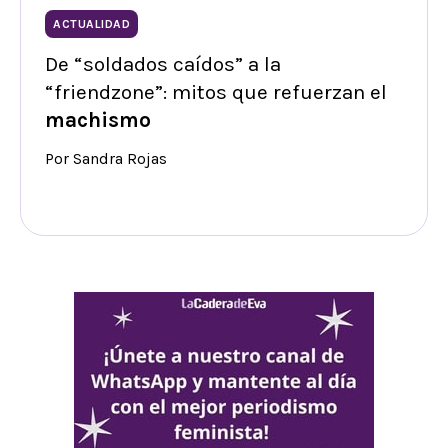
ACTUALIDAD
De “soldados caídos” a la
“friendzone”: mitos que refuerzan el
machismo
Por Sandra Rojas