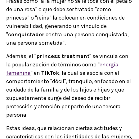
Frases como "a la mujer no se le toca con el pétalo
de una rosa" o que debe ser tratada "como
princesa" o "reina" la colocan en condiciones de
vulnerabilidad, generando un vínculo de
"
conquistador
contra una persona conquistada,
una persona sometida".
Además, el "
princess treatment
" se vincula con
la popularización de términos como "
energía
femenina
" en
TikTok
, la cual se asocia con el
comportamiento "dócil", tranquilo, enfocado en el
cuidado de la familia y de los hijos e hijas y que
supuestamente surge del deseo de recibir
protección y atención por parte de una tercera
persona.
Estas ideas, que relacionan ciertas actitudes y
características con las identidades de las mujeres,