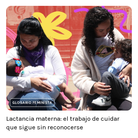
GLOSARIO FEMINISTA
Lactancia materna: el trabajo de cuidar
que sigue sin reconocerse