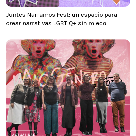
Juntes Narramos Fest: un espacio para
crear narrativas LGBTIQ+ sin miedo
ACTUALIDAD