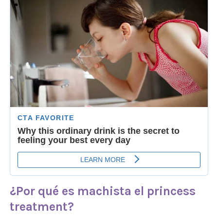
¿Por qué es machista el
princess
treatment
?