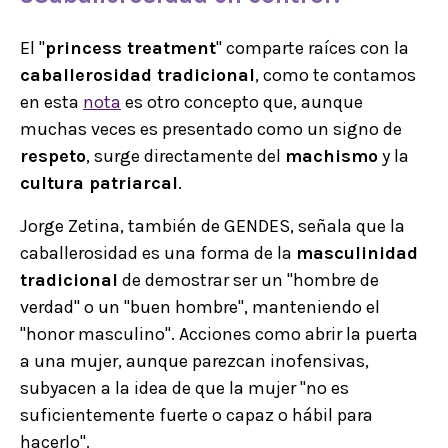
El "
princess treatment
" comparte raíces con la
caballerosidad tradicional
, como te contamos
en esta
nota
es otro concepto que, aunque
muchas veces es presentado como un signo de
respeto
, surge directamente del
machismo
y la
cultura patriarcal
.
Jorge Zetina, también de GENDES, señala que la
caballerosidad es una forma de la
masculinidad
tradicional
de demostrar ser un "hombre de
verdad" o un "buen hombre", manteniendo el
"honor masculino". Acciones como abrir la puerta
a una mujer, aunque parezcan inofensivas,
subyacen a la idea de que la mujer "no es
suficientemente fuerte o capaz o hábil para
hacerlo".