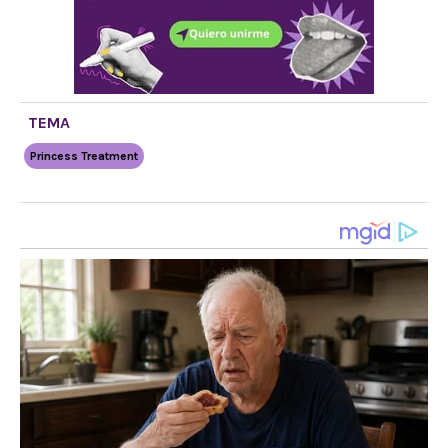
TEMA
Princess Treatment