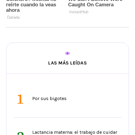
LAS MÁS LEÍDAS
1
Por sus bigotes
Lactancia materna: el trabajo de cuidar