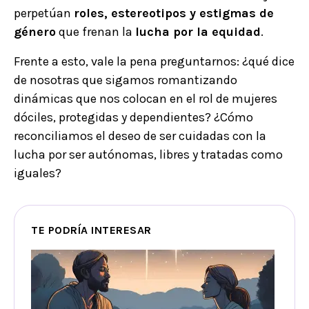
perpetúan
roles, estereotipos y estigmas de
género
que frenan la
lucha por la equidad
.
Frente a esto, vale la pena preguntarnos: ¿qué dice
de nosotras que sigamos romantizando
dinámicas que nos colocan en el rol de mujeres
dóciles, protegidas y dependientes? ¿Cómo
reconciliamos el deseo de ser cuidadas con la
lucha por ser autónomas, libres y tratadas como
iguales?
TE PODRÍA INTERESAR