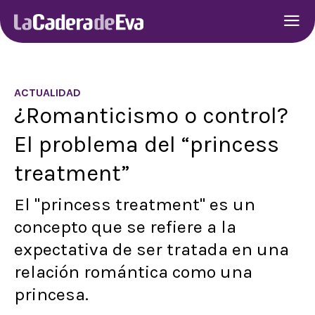
ACTUALIDAD
¿Romanticismo o control?
El problema del “princess
treatment”
El "princess treatment" es un
concepto que se refiere a la
expectativa de ser tratada en una
relación romántica como una
princesa.