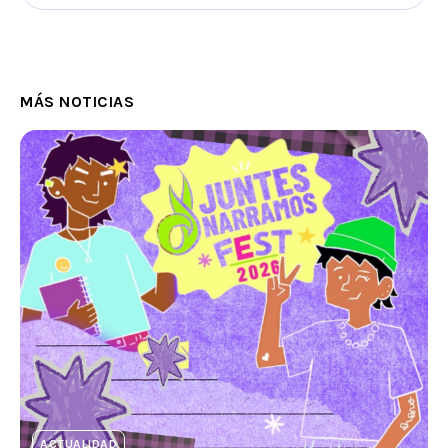
MÁS NOTICIAS
ACTUALIDAD