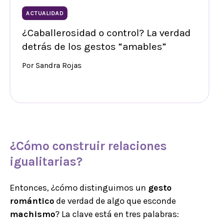
ACTUALIDAD
¿Caballerosidad o control? La verdad
detrás de los gestos “amables”
Por Sandra Rojas
¿Cómo construir relaciones
igualitarias?
Entonces, ¿cómo distinguimos un
gesto
romántico
de verdad de algo que esconde
machismo
? La clave está en tres palabras: