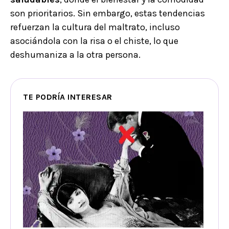
son prioritarios. Sin embargo, estas tendencias
refuerzan la cultura del maltrato, incluso
asociándola con la risa o el chiste, lo que
deshumaniza a la otra persona.
TE PODRÍA INTERESAR