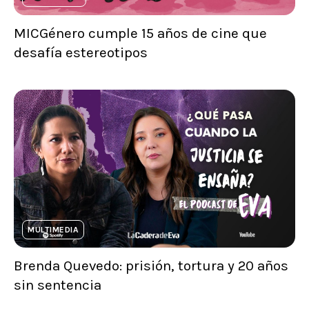
MICGénero cumple 15 años de cine que
desafía estereotipos
MULTIMEDIA
Brenda Quevedo: prisión, tortura y 20 años
sin sentencia