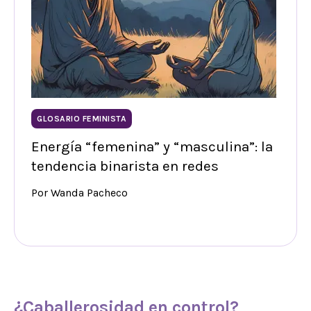
GLOSARIO FEMINISTA
Energía “femenina” y “masculina”: la
tendencia binarista en redes
Por Wanda Pacheco
¿Caballerosidad en control?