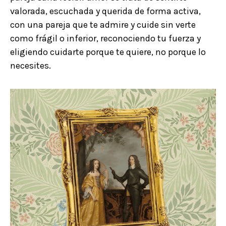
valorada, escuchada y querida de forma activa,
con una pareja que te admire y cuide sin verte
como frágil o inferior, reconociendo tu fuerza y
eligiendo cuidarte porque te quiere, no porque lo
necesites.