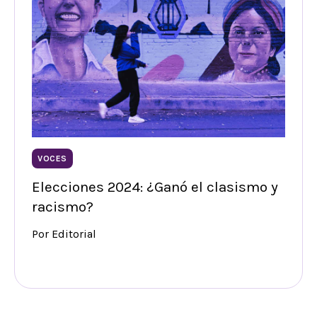
VOCES
Elecciones 2024: ¿Ganó el clasismo y
racismo?
Por Editorial