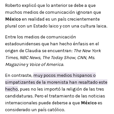
Roberto explicó que lo anterior se debe a que
muchos medios de comunicación ignoran que
México
en realidad es un país crecientemente
plural con un Estado laico y con una cultura laica.
Entre los medios de comunicación
estadounidenses que han hecho énfasis en el
origen de Claudia se encuentran:
The New York
Times, NBC News, The Today Show, CNN, Ms.
Magazine
y
Voice of America
.
En contraste,
muy pocos medios hispanos o
simpatizantes de la morenista han resaltado este
hecho
, pues no les importó la religión de las tres
candidaturas. Pero el tratamiento de las noticias
internacionales puede deberse a que
México
es
considerado un país católico.