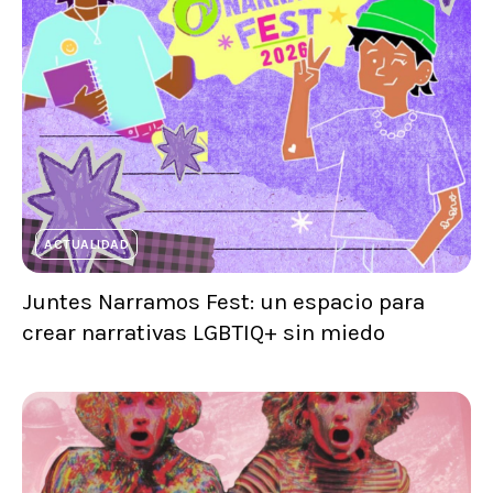
ACTUALIDAD
Juntes Narramos Fest: un espacio para
crear narrativas LGBTIQ+ sin miedo