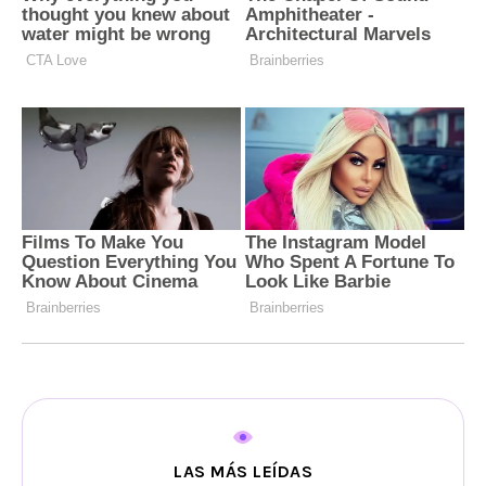
LAS MÁS LEÍDAS