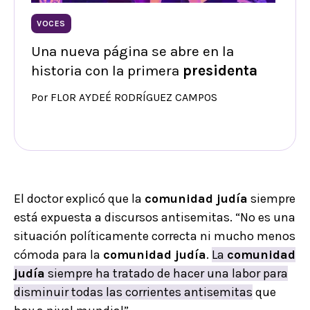
VOCES
Una nueva página se abre en la
historia con la primera
presidenta
Por FLOR AYDEÉ RODRÍGUEZ CAMPOS
El doctor explicó que la
comunidad judía
siempre
está expuesta a discursos antisemitas. “No es una
situación políticamente correcta ni mucho menos
cómoda para la
comunidad judía
.
La
comunidad
judía
siempre ha tratado de hacer una labor para
disminuir todas las corrientes antisemitas
que