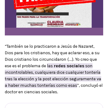
“También se lo practicaron a Jesús de Nazaret,
Dios para los cristianos, hay que aclarar eso, a su
Dios cristiano los circuncidaron (...). Yo creo que
ese es el problema de
las
redes sociales
son
incontrolables, cualquiera dice cualquier tontería
tras la elección y la post elección seguramente va
a haber muchas tonterías como esas
”, concluyó el
doctor en ciencias sociales.