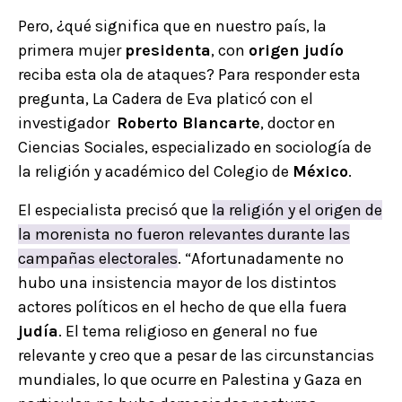
Pero, ¿qué significa que en nuestro país, la
primera mujer
presidenta
, con
origen judío
reciba esta ola de ataques? Para responder esta
pregunta, La Cadera de Eva platicó con el
investigador
Roberto Blancarte
, doctor en
Ciencias Sociales, especializado en sociología de
la religión y académico del Colegio de
México
.
El especialista precisó que
la religión y el origen de
la morenista no fueron relevantes durante las
campañas electorales
. “Afortunadamente no
hubo una insistencia mayor de los distintos
actores políticos en el hecho de que ella fuera
judía
. El tema religioso en general no fue
relevante y creo que a pesar de las circunstancias
mundiales, lo que ocurre en Palestina y Gaza en