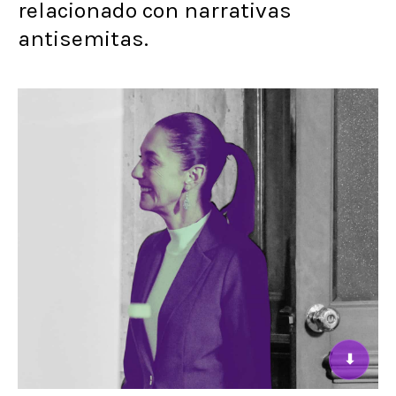
relacionado con narrativas
antisemitas.
⬇