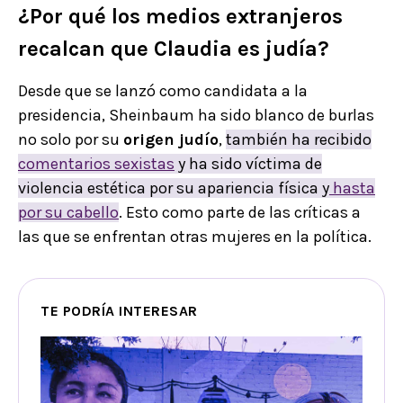
¿Por qué los medios extranjeros
recalcan que Claudia es judía?
Desde que se lanzó como candidata a la
presidencia, Sheinbaum ha sido blanco de burlas
no solo por su
origen judío
,
también ha recibido
comentarios sexistas
y ha sido víctima de
violencia estética por su apariencia física y
hasta
por su cabello
. Esto como parte de las críticas a
las que se enfrentan otras mujeres en la política.
TE PODRÍA INTERESAR