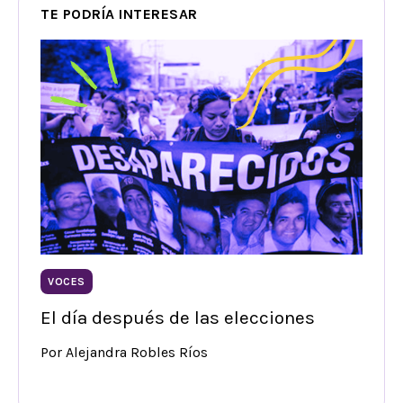
TE PODRÍA INTERESAR
VOCES
El día después de las elecciones
Por Alejandra Robles Ríos