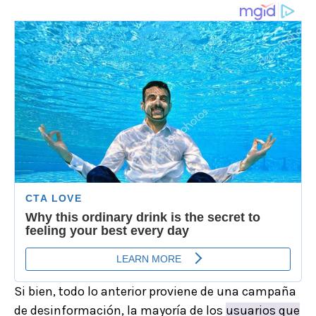
Si bien, todo lo anterior proviene de una campaña
de desinformación, la mayoría de los
usuarios que