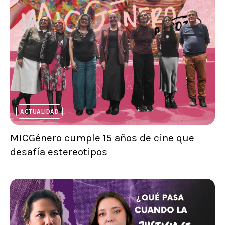
ACTUALIDAD
MICGénero cumple 15 años de cine que
desafía estereotipos