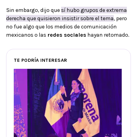
Sin embargo, dijo que
sí hubo grupos de extrema
derecha que quisieron insistir sobre el tema
, pero
no fue algo que los medios de comunicación
mexicanos o las
redes sociales
hayan retomado.
TE PODRÍA INTERESAR