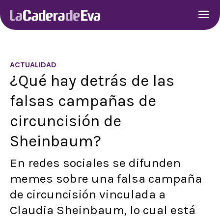
ACTUALIDAD
¿Qué hay detrás de las
falsas campañas de
circuncisión de
Sheinbaum?
En redes sociales se difunden
memes sobre una falsa campaña
de circuncisión vinculada a
Claudia Sheinbaum, lo cual está