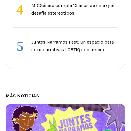
4
MICGénero cumple 15 años de cine que
desafía estereotipos
5
Juntes Narramos Fest: un espacio para
crear narrativas LGBTIQ+ sin miedo
MÁS NOTICIAS