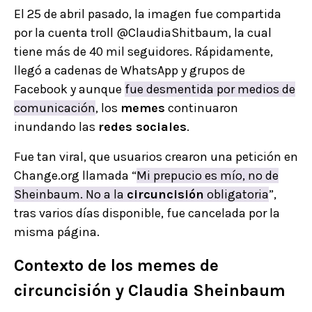
El 25 de abril pasado, la imagen fue compartida
por la cuenta troll @ClaudiaShitbaum, la cual
tiene más de 40 mil seguidores. Rápidamente,
llegó a cadenas de WhatsApp y grupos de
Facebook y aunque
fue desmentida por medios de
comunicación
, los
memes
continuaron
inundando las
redes sociales
.
Fue tan viral, que usuarios crearon una petición en
Change.org llamada “
Mi prepucio es mío, no de
Sheinbaum. No a la
circuncisión
obligatoria
”,
tras varios días disponible, fue cancelada por la
misma página.
Contexto de los memes de
circuncisión y Claudia Sheinbaum