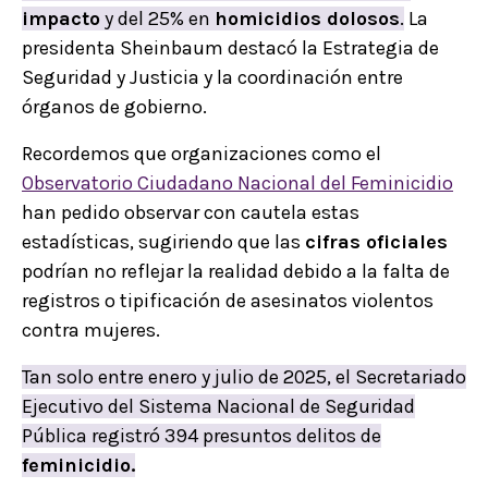
impacto
y del 25% en
homicidios dolosos
.
La
presidenta Sheinbaum destacó la Estrategia de
Seguridad y Justicia y la coordinación entre
órganos de gobierno.
Recordemos que organizaciones como el
Observatorio Ciudadano Nacional del Feminicidio
han pedido observar con cautela estas
estadísticas, sugiriendo que las
cifras oficiales
podrían no reflejar la realidad debido a la falta de
registros o tipificación de asesinatos violentos
contra mujeres.
Tan solo entre enero y julio de 2025, el Secretariado
Ejecutivo del Sistema Nacional de Seguridad
Pública registró 394 presuntos delitos de
feminicidio.