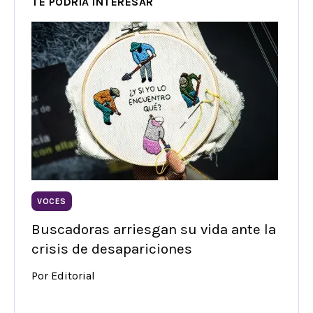
TE PODRÍA INTERESAR
VOCES
Buscadoras arriesgan su vida ante la
crisis de desapariciones
Por Editorial