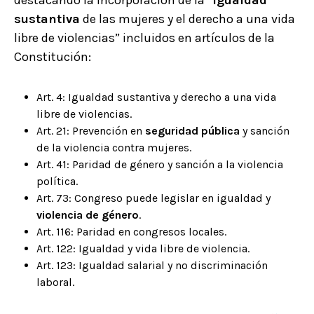
destacando la incorporación de la “
igualdad
sustantiva
de las mujeres y el derecho a una vida
libre de violencias” incluidos en artículos de la
Constitución:
Art. 4: Igualdad sustantiva y derecho a una vida
libre de violencias.
Art. 21: Prevención en
seguridad pública
y sanción
de la violencia contra mujeres.
Art. 41: Paridad de género y sanción a la violencia
política.
Art. 73: Congreso puede legislar en igualdad y
violencia de género
.
Art. 116: Paridad en congresos locales.
Art. 122: Igualdad y vida libre de violencia.
Art. 123: Igualdad salarial y no discriminación
laboral.