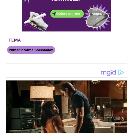
TEMA
Primer Informe Sheinbaum