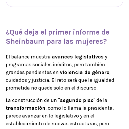
¿Qué deja el
primer informe de
Sheinbaum
para las mujeres
?
El balance muestra
avances legislativos
y
programas sociales inéditos, pero también
grandes pendientes en
violencia de género
,
cuidados y justicia. El reto será que la igualdad
prometida no quede solo en el discurso.
La construcción de un "
segundo piso
" de la
transformación
, como lo llama la presidenta,
parece avanzar en lo legislativo y en el
establecimiento de nuevas estructuras, pero