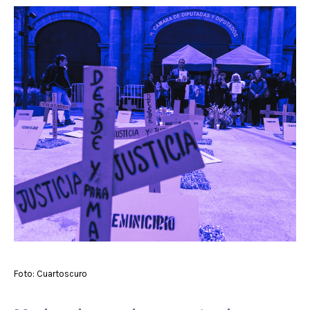
Foto: Cuartoscuro