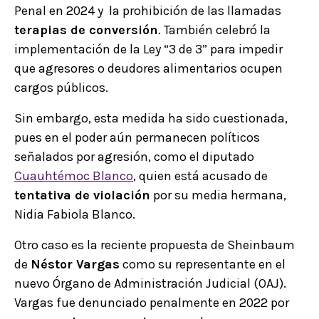
Penal en 2024 y la prohibición de las llamadas
terapias de conversión
. También celebró la
implementación de la Ley “3 de 3” para impedir
que agresores o deudores alimentarios ocupen
cargos públicos.
Sin embargo, esta medida ha sido cuestionada,
pues en el poder aún permanecen políticos
señalados por agresión, como el diputado
Cuauhtémoc Blanco
, quien está acusado de
tentativa de violación
por su media hermana,
Nidia Fabiola Blanco.
Otro caso es la reciente propuesta de Sheinbaum
de
Néstor Vargas
como su representante en el
nuevo Órgano de Administración Judicial (OAJ).
Vargas fue denunciado penalmente en 2022 por