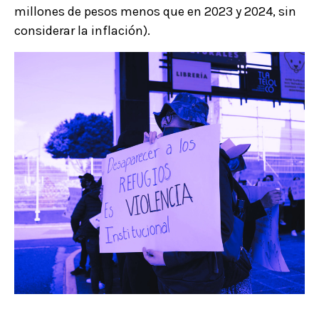
millones de pesos menos que en 2023 y 2024, sin
considerar la inflación).