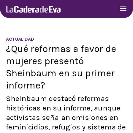
ACTUALIDAD
¿Qué reformas a favor de
mujeres presentó
Sheinbaum en su primer
informe?
Sheinbaum destacó reformas
históricas en su informe, aunque
activistas señalan omisiones en
feminicidios, refugios y sistema de