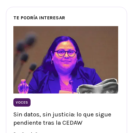
TE PODRÍA INTERESAR
VOCES
Sin datos, sin justicia: lo que sigue
pendiente tras la CEDAW