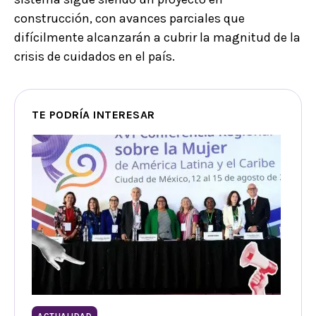
construcción, con avances parciales que
difícilmente alcanzarán a cubrir la magnitud de la
crisis de cuidados en el país.
TE PODRÍA INTERESAR
ACTUALIDAD