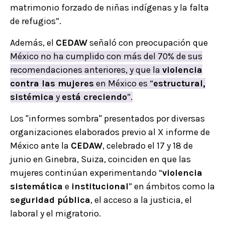
matrimonio forzado de niñas indígenas y la falta
de refugios”.
Además, el
CEDAW
señaló con preocupación que
México no ha cumplido con más del 70% de sus
recomendaciones anteriores, y que la
violencia
contra las mujeres
en México es “
estructural,
sistémica
y
está creciendo
”.
Los "informes sombra" presentados por diversas
organizaciones elaborados previo al X informe de
México ante la
CEDAW
, celebrado el 17 y 18 de
junio en Ginebra, Suiza, coinciden en que las
mujeres continúan experimentando “
violencia
sistemática
e
institucional
” en ámbitos como la
seguridad pública
, el acceso a la justicia, el
laboral y el migratorio.