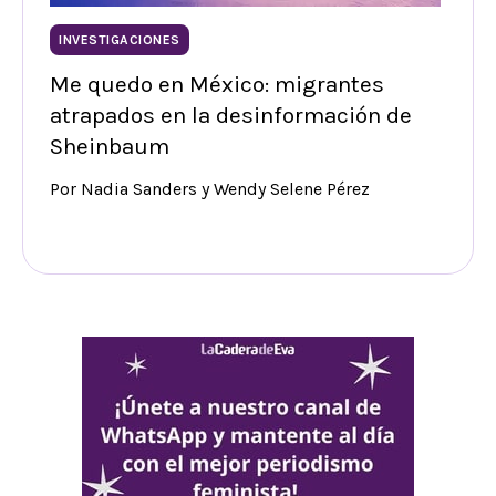
INVESTIGACIONES
Me quedo en México: migrantes
atrapados en la desinformación de
Sheinbaum
Por Nadia Sanders y Wendy Selene Pérez