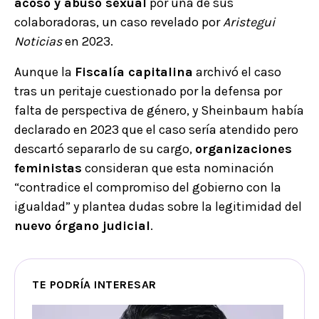
acoso y abuso sexual
por una de sus
colaboradoras, un caso revelado por
Aristegui
Noticias
en 2023.
Aunque la
Fiscalía capitalina
archivó el caso
tras un peritaje cuestionado por la defensa por
falta de perspectiva de género, y Sheinbaum había
declarado en 2023 que el caso sería atendido pero
descartó separarlo de su cargo,
organizaciones
feministas
consideran que esta nominación
“contradice el compromiso del gobierno con la
igualdad” y plantea dudas sobre la legitimidad del
nuevo órgano judicial
.
TE PODRÍA INTERESAR