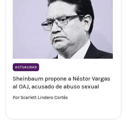
ACTUALIDAD
Sheinbaum propone a Néstor Vargas
al OAJ, acusado de abuso sexual
Por Scarlett Lindero Cortés