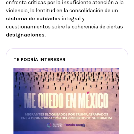
enfrenta críticas por la insuficiente atención a la
violencia, la lentitud en la consolidación de un
sistema de cuidados
integral y
cuestionamientos sobre la coherencia de ciertas
designaciones
.
TE PODRÍA INTERESAR