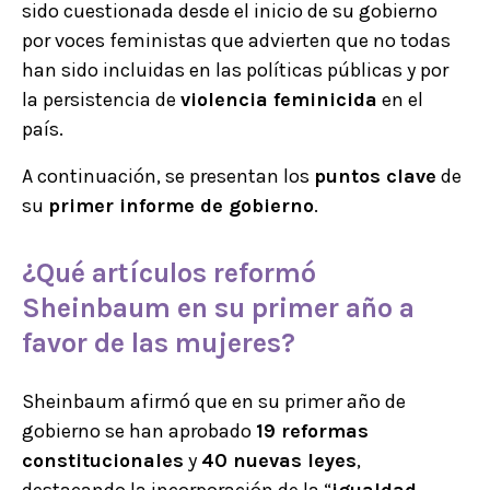
sido cuestionada desde el inicio de su gobierno
por voces feministas que advierten que no todas
han sido incluidas en las políticas públicas y por
la persistencia de
violencia feminicida
en el
país.
A continuación, se presentan los
puntos clave
de
su
primer informe de gobierno
.
¿Qué artículos
reformó
Sheinbaum
en su primer año
a
favor de las mujeres
?
Sheinbaum afirmó que en su primer año de
gobierno se han aprobado
19 reformas
constitucionales
y
40 nuevas leyes
,