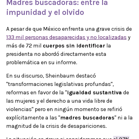
Madres buscadoras
: entre la
impunidad
y el
olvido
A pesar de que México enfrenta una grave crisis de
133 mil personas desaparecidas y no localizadas
y
más de 72 mil
cuerpos sin identificar
la
presidenta no abordó directamente esta
problemática en su informe.
En su discurso, Sheinbaum destacó
"transformaciones legislativas profundas",
reformas en favor de la "
igualdad sustantiva
de
las mujeres y el derecho a una vida libre de
violencias" pero en ningún momento se refirió
explícitamente a las "
madres buscadoras
" ni a la
magnitud de la crisis de desapariciones.