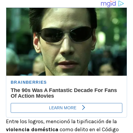
Entre los logros, mencionó la tipificación de la
violencia doméstica
como delito en el Código