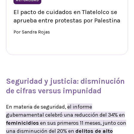
El pacto de cuidados en Tlatelolco se
aprueba entre protestas por Palestina
Por Sandra Rojas
Seguridad y justicia
:
disminución
de cifras
versus
impunidad
En materia de seguridad,
el informe
gubernamental celebró una reducción del 34% en
feminicidios
en sus primeros 11 meses, junto con
una disminución del 20% en
delitos de alto