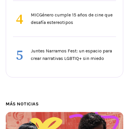
4
MICGénero cumple 15 años de cine que
desafía estereotipos
5
Juntes Narramos Fest: un espacio para
crear narrativas LGBTIQ+ sin miedo
MÁS NOTICIAS