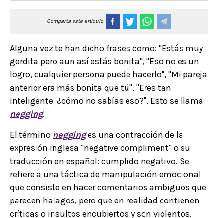
Comparta este artículo
Alguna vez te han dicho frases como: "Estás muy
gordita pero aun así estás bonita", "Eso no es un
logro, cualquier persona puede hacerlo", "Mi pareja
anterior era más bonita que tú", "Eres tan
inteligente, ¿cómo no sabías eso?". Esto se llama
negging
.
El término
negging
es una contracción de la
expresión inglesa "negative compliment" o su
traducción en español: cumplido negativo. Se
refiere a una táctica de manipulación emocional
que consiste en hacer comentarios ambiguos que
parecen halagos, pero que en realidad contienen
críticas o insultos encubiertos y son violentos.