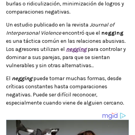
burlas o ridiculización, minimización de logros y
comparaciones negativas.
Un estudio publicado en la revista
Journal of
Interpersonal Violence
encontró que el
negging
es una táctica común en las relaciones abusivas.
Los agresores utilizan el
negging
para controlar y
dominar a sus parejas, para que se sientan
vulnerables y sin otras alternativas..
El
negging
puede tomar muchas formas, desde
críticas constantes hasta comparaciones
negativas. Puede ser difícil reconocer,
especialmente cuando viene de alguien cercano.