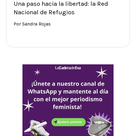
Una paso hacia la libertad: la Red
Nacional de Refugios
Por Sandra Rojas