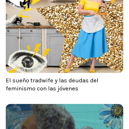
VOCES
El sueño tradwife y las deudas del
feminismo con las jóvenes