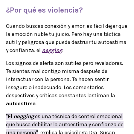
¿Por qué es
violencia
?
Cuando buscas conexión y amor, es fácil dejar que
la emoción nuble tu juicio. Pero hay una táctica
sutil y peligrosa que puede destruir tu autoestima
y confianza: el
negging
.
Los signos de alerta son sutiles pero reveladores.
Te sientes mal contigo misma después de
interactuar con la persona. Te hacen sentir
inseguro o inadecuado. Los comentarios
despectivos y críticas constantes lastiman la
autoestima
.
"El
negging
es una técnica de control emocional
que busca debilitar la autoestima y confianza de
una persona"
, explica la psicóloga Dra. Susan