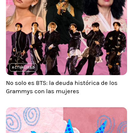
ACTUALIDAD
No solo es BTS: la deuda histórica de los
Grammys con las mujeres