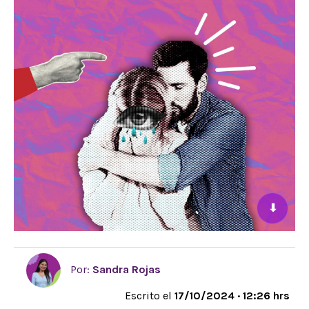
⬇
Por:
Sandra Rojas
Escrito el
17/10/2024 · 12:26 hrs