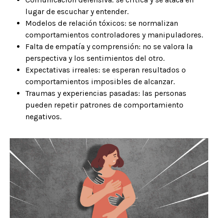
lugar de escuchar y entender.
Modelos de relación tóxicos: se normalizan
comportamientos controladores y manipuladores.
Falta de empatía y comprensión: no se valora la
perspectiva y los sentimientos del otro.
Expectativas irreales: se esperan resultados o
comportamientos imposibles de alcanzar.
Traumas y experiencias pasadas: las personas
pueden repetir patrones de comportamiento
negativos.