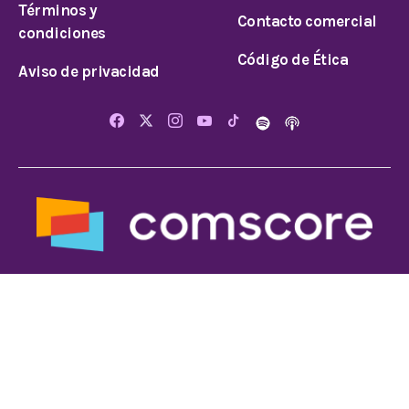
Términos y
Contacto comercial
condiciones
Código de Ética
Aviso de privacidad
© 2026 Todos los derechos reservados