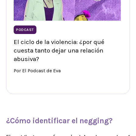
PODCAST
El ciclo de la violencia: ¿por qué
cuesta tanto dejar una relación
abusiva?
Por El Podcast de Eva
¿Cómo identificar el
negging
?