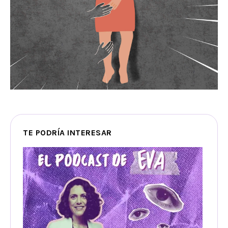
TE PODRÍA INTERESAR