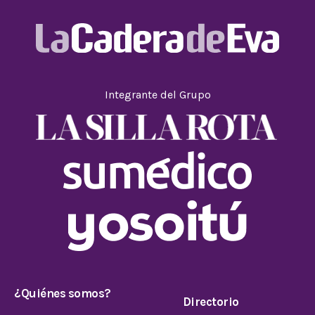
Integrante del Grupo
¿Quiénes somos?
Directorio