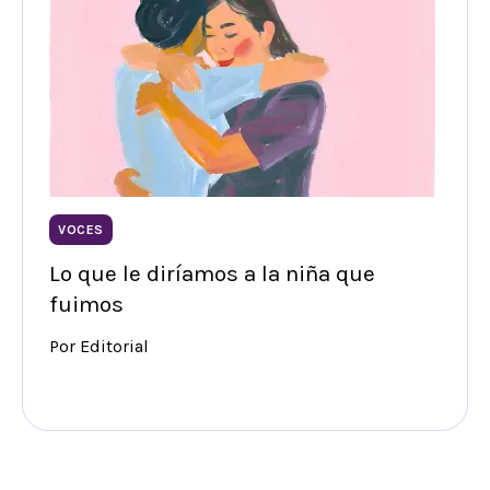
VOCES
Lo que le diríamos a la niña que
fuimos
Por Editorial