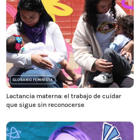
GLOSARIO FEMINISTA
Lactancia materna: el trabajo de cuidar
que sigue sin reconocerse