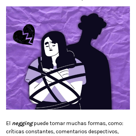
El
negging
puede tomar muchas formas, como:
críticas constantes, comentarios despectivos,