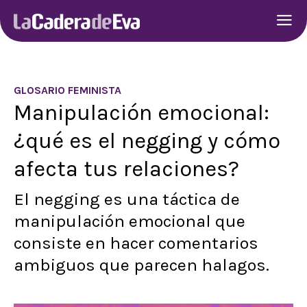
GLOSARIO FEMINISTA
Manipulación emocional:
¿qué es el negging y cómo
afecta tus relaciones?
El negging es una táctica de
manipulación emocional que
consiste en hacer comentarios
ambiguos que parecen halagos.