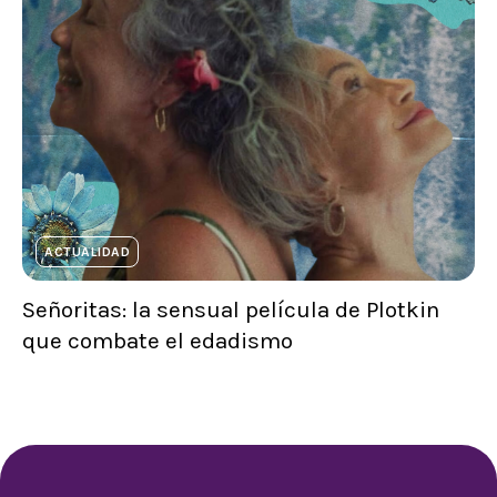
ACTUALIDAD
Señoritas: la sensual película de Plotkin
que combate el edadismo