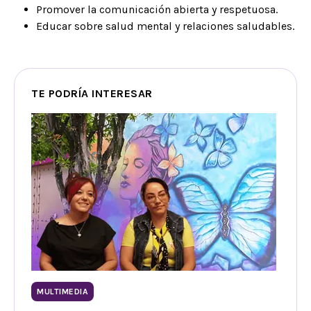
Promover la comunicación abierta y respetuosa.
Educar sobre salud mental y relaciones saludables.
TE PODRÍA INTERESAR
MULTIMEDIA