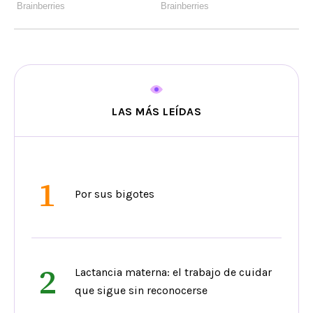
LAS MÁS LEÍDAS
1
Por sus bigotes
2
Lactancia materna: el trabajo de cuidar
que sigue sin reconocerse