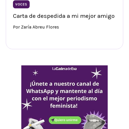
VOCES
Carta de despedida a mi mejor amigo
Por Zaría Abreu Flores