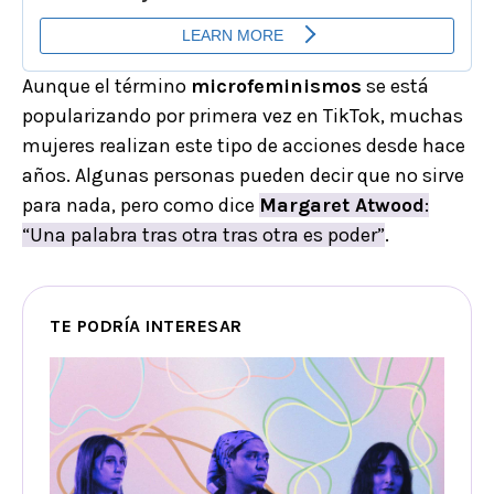
Aunque el término
microfeminismos
se está
popularizando por primera vez en TikTok, muchas
mujeres realizan este tipo de acciones desde hace
años. Algunas personas pueden decir que no sirve
para nada, pero como dice
Margaret Atwood
:
“Una palabra tras otra tras otra es poder”
.
TE PODRÍA INTERESAR