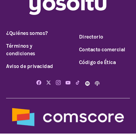
¿Quiénes somos?
Directorio
Términos y
Contacto comercial
condiciones
Código de Ética
Aviso de privacidad