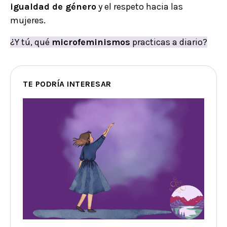
igualdad de género
y el respeto hacia las
mujeres.
¿Y tú, qué
microfeminismos
practicas a diario?
TE PODRÍA INTERESAR