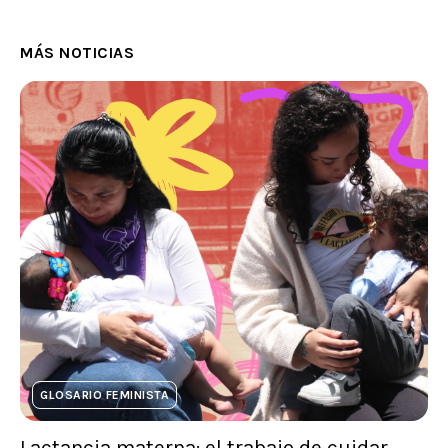
MÁS NOTICIAS
GLOSARIO FEMINISTA
Lactancia materna: el trabajo de cuidar