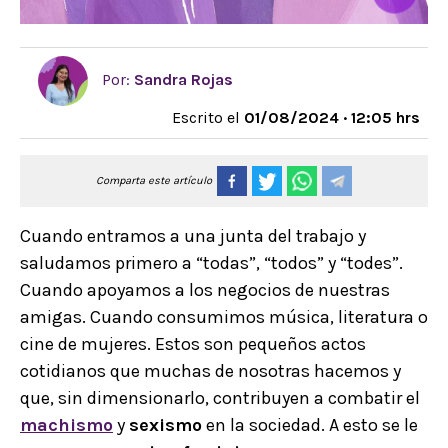
Por:
Sandra Rojas
Escrito el
01/08/2024 · 12:05 hrs
Comparta este artículo
Cuando entramos a una junta del trabajo y
saludamos primero a “todas”, “todos” y “todes”.
Cuando apoyamos a los negocios de nuestras
amigas. Cuando consumimos música, literatura o
cine de mujeres. Estos son pequeños actos
cotidianos que muchas de nosotras hacemos y
que, sin dimensionarlo, contribuyen a combatir el
machismo
y
sexismo
en la sociedad. A esto se le