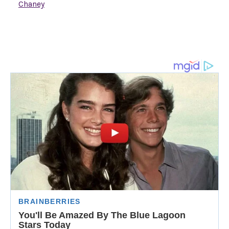
Chaney