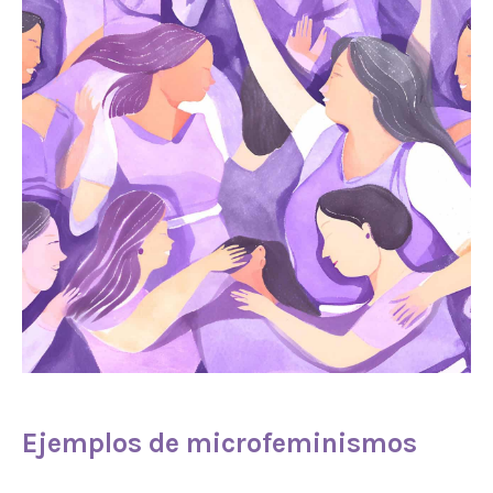
Ejemplos de
microfeminismos