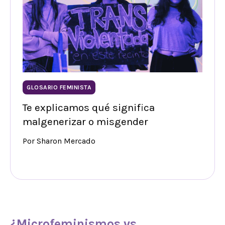
GLOSARIO FEMINISTA
Te explicamos qué significa
malgenerizar o misgender
Por Sharon Mercado
¿
Microfeminismos
vs