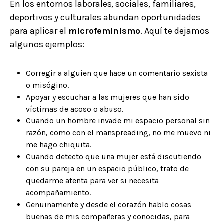
En los entornos laborales, sociales, familiares,
deportivos y culturales abundan oportunidades
para aplicar el
microfeminismo
. Aquí te dejamos
algunos ejemplos:
Corregir a alguien que hace un comentario sexista
o misógino.
Apoyar y escuchar a las mujeres que han sido
víctimas de acoso o abuso.
Cuando un hombre invade mi espacio personal sin
razón, como con el manspreading, no me muevo ni
me hago chiquita.
Cuando detecto que una mujer está discutiendo
con su pareja en un espacio público, trato de
quedarme atenta para ver si necesita
acompañamiento.
Genuinamente y desde el corazón hablo cosas
buenas de mis compañeras y conocidas, para