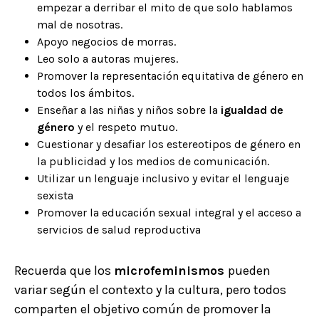
empezar a derribar el mito de que solo hablamos
mal de nosotras.
Apoyo negocios de morras.
Leo solo a autoras mujeres.
Promover la representación equitativa de género en
todos los ámbitos.
Enseñar a las niñas y niños sobre la
igualdad de
género
y el respeto mutuo.
Cuestionar y desafiar los estereotipos de género en
la publicidad y los medios de comunicación.
Utilizar un lenguaje inclusivo y evitar el lenguaje
sexista
Promover la educación sexual integral y el acceso a
servicios de salud reproductiva
Recuerda que los
microfeminismos
pueden
variar según el contexto y la cultura, pero todos
comparten el objetivo común de promover la