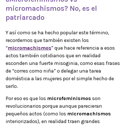
micromachismos
? No, es el
patriarcado
Y así como se ha hecho popular este término,
recordemos que también existen los
“
micromachismos
” que hace referencia a esos
actos también cotidianos que en realidad
esconden una fuerte misoginia, como esas frases
de “corres como niña” o delegar una tarea
doméstica a las mujeres por el simple hecho de
serlo.
Por eso es que los
microfeminismos
son
revolucionarios porque aunque parecieran
pequeños actos (como los
micromachismos
interiorizados), en realidad traen grandes