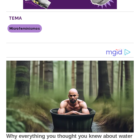
TEMA
Microfeminismos