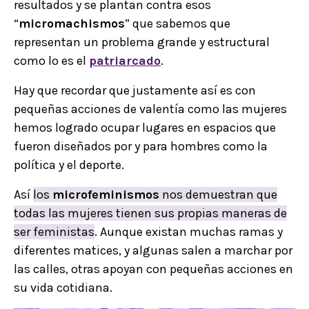
resultados y se plantan contra esos
“
micromachismos
” que sabemos que
representan un problema grande y estructural
como lo es el
patriarcado
.
Hay que recordar que justamente así es con
pequeñas acciones de valentía como las mujeres
hemos logrado ocupar lugares en espacios que
fueron diseñados por y para hombres como la
política y el deporte.
Así
los
microfeminismos
nos demuestran que
todas las mujeres tienen sus propias maneras de
ser feministas
. Aunque existan muchas ramas y
diferentes matices, y algunas salen a marchar por
las calles, otras apoyan con pequeñas acciones en
su vida cotidiana.