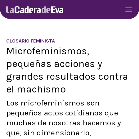
GLOSARIO FEMINISTA
Microfeminismos,
pequeñas acciones y
grandes resultados contra
el machismo
Los microfeminismos son
pequeños actos cotidianos que
muchas de nosotras hacemos y
que, sin dimensionarlo,