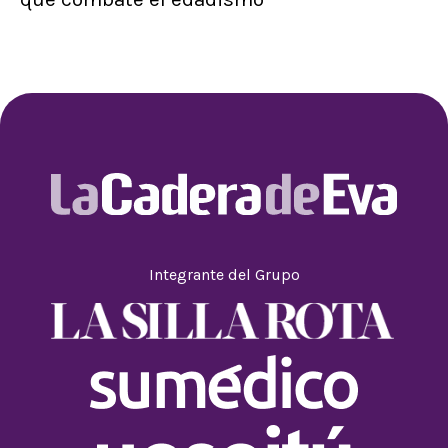
Integrante del Grupo