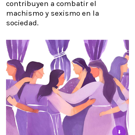
contribuyen a combatir el
machismo y sexismo en la
sociedad.
⬇