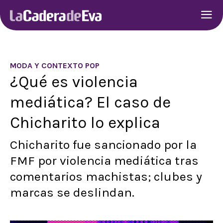
MODA Y CONTEXTO POP
¿Qué es violencia
mediática? El caso de
Chicharito lo explica
Chicharito fue sancionado por la
FMF por violencia mediática tras
comentarios machistas; clubes y
marcas se deslindan.