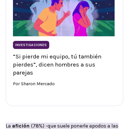
INVESTIGACIONES
“Si pierde mi equipo, tú también
pierdes”, dicen hombres a sus
parejas
Por Sharon Mercado
La
afición
(78%) -que suele ponerle apodos a las