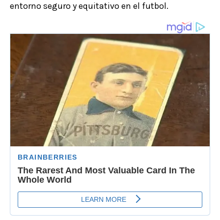
entorno seguro y equitativo en el futbol.