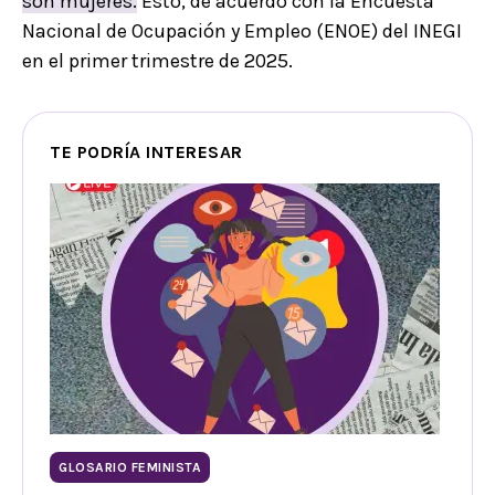
son mujeres.
Esto, de acuerdo con la Encuesta
Nacional de Ocupación y Empleo (ENOE) del INEGI
en el primer trimestre de 2025.
TE PODRÍA INTERESAR
GLOSARIO FEMINISTA