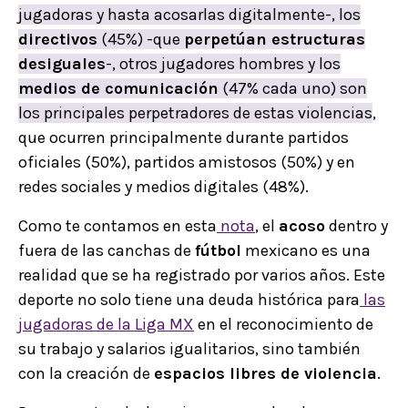
jugadoras y hasta acosarlas digitalmente-, los
directivos
(45%) -que
perpetúan estructuras
desiguales
-, otros jugadores hombres y los
medios de comunicación
(47% cada uno) son
los principales perpetradores de estas violencias
,
que ocurren principalmente durante partidos
oficiales (50%), partidos amistosos (50%) y en
redes sociales y medios digitales (48%).
Como te contamos en esta
nota
, el
acoso
dentro y
fuera de las canchas de
fútbol
mexicano es una
realidad que se ha registrado por varios años. Este
deporte no solo tiene una deuda histórica para
las
jugadoras de la Liga MX
en el reconocimiento de
su trabajo y salarios igualitarios, sino también
con la creación de
espacios libres de violencia
.