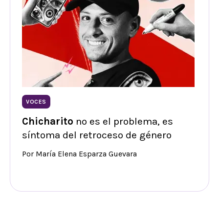
VOCES
Chicharito
no es el problema, es
síntoma del retroceso de género
Por María Elena Esparza Guevara