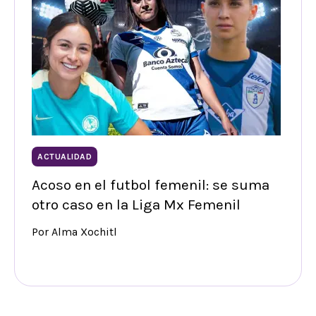
ACTUALIDAD
Acoso en el futbol femenil: se suma
otro caso en la Liga Mx Femenil
Por Alma Xochitl