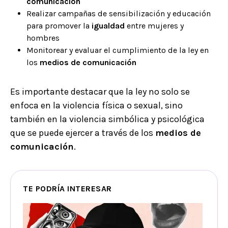
comunicación
Realizar campañas de sensibilización y educación
para promover la
igualdad
entre mujeres y
hombres
Monitorear y evaluar el cumplimiento de la ley en
los
medios de comunicación
Es importante destacar que la ley no solo se
enfoca en la violencia física o sexual, sino
también en la violencia simbólica y psicológica
que se puede ejercer a través de los
medios de
comunicación
.
TE PODRÍA INTERESAR