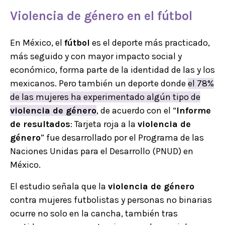
Violencia de género en el
fútbol
En México, el
fútbol
es el deporte más practicado,
más seguido y con mayor impacto social y
económico, forma parte de la identidad de las y los
mexicanos. Pero también un deporte donde
el 78%
de las mujeres ha experimentado algún tipo de
violencia de género
, de acuerdo con el “
Informe
de resultados
: Tarjeta roja a la
violencia de
género
” fue desarrollado por el Programa de las
Naciones Unidas para el Desarrollo (PNUD) en
México.
El estudio señala que la
violencia de género
contra mujeres futbolistas y personas no binarias
ocurre no solo en la cancha, también tras