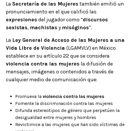
La
Secretaría de las Mujeres
también emitió un
pronunciamiento en el que calificó las
expresiones
del jugador como “
discursos
sexistas
,
machistas
y
misóginos
”.
La
Ley General de Acceso de las Mujeres a una
Vida Libre de Violencia
(LGAMVLV) en México
establece en su artículo 22 que se considera
violencia contra las mujeres
la difusión de
mensajes, imágenes o contenidos a través de
cualquier medio de comunicación que:
Promueva la
violencia contra las mujeres
Fomente la discriminación contra las mujeres
Difunda estereotipos de género que perpetúen la
desigualdad entre mujeres y hombres
Revictimice a las mujeres que han sido víctimas de