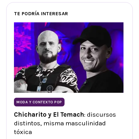
TE PODRÍA INTERESAR
MODA Y CONTEXTO POP
Chicharito y El Temach
: discursos
distintos, misma masculinidad
tóxica