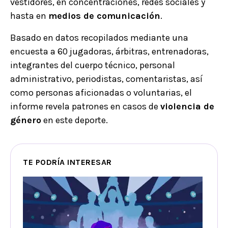
vestidores, en concentraciones, redes sociales y
hasta en
medios de comunicación
.
Basado en datos recopilados mediante una
encuesta a 60 jugadoras, árbitras, entrenadoras,
integrantes del cuerpo técnico, personal
administrativo, periodistas, comentaristas, así
como personas aficionadas o voluntarias, el
informe revela patrones en casos de
violencia de
género
en este deporte.
TE PODRÍA INTERESAR