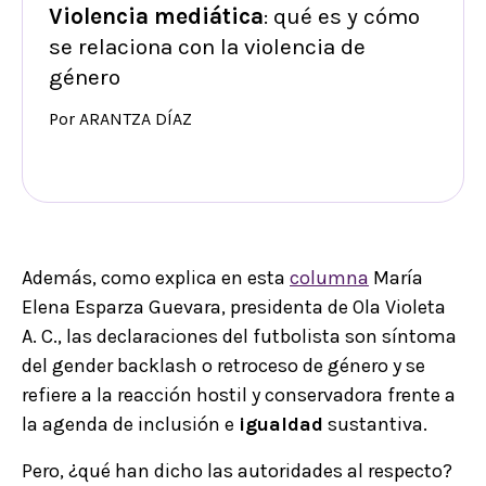
Violencia mediática
: qué es y cómo
se relaciona con la violencia de
género
Por ARANTZA DÍAZ
Además, como explica en esta
columna
María
Elena Esparza Guevara, presidenta de Ola Violeta
A. C., las declaraciones del futbolista son síntoma
del gender backlash o retroceso de género y se
refiere a la reacción hostil y conservadora frente a
la agenda de inclusión e
igualdad
sustantiva.
Pero, ¿qué han dicho las autoridades al respecto?