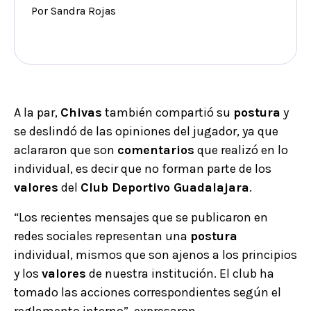
Por Sandra Rojas
A la par,
Chivas
también compartió su
postura
y
se deslindó de las opiniones del jugador, ya que
aclararon que son
comentarios
que realizó en lo
individual, es decir que no forman parte de los
valores
del
Club Deportivo Guadalajara
.
“Los recientes mensajes que se publicaron en
redes sociales representan una
postura
individual, mismos que son ajenos a los principios
y los
valores
de nuestra institución. El club ha
tomado las acciones correspondientes según el
reglamento interno”, expresaron.