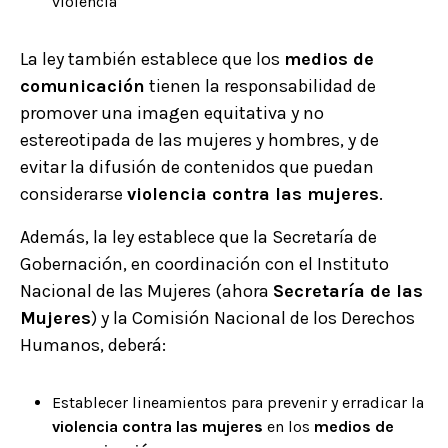
violencia
La ley también establece que los
medios de
comunicación
tienen la responsabilidad de
promover una imagen equitativa y no
estereotipada de las mujeres y hombres, y de
evitar la difusión de contenidos que puedan
considerarse
violencia contra las mujeres
.
Además, la ley establece que la Secretaría de
Gobernación, en coordinación con el Instituto
Nacional de las Mujeres (ahora
Secretaría de las
Mujeres
) y la Comisión Nacional de los Derechos
Humanos, deberá:
Establecer lineamientos para prevenir y erradicar la
violencia contra las mujeres
en los
medios de