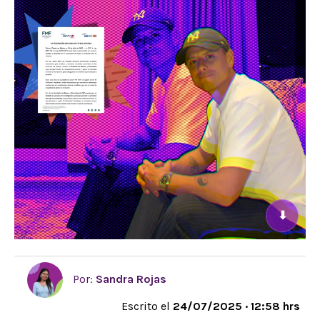
⬇
Por:
Sandra Rojas
Escrito el
24/07/2025 · 12:58 hrs