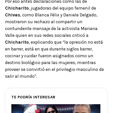
Por eso antes declaraciones como las de
Chicharito
, jugadoras del equipo femenil de
Chivas
, como Blanca Félix y Daniela Delgado,
mostraron su rechazo al compartir un
contundente mensaje de la activista Mariana
Valle quien en sus redes sociales criticó a
Chicharito
, explicando que “la opresión no está
en barrer, está en que durante siglos barrer,
cocinar y cuidar fueron asignados como un
destino biológico para las mujeres, mientras
proveer se convirtió en el privilegio masculino de
salir al mundo”.
TE PODRÍA INTERESAR