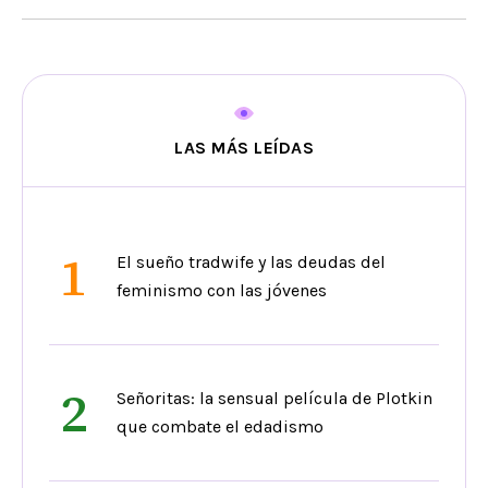
LAS MÁS LEÍDAS
1
El sueño tradwife y las deudas del
feminismo con las jóvenes
2
Señoritas: la sensual película de Plotkin
que combate el edadismo