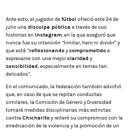
Ante esto, el jugador de
fútbol
ofreció este 24 de
julio una
disculpa pública
a través de sus
historias en
Instagram
, en la que aseguró que
nunca fue su intención “limitar, herir ni dividir” y
que está “
reflexionando
y
comprometido
a
expresarse con una mejor
claridad
y
sensibilidad
, especialmente en temas tan
delicados”.
En el comunicado, la Federación también advirtió
que, en caso de que se repitan conductas
similares, la Comisión de Género y Diversidad
tomará medidas disciplinarias más estrictas
contra
Chicharito
y reiteró su compromiso con la
erradicación de la violencia y la promoción de un