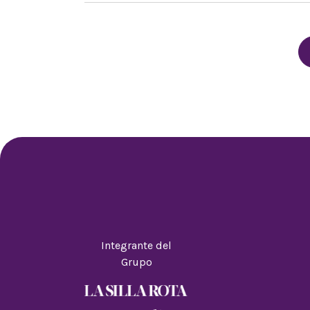
Integrante del
Grupo