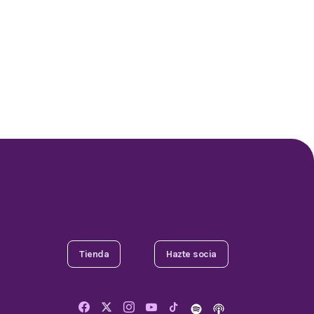
Tienda
Hazte socia