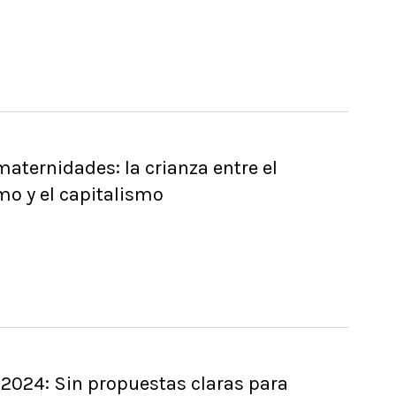
aternidades: la crianza entre el
mo y el capitalismo
2024: Sin propuestas claras para