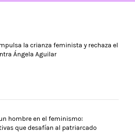
mpulsa la crianza feminista y rechaza el
ntra Ángela Aguilar
 un hombre en el feminismo:
tivas que desafían al patriarcado