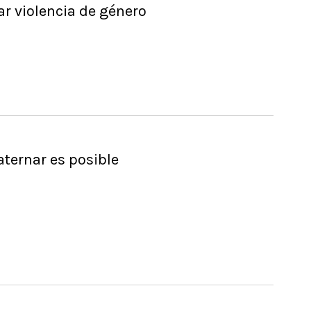
ar violencia de género
ternar es posible