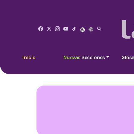
Inicio
Nuevas
Secciones
Glosa