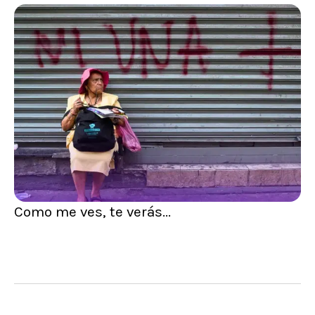
Como me ves, te verás...