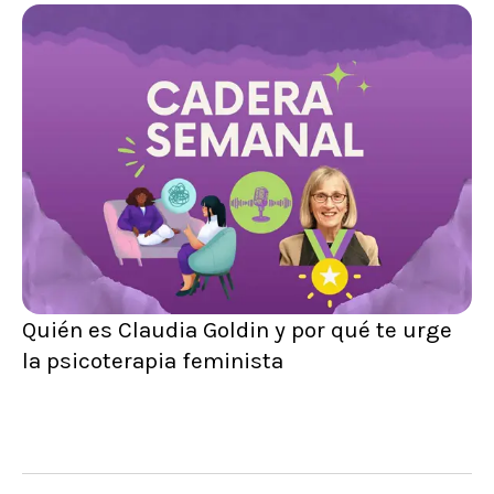
Quién es Claudia Goldin y por qué te urge
la psicoterapia feminista