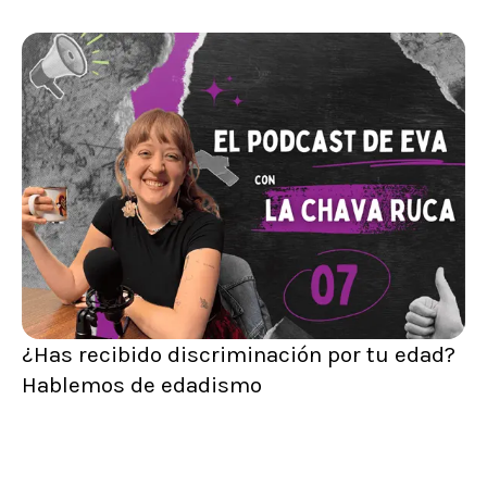
¿Has recibido discriminación por tu edad?
Hablemos de edadismo