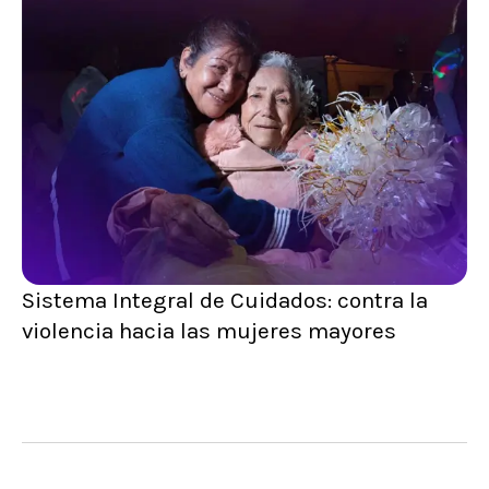
Sistema Integral de Cuidados: contra la
violencia hacia las mujeres mayores