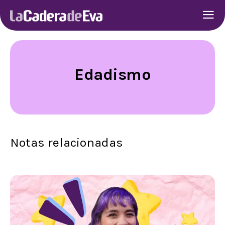
Edadismo
Notas relacionadas