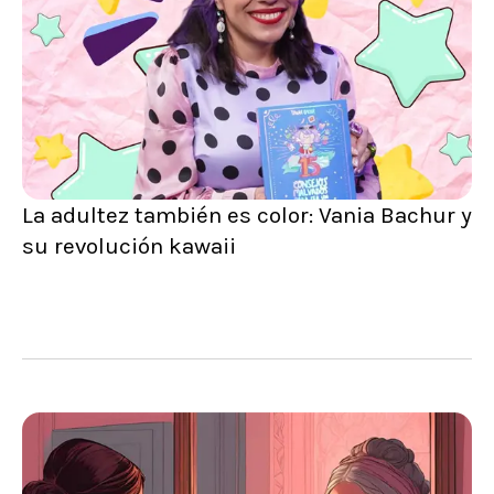
La adultez también es color: Vania Bachur y
su revolución kawaii