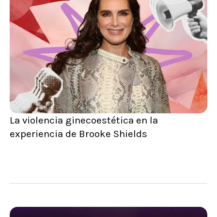
La violencia ginecoestética en la
experiencia de Brooke Shields