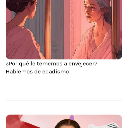
¿Por qué le tememos a envejecer?
Hablemos de edadismo