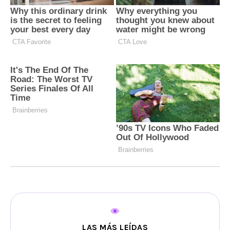
LAS MÁS LEÍDAS