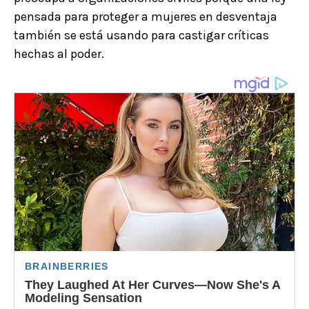
pensada para proteger a mujeres en desventaja
también se está usando para castigar críticas
hechas al poder.