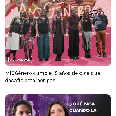
ACTUALIDAD
MICGénero cumple 15 años de cine que
desafía estereotipos