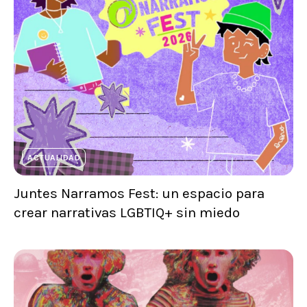
ACTUALIDAD
Juntes Narramos Fest: un espacio para
crear narrativas LGBTIQ+ sin miedo