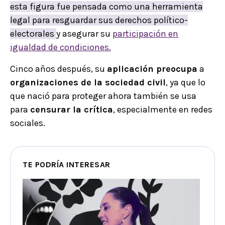
e
sta figura fue pensada como una herramienta
legal para resguardar sus derechos político-
electorales
y asegurar su
participación en
igualdad de condiciones.
Cinco años después, su
aplicación preocupa
a
organizaciones de la sociedad civil
, ya que lo
que nació para proteger ahora también se usa
para
censurar la crítica
, especialmente en redes
sociales.
TE PODRÍA INTERESAR