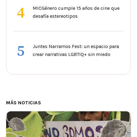
4
MICGénero cumple 15 años de cine que
desafía estereotipos
5
Juntes Narramos Fest: un espacio para
crear narrativas LGBTIQ+ sin miedo
MÁS NOTICIAS