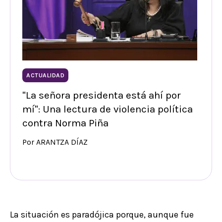
ACTUALIDAD
"La señora presidenta está ahí por
mí": Una lectura de violencia política
contra Norma Piña
Por ARANTZA DÍAZ
La situación es paradójica porque, aunque fue