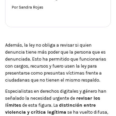
Por Sandra Rojas
Además, la ley no obliga a revisar si quien
denuncia tiene más poder que la persona que es
denunciada. Esto ha permitido que funcionarias
con cargos, recursos y fuero usen la ley para
presentarse como presuntas víctimas frente a
ciudadanas que no tienen el mismo respaldo.
Especialistas en derechos digitales y género han
señalado la necesidad urgente de
revisar los
límites
de esta figura. La
distinción entre
violencia y crítica legítima
se ha vuelto difusa,