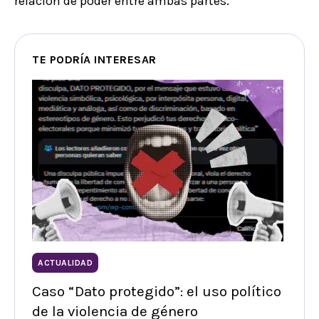
relación de poder entre ambas partes.
TE PODRÍA INTERESAR
ACTUALIDAD
Caso “Dato protegido”: el uso político
de la violencia de género