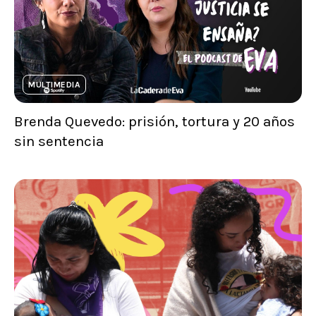
MULTIMEDIA
Brenda Quevedo: prisión, tortura y 20 años
sin sentencia