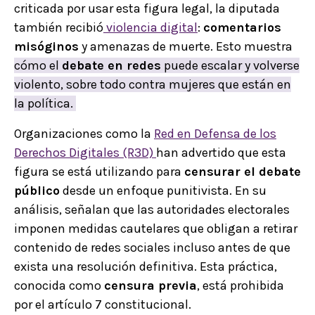
criticada por usar esta figura legal, la diputada
también recibió
violencia digital
:
comentarios
misóginos
y amenazas de muerte. Esto muestra
cómo el
debate en redes
puede escalar y volverse
violento, sobre todo contra mujeres que están en
la política.
Organizaciones como la
Red en Defensa de los
Derechos Digitales (R3D)
han advertido que esta
figura se está utilizando para
censurar el debate
público
desde un enfoque punitivista. En su
análisis, señalan que las autoridades electorales
imponen medidas cautelares que obligan a retirar
contenido de redes sociales incluso antes de que
exista una resolución definitiva. Esta práctica,
conocida como
censura previa
, está prohibida
por el artículo 7 constitucional.