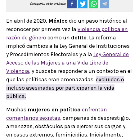
Comparta este artículo
En abril de 2020,
México
dio un paso histórico al
reconocer por primera vez la
violencia política en
razón de género
como un
delito
. La reforma
implicó cambios a la Ley General de Instituciones
y Procedimientos Electorales y a la
Ley General de
Acceso de las Mujeres a una Vida Libre de
Violencia
, y buscaba responder a un contexto en el
que las políticas eran amenazadas,
excluidas o
incluso asesinadas por participar en la vida
pública.
Muchas
mujeres en política
enfrentan
comentarios sexistas
, campañas de desprestigio,
amenazas, obstáculos para ejercer sus cargos y,
en casos extremos, feminicidios. Inicialmente,