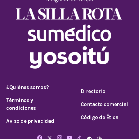
¿Quiénes somos?
Directorio
Términos y
Contacto comercial
condiciones
Código de Ética
Aviso de privacidad