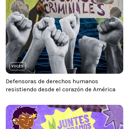
VOCES
Defensoras de derechos humanos
resistiendo desde el corazón de América