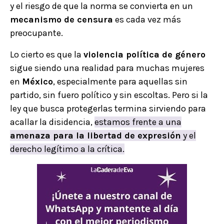
y el riesgo de que la norma se convierta en un
mecanismo de censura
es cada vez más
preocupante.
Lo cierto es que la
violencia política de género
sigue siendo una realidad para muchas mujeres
en
México
, especialmente para aquellas sin
partido, sin fuero político y sin escoltas. Pero si la
ley que busca protegerlas termina sirviendo para
acallar la disidencia,
estamos frente a una
amenaza para la libertad de expresión
y el
derecho legítimo a la crítica.