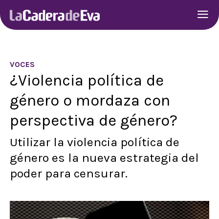
VOCES
¿Violencia política de
género o mordaza con
perspectiva de género?
Utilizar la violencia política de
género es la nueva estrategia del
poder para censurar.