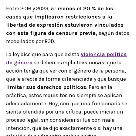
Entre 2016 y 2023,
al menos el 20 % de los
casos que implicaron restricciones a la
libertad de expresión estuvieron vinculados
con esta figura de censura previa,
según datos
recopilados por R3D.
La ley dice que para que exista
violencia política
de género
se deben cumplir
tres cosas
: que la
acción tenga que ver con el género de la persona,
que le afecte de forma diferenciada y que busque
limitar sus derechos políticos
. Pero en la
práctica, estos requisitos no siempre se aplican
adecuadamente. Hoy, con que una funcionaria se
sienta ofendida por una crítica, puede iniciar un
proceso legal, sin considerar si fue con mala
intención, qué se dijo exactamente o si hay una