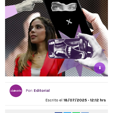
⬇
Por:
Editorial
Escrito el
18/07/2025 · 12:12 hrs