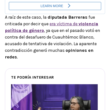
A raíz de este caso, la
diputada Barreras
fue
criticada por decir que
era víctima de
violencia
política de género
, ya que en el pasado votó en
contra del desafuero de Cuauhtémoc Blanco,
acusado de tentativa de violación. La aparente
contradicción generó muchas
opiniones en
redes
.
TE PODRÍA INTERESAR