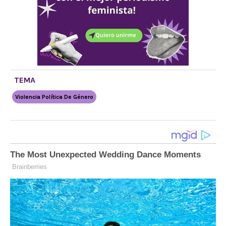
TEMA
Violencia Política De Género