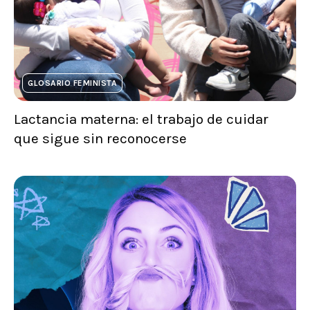
GLOSARIO FEMINISTA
Lactancia materna: el trabajo de cuidar
que sigue sin reconocerse