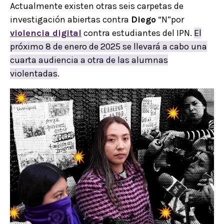
Actualmente existen otras seis carpetas de
investigación abiertas contra
Diego
“N”por
violencia digital
contra estudiantes del IPN.
El
próximo 8 de enero de 2025 se llevará a cabo una
cuarta audiencia a otra de las alumnas
violentadas
.