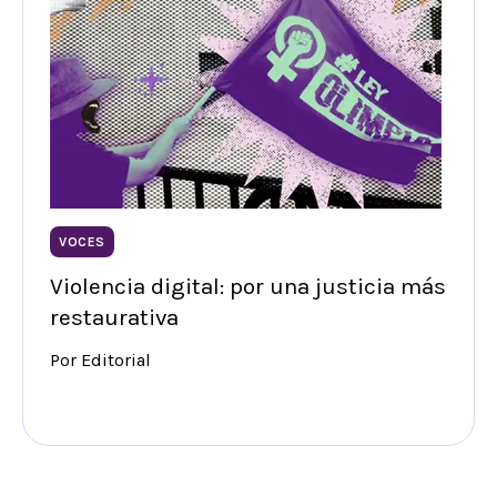
VOCES
Violencia digital: por una justicia más
restaurativa
Por Editorial