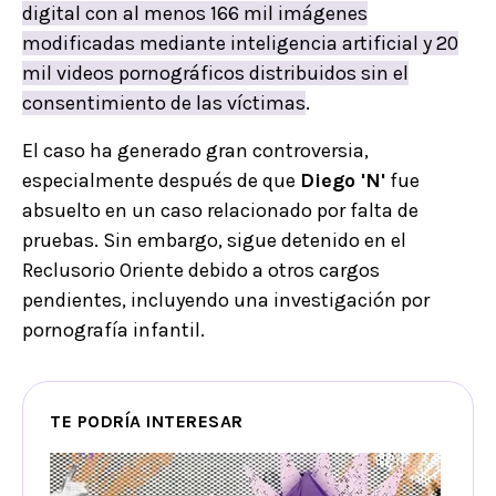
digital con al menos 166 mil imágenes
modificadas mediante inteligencia artificial y 20
mil videos pornográficos distribuidos sin el
consentimiento de las víctimas
.
El caso ha generado gran controversia,
especialmente después de que
Diego 'N'
fue
absuelto en un caso relacionado por falta de
pruebas. Sin embargo, sigue detenido en el
Reclusorio Oriente debido a otros cargos
pendientes, incluyendo una investigación por
pornografía infantil.
TE PODRÍA INTERESAR