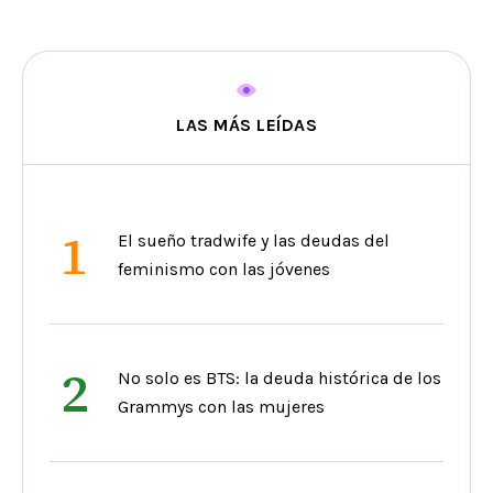
LAS MÁS LEÍDAS
1
El sueño tradwife y las deudas del
feminismo con las jóvenes
2
No solo es BTS: la deuda histórica de los
Grammys con las mujeres