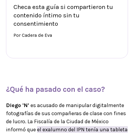
Checa esta guía si compartieron tu
contenido íntimo sin tu
consentimiento
Por Cadera de Eva
¿Qué ha pasado con el caso?
Diego 'N'
es acusado de manipular digitalmente
fotografías de sus compañeras de clase con fines
de lucro. La Fiscalía de la Ciudad de México
informó que
el exalumno del IPN tenía una tableta