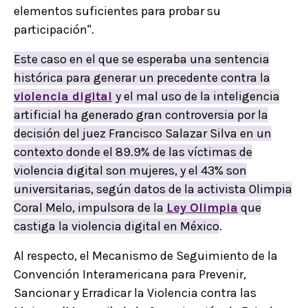
elementos suficientes para probar su
participación".
Este caso en el que se esperaba una sentencia
histórica para generar un precedente contra la
violencia digital
y el mal uso de la inteligencia
artificial ha generado gran controversia por la
decisión del juez Francisco Salazar Silva en un
contexto donde el 89.9% de las víctimas de
violencia digital son mujeres, y el 43% son
universitarias, según datos de la activista Olimpia
Coral Melo, impulsora de la
Ley Olimpia
que
castiga la violencia digital en México
.
Al respecto, el Mecanismo de Seguimiento de la
Convención Interamericana para Prevenir,
Sancionar y Erradicar la Violencia contra las