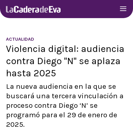
ACTUALIDAD
Violencia digital: audiencia
contra Diego "N" se aplaza
hasta 2025
La nueva audiencia en la que se
buscará una tercera vinculación a
proceso contra Diego ‘N’ se
programó para el 29 de enero de
2025.