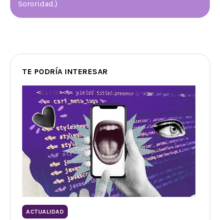
Sororidad.)
TE PODRÍA INTERESAR
ACTUALIDAD