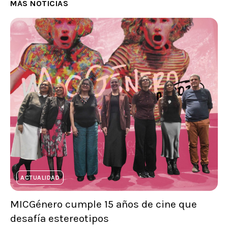
MÁS NOTICIAS
ACTUALIDAD
MICGénero cumple 15 años de cine que
desafía estereotipos