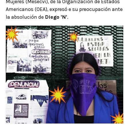
Mujeres (Mesecvi), de la Organización de Estados
Americanos (OEA), expresó e su preocupación ante
la absolución de
Diego 'N'
.