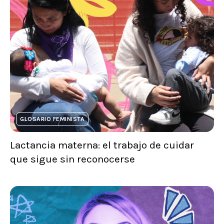
GLOSARIO FEMINISTA
Lactancia materna: el trabajo de cuidar
que sigue sin reconocerse