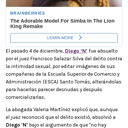
El pasado 4 de diciembre,
Diego
‘N’
fue absuelto
por el juez Francisco Salazar Silva del delito contra
la intimidad sexual, por editar imágenes de sus
compañeras de la Escuela Superior de Comercio y
Administración (ESCA) Santo Tomás, alterándolas
para hacerlas parecer desnudas y después
comercializarlas.
La abogada Valeria Martínez explicó que, aunque
el juez reconoció que el delito existió, absolvió a
Diego 'N'
bajo el argumento de que "no hay