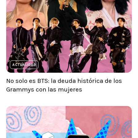
ACTUALIDAD
No solo es BTS: la deuda histórica de los
Grammys con las mujeres