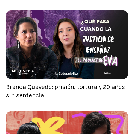
MULTIMEDIA
Brenda Quevedo: prisión, tortura y 20 años
sin sentencia