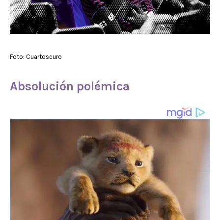
Foto: Cuartoscuro
Absolución polémica