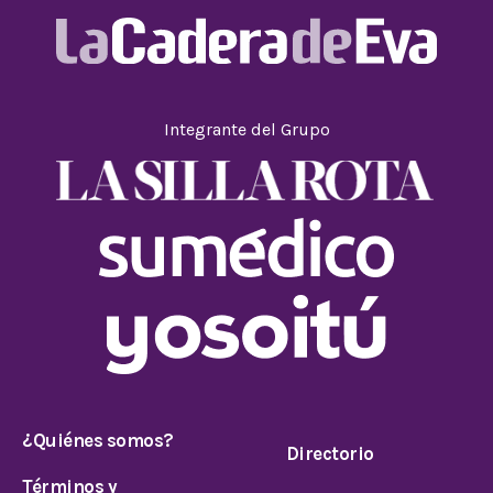
Integrante del Grupo
¿Quiénes somos?
Directorio
Términos y