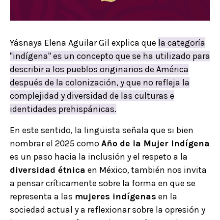
Yásnaya Elena Aguilar Gil explica que
la categoría
"indígena" es un concepto que se ha utilizado para
describir a los pueblos originarios de América
después de la colonización, y que no refleja la
complejidad y diversidad de las culturas e
identidades prehispánicas.
En este sentido, la lingüista señala que si bien
nombrar el 2025 como
Año de la Mujer Indígena
es un paso hacia la inclusión y el respeto a la
diversidad étnica
en México, también nos invita
a pensar críticamente sobre la forma en que se
representa a las
mujeres indígenas
en la
sociedad actual y a reflexionar sobre la opresión y