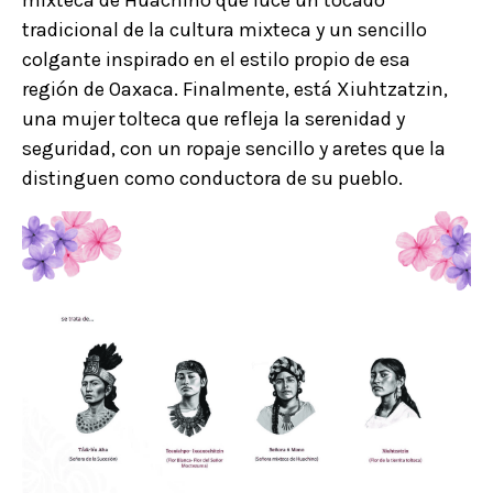
tradicional de la cultura mixteca y un sencillo
colgante inspirado en el estilo propio de esa
región de Oaxaca. Finalmente, está Xiuhtzatzin,
una mujer tolteca que refleja la serenidad y
seguridad, con un ropaje sencillo y aretes que la
distinguen como conductora de su pueblo.