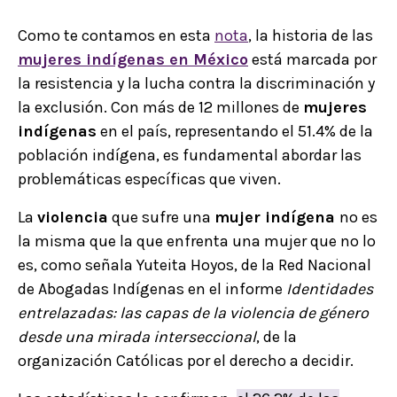
Como te contamos en esta
nota
, la historia de las
mujeres indígenas
en México
está marcada por
la resistencia y la lucha contra la discriminación y
la exclusión. Con más de 12 millones de
mujeres
indígenas
en el país, representando el 51.4% de la
población indígena, es fundamental abordar las
problemáticas específicas que viven.
La
violencia
que sufre una
mujer indígena
no es
la misma que la que enfrenta una mujer que no lo
es, como señala Yuteita Hoyos, de la Red Nacional
de Abogadas Indígenas en el informe
Identidades
entrelazadas: las capas de la violencia de género
desde una mirada interseccional
, de la
organización Católicas por el derecho a decidir.