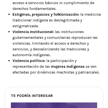
acceso a servicios básicos ni cumplimiento de
derechos fundamentales.
Estigmas, prejuicios y folklorización:
la medicina
tradicional indígena es deslegitimada y
estigmatizada.
Violencia institucional:
las instituciones
gubernamentales y comunitarias reproducen las
violencias, limitando el acceso a derechos y
servicios, y desvalorizando las tradiciones y
autonomía indígenas.
Violencia política:
la participación y
representación de las
mujeres indígenas
se ven
afectadas por dinámicas machistas y patriarcales.
TE PODRÍA INTERESAR