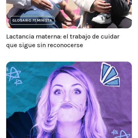
GLOSARIO FEMINISTA
Lactancia materna: el trabajo de cuidar
que sigue sin reconocerse