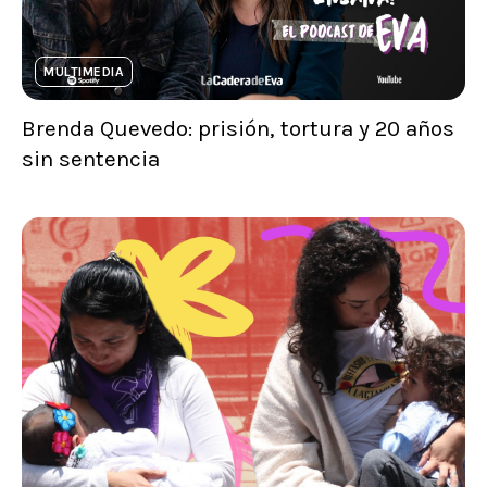
MULTIMEDIA
Brenda Quevedo: prisión, tortura y 20 años
sin sentencia