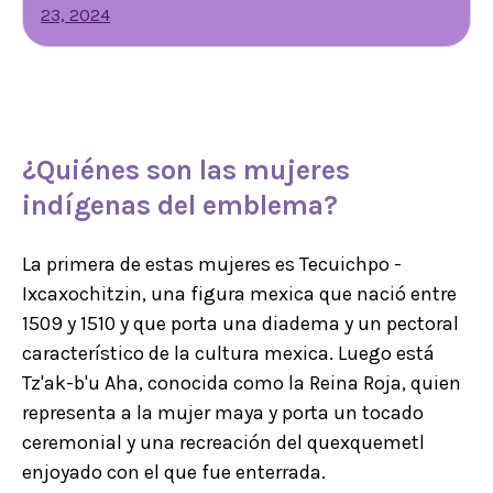
23, 2024
¿Quiénes son las
mujeres
indígenas
del emblema?
La primera de estas mujeres es Tecuichpo -
Ixcaxochitzin, una figura mexica que nació entre
1509 y 1510 y que porta una diadema y un pectoral
característico de la cultura mexica. Luego está
Tz'ak-b'u Aha, conocida como la Reina Roja, quien
representa a la mujer maya y porta un tocado
ceremonial y una recreación del quexquemetl
enjoyado con el que fue enterrada.