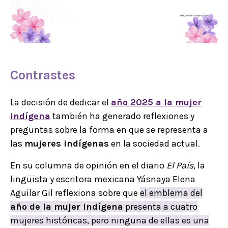
Contrastes
La decisión de dedicar el
año 2025 a la mujer
indígena
también ha generado reflexiones y
preguntas sobre la forma en que se representa a
las
mujeres indígenas
en la sociedad actual.
En su columna de opinión en el diario
El País
, la
lingüista y escritora mexicana Yásnaya Elena
Aguilar Gil reflexiona sobre que
el emblema del
año de la mujer indígena
presenta a cuatro
mujeres históricas, pero ninguna de ellas es una