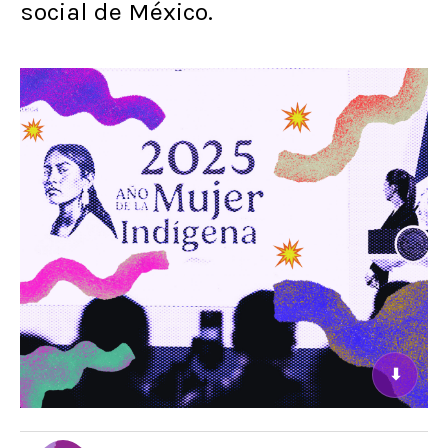
social de México.
⬇