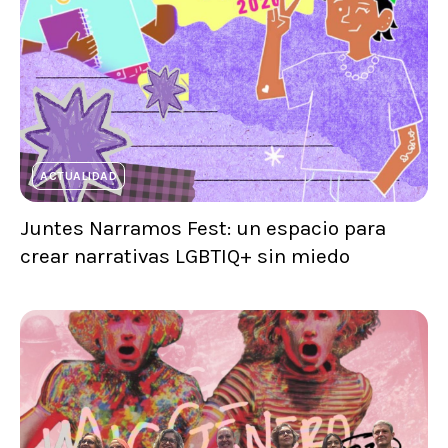
ACTUALIDAD
Juntes Narramos Fest: un espacio para
crear narrativas LGBTIQ+ sin miedo