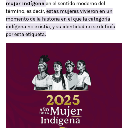
mujer indígena
en el sentido moderno del
término, es decir,
estas mujeres vivieron en un
momento de la historia en el que la categoría
indígena no existía, y su identidad no se definía
por esta etiqueta.