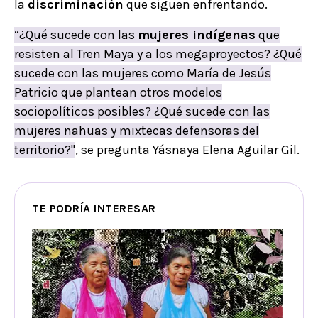
la
discriminación
que siguen enfrentando.
“¿Qué sucede con las
mujeres indígenas
que
resisten al Tren Maya y a los megaproyectos? ¿Qué
sucede con las mujeres como María de Jesús
Patricio que plantean otros modelos
sociopolíticos posibles? ¿Qué sucede con las
mujeres nahuas y mixtecas defensoras del
territorio?"
, se pregunta Yásnaya Elena Aguilar Gil.
TE PODRÍA INTERESAR