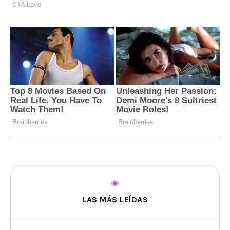
LAS MÁS LEÍDAS