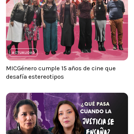
ACTUALIDAD
MICGénero cumple 15 años de cine que
desafía estereotipos