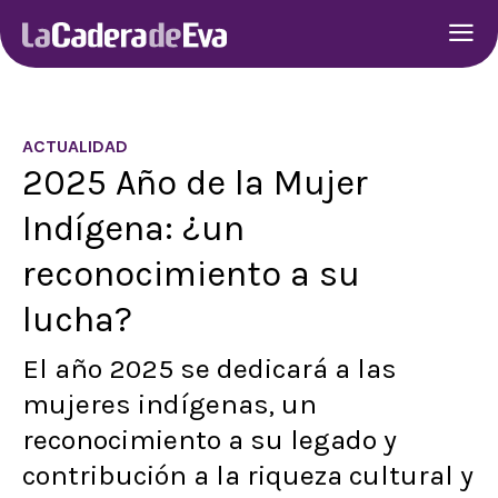
ACTUALIDAD
2025 Año de la Mujer
Indígena: ¿un
reconocimiento a su
lucha?
El año 2025 se dedicará a las
mujeres indígenas, un
reconocimiento a su legado y
contribución a la riqueza cultural y