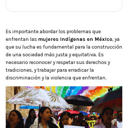
Es importante abordar los problemas que
enfrentan las
mujeres indígenas en México
, ya
que su lucha es fundamental para la construcción
de una sociedad más justa y equitativa. Es
necesario reconocer y respetar sus derechos y
tradiciones, y trabajar para erradicar la
discriminación y la violencia que enfrentan.