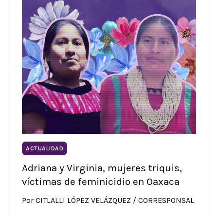
ACTUALIDAD
Adriana y Virginia, mujeres triquis,
víctimas de feminicidio en Oaxaca
Por CITLALLI LÓPEZ VELÁZQUEZ / CORRESPONSAL