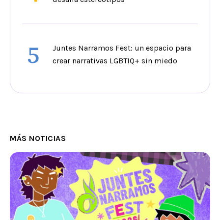
5
Juntes Narramos Fest: un espacio para
crear narrativas LGBTIQ+ sin miedo
MÁS NOTICIAS