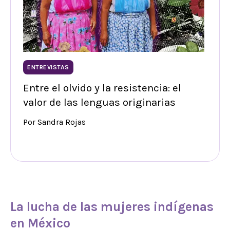
ENTREVISTAS
Entre el olvido y la resistencia: el
valor de las lenguas originarias
Por Sandra Rojas
La lucha de las
mujeres indígenas
en México