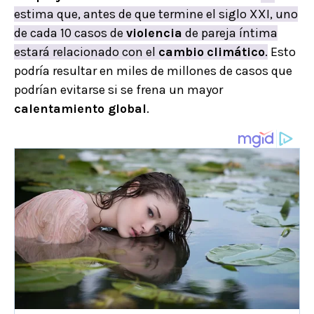
estima que, antes de que termine el siglo XXI, uno
de cada 10 casos de
violencia
de pareja íntima
estará relacionado con el
cambio
climático
.
Esto
podría resultar en miles de millones de casos que
podrían evitarse si se frena un mayor
calentamiento global
.