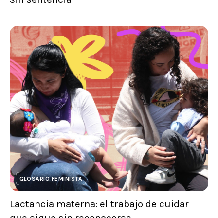
GLOSARIO FEMINISTA
Lactancia materna: el trabajo de cuidar
que sigue sin reconocerse