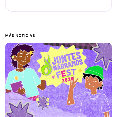
MÁS NOTICIAS