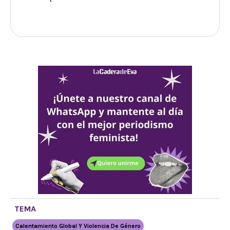
TEMA
Calentamiento Global Y Violencia De Género