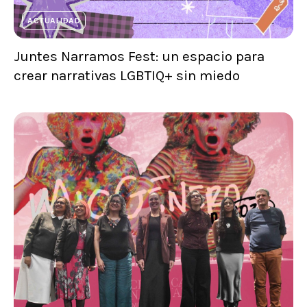
ACTUALIDAD
Juntes Narramos Fest: un espacio para
crear narrativas LGBTIQ+ sin miedo