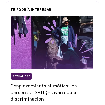
TE PODRÍA INTERESAR
ACTUALIDAD
Desplazamiento climático: las
personas LGBTIQ+ viven doble
discriminación