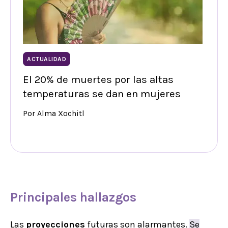
ACTUALIDAD
El 20% de muertes por las altas
temperaturas se dan en mujeres
Por Alma Xochitl
Principales hallazgos
Las
proyecciones
futuras son alarmantes.
Se