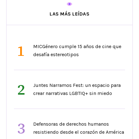
LAS MÁS LEÍDAS
1
MICGénero cumple 15 años de cine que
desafía estereotipos
2
Juntes Narramos Fest: un espacio para
crear narrativas LGBTIQ+ sin miedo
3
Defensoras de derechos humanos
resistiendo desde el corazón de América