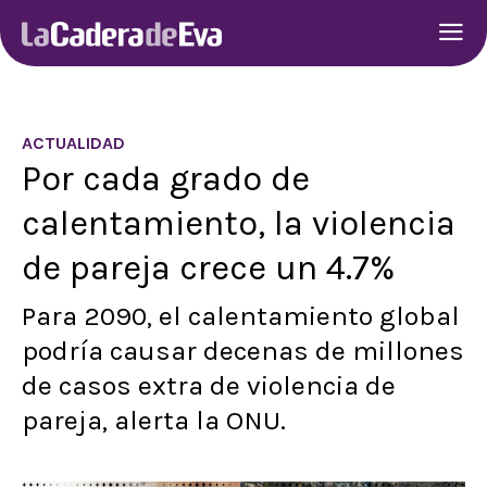
ACTUALIDAD
Por cada grado de
calentamiento, la violencia
de pareja crece un 4.7%
Para 2090, el calentamiento global
podría causar decenas de millones
de casos extra de violencia de
pareja, alerta la ONU.