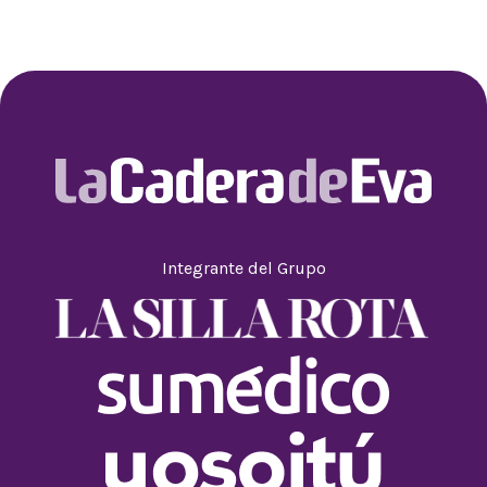
Integrante del Grupo