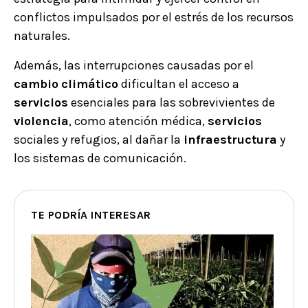
conflictos impulsados por el estrés de los recursos
naturales.
Además, las interrupciones causadas por el
cambio
climático
dificultan el acceso a
servicios
esenciales para las sobrevivientes de
violencia
, como atención médica,
servicios
sociales y refugios, al dañar la
infraestructura
y
los sistemas de comunicación.
TE PODRÍA INTERESAR