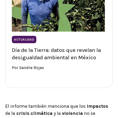
ACTUALIDAD
Día de la Tierra: datos que revelan la
desigualdad ambiental en México
Por Sandra Rojas
El informe también menciona que los
impactos
de la
crisis
climática
y la
violencia
no se