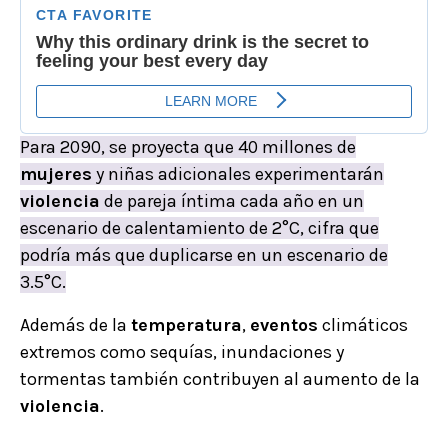
Para 2090, se proyecta que 40 millones de
mujeres
y niñas adicionales experimentarán
violencia
de pareja íntima cada año en un
escenario de calentamiento de 2°C, cifra que
podría más que duplicarse en un escenario de
3.5°C.
Además de la
temperatura
,
eventos
climáticos
extremos como sequías, inundaciones y
tormentas también contribuyen al aumento de la
violencia
.