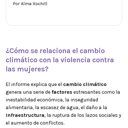
Por Alma Xochitl
¿Cómo se relaciona el
cambio
climático
con la
violencia
contra
las
mujeres
?
El informe explica que el
cambio
climático
genera una serie de
factores
estresantes como la
inestabilidad económica, la inseguridad
alimentaria, la escasez de agua, el daño a la
infraestructura
, la ruptura de los lazos sociales y
el aumento de conflictos.