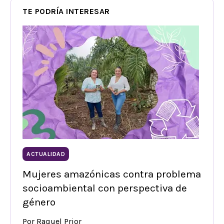
TE PODRÍA INTERESAR
ACTUALIDAD
Mujeres amazónicas contra problema
socioambiental con perspectiva de
género
Por Raquel Prior