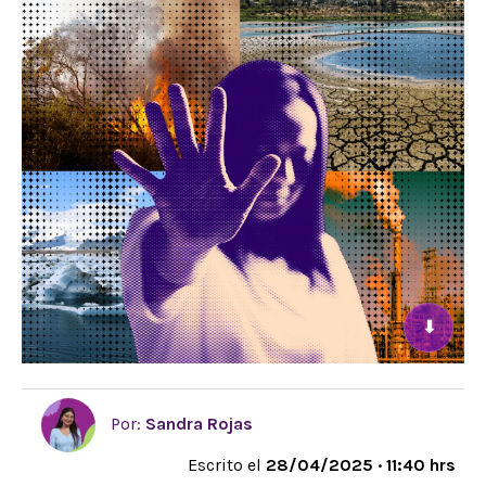
⬇
Por:
Sandra Rojas
Escrito el
28/04/2025 · 11:40 hrs