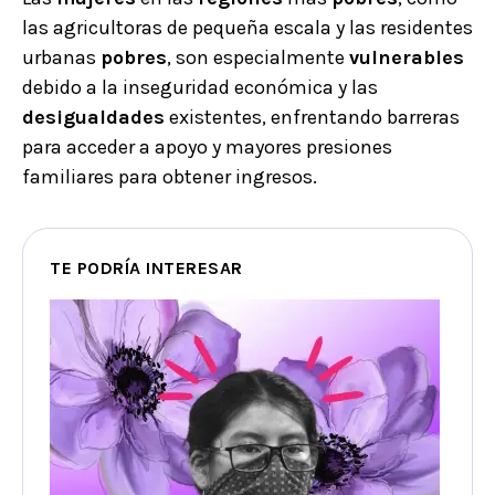
las agricultoras de pequeña escala y las residentes
urbanas
pobres
, son especialmente
vulnerables
debido a la inseguridad económica y las
desigualdades
existentes, enfrentando barreras
para acceder a apoyo y mayores presiones
familiares para obtener ingresos.
TE PODRÍA INTERESAR