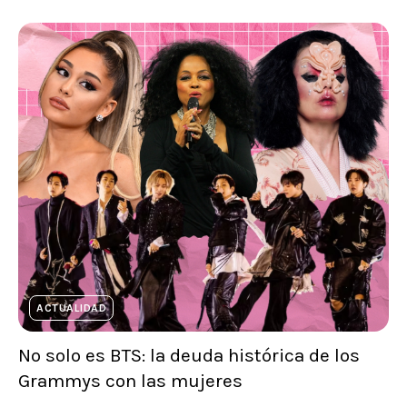
ACTUALIDAD
No solo es BTS: la deuda histórica de los
Grammys con las mujeres