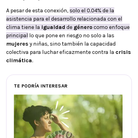
A pesar de esta conexión,
solo el 0.04% de la
asistencia para el desarrollo relacionada con el
clima tiene la
igualdad
de
género
como enfoque
principal
lo que pone en riesgo no solo a las
mujeres
y niñas, sino también la capacidad
colectiva para luchar eficazmente contra la
crisis
climática
.
TE PODRÍA INTERESAR