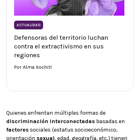
ACTUALIDAD
Defensoras del territorio luchan
contra el extractivismo en sus
regiones
Por Alma Xochitl
Quienes enfrentan múltiples formas de
discriminación
interconectadas
basadas en
factores
sociales (estatus socioeconómico,
orientación
sexual
, edad, geografía, etc.) tienen