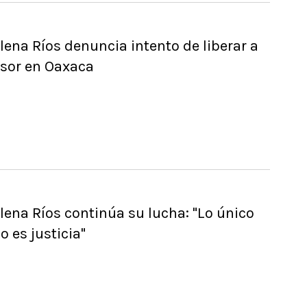
lena Ríos denuncia intento de liberar a
esor en Oaxaca
lena Ríos continúa su lucha: "Lo único
o es justicia"