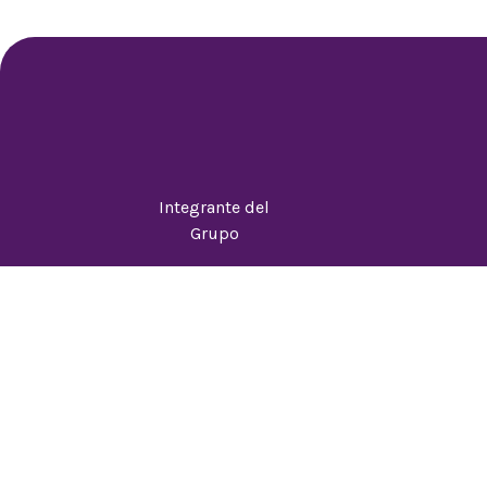
Integrante del
Grupo