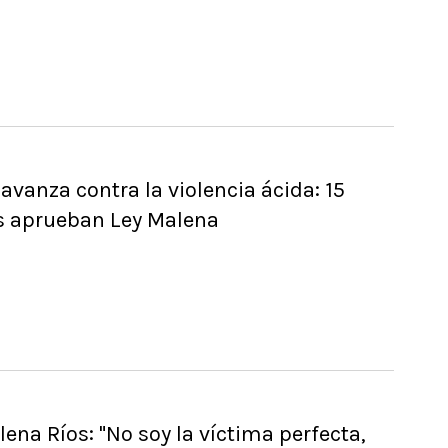
avanza contra la violencia ácida: 15
s aprueban Ley Malena
lena Ríos: "No soy la víctima perfecta,