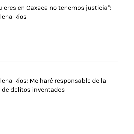
jeres en Oaxaca no tenemos justicia":
lena Ríos
lena Ríos: Me haré responsable de la
o de delitos inventados