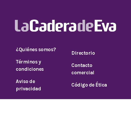
¿Quiénes somos?
Directorio
Términos y
Contacto
condiciones
comercial
Aviso de
Código de Ética
privacidad