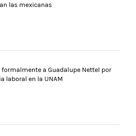
tan las mexicanas
 formalmente a Guadalupe Nettel por
ia laboral en la UNAM