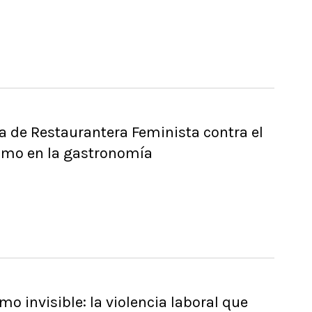
a de Restaurantera Feminista contra el
mo en la gastronomía
o invisible: la violencia laboral que