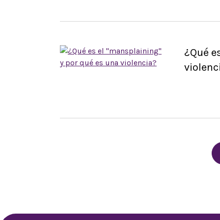
¿Qué es
violenc