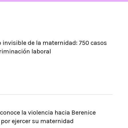
o invisible de la maternidad: 750 casos
riminación laboral
conoce la violencia hacia Berenice
 por ejercer su maternidad