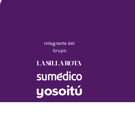
Integrante del
Grupo