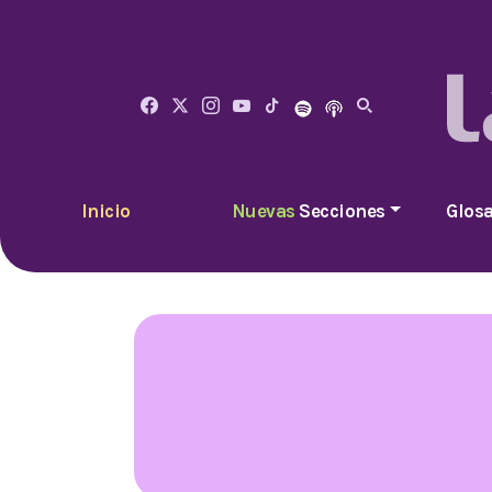
Inicio
Nuevas
Secciones
Glosa